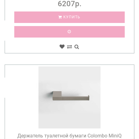
6207р.
КУПИТЬ
Держатель туалетной бумаги Colombo MiniQ