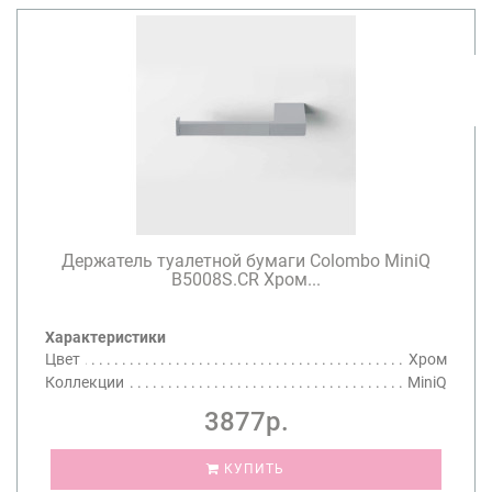
Держатель туалетной бумаги Colombo MiniQ
B5008S.CR Хром...
Характеристики
Цвет
Хром
Коллекции
MiniQ
3877р.
КУПИТЬ