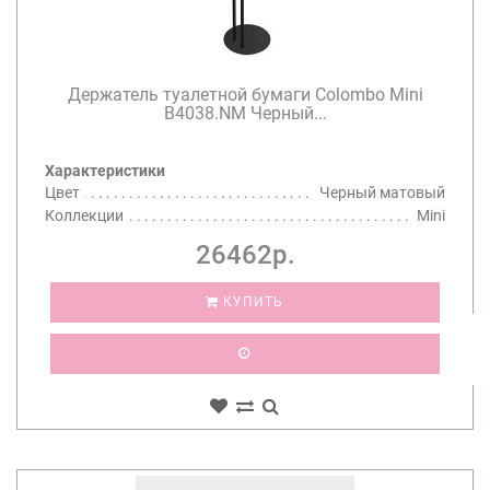
Держатель туалетной бумаги Colombo Mini
B4038.NM Черный...
Характеристики
Цвет
Черный матовый
Коллекции
Mini
26462р.
КУПИТЬ