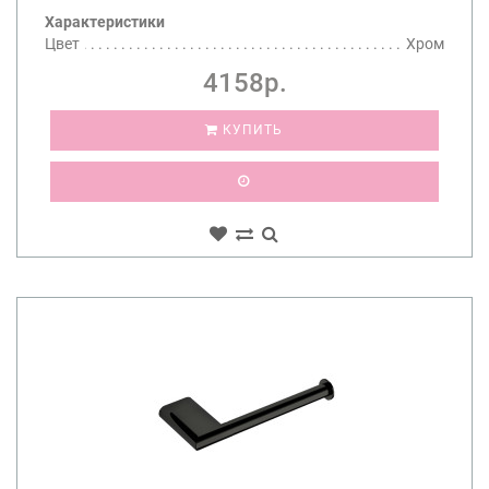
Характеристики
Цвет
Хром
4158р.
КУПИТЬ