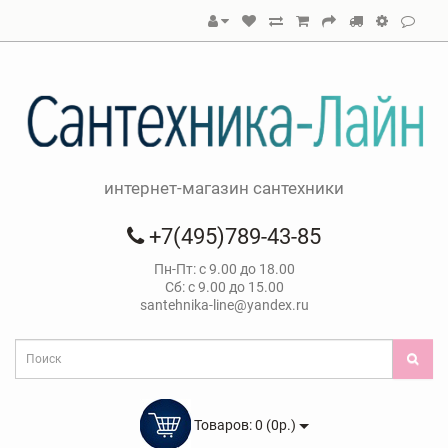
интернет-магазин сантехники
+7(495)789-43-85
Пн-Пт: с 9.00 до 18.00
Сб: с 9.00 до 15.00
santehnika-line@yandex.ru
Товаров: 0 (0р.)