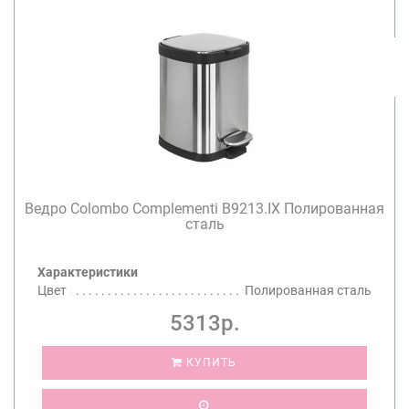
Ведро Colombo Complementi B9213.IX Полированная
сталь
Характеристики
Цвет
Полированная сталь
5313р.
КУПИТЬ