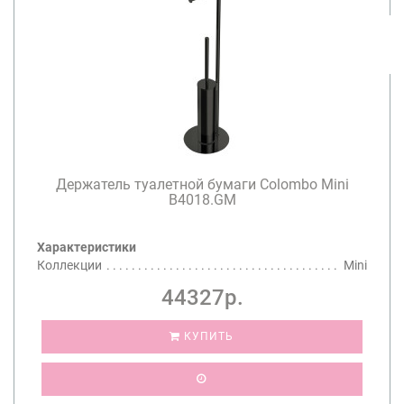
Держатель туалетной бумаги Colombo Mini
B4018.GM
Характеристики
Коллекции
Mini
44327р.
КУПИТЬ