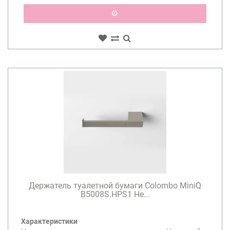
Держатель туалетной бумаги Colombo MiniQ
B5008S.HPS1 Не...
Характеристики