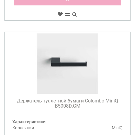
Держатель туалетной бумаги Colombo MiniQ
B5008D.GM
Характеристики
Коллекции
MiniQ