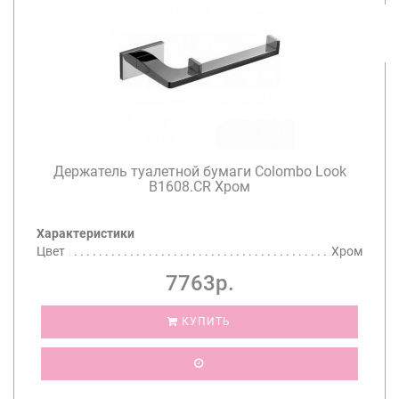
Держатель туалетной бумаги Colombo Look
B1608.CR Хром
Характеристики
Цвет
Хром
7763р.
КУПИТЬ