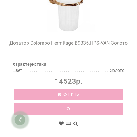
Дозатор Colombo Hermitage B9335.HPS-VAN Золото
Характеристики
Цвет
Золото
14523р.
КУПИТЬ