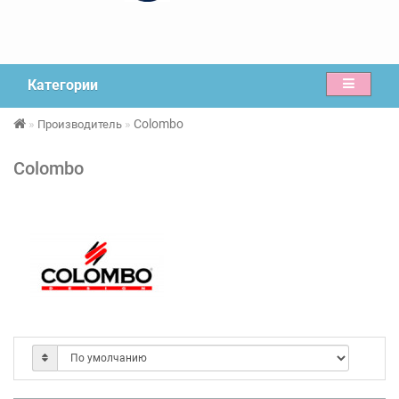
Категории
Colombo
Производитель
Colombo