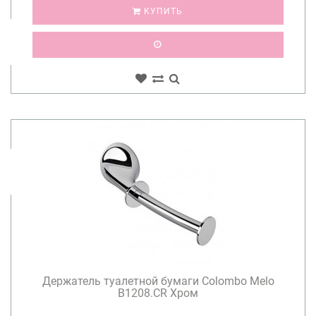
КУПИТЬ
Держатель туалетной бумаги Colombo Melo
B1208.CR Хром