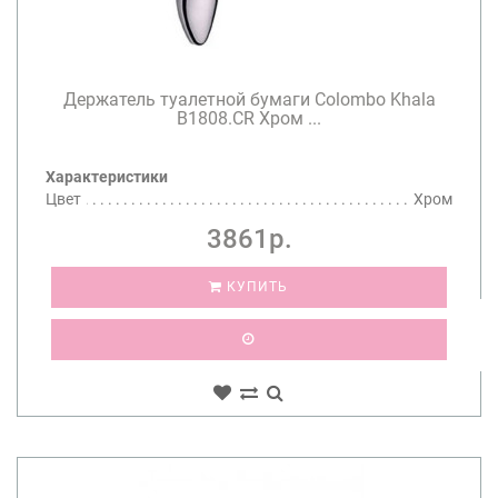
Держатель туалетной бумаги Colombo Khala
B1808.CR Хром ...
Характеристики
Цвет
Хром
3861р.
КУПИТЬ