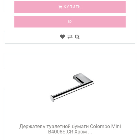
КУПИТЬ
Держатель туалетной бумаги Colombo Mini
B4008S.CR Хром ...