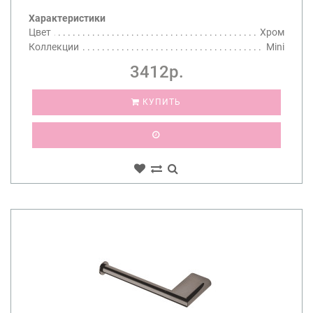
Характеристики
Цвет
Хром
Коллекции
Mini
3412р.
КУПИТЬ