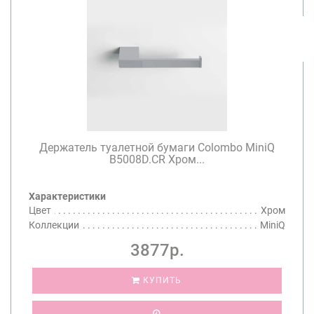
Держатель туалетной бумаги Colombo MiniQ
B5008D.CR Хром...
Характеристики
Цвет
Хром
Коллекции
MiniQ
3877р.
КУПИТЬ