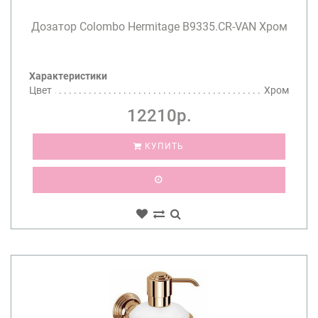
Дозатор Colombo Hermitage B9335.CR-VAN Хром
Характеристики
Цвет
Хром
12210р.
КУПИТЬ