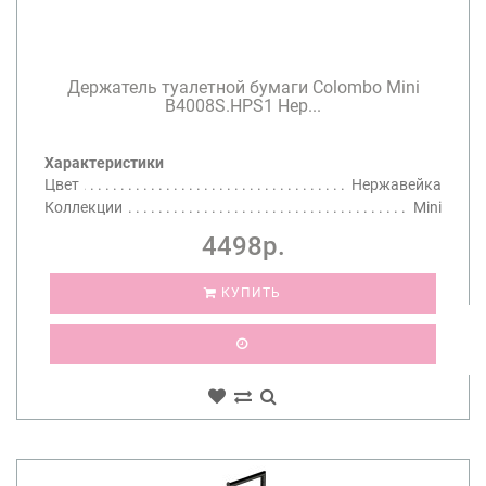
Держатель туалетной бумаги Colombo Mini
B4008S.HPS1 Нер...
Характеристики
Цвет
Нержавейка
Коллекции
Mini
4498р.
КУПИТЬ