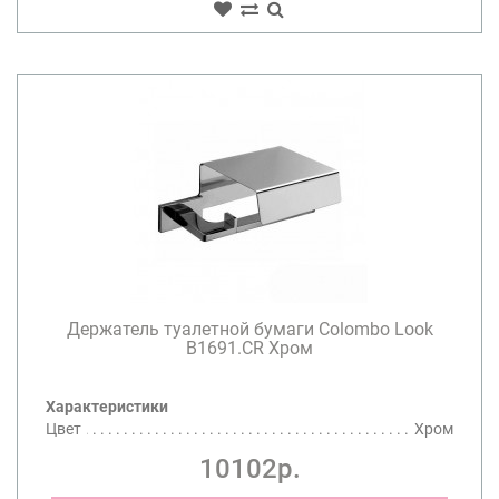
Держатель туалетной бумаги Colombo Look
B1691.CR Хром
Характеристики
Цвет
Хром
10102р.