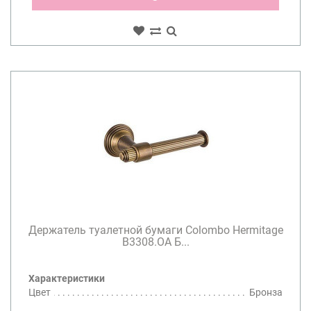
Держатель туалетной бумаги Colombo Hermitage
B3308.OA Б...
Характеристики
Цвет
Бронза