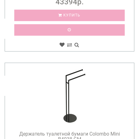
43394р.
КУПИТЬ
Держатель туалетной бумаги Colombo Mini