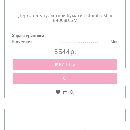
Держатель туалетной бумаги Colombo Mini
B4008D.GM
Характеристики
Коллекции
Mini
5544р.
КУПИТЬ