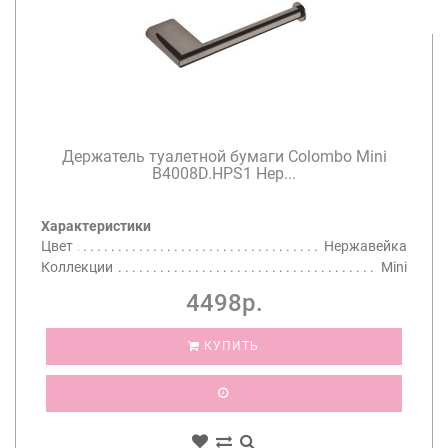
Держатель туалетной бумаги Colombo Mini
B4008D.HPS1 Нер...
Характеристики
Цвет
Нержавейка
Коллекции
Mini
4498р.
КУПИТЬ