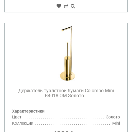
Держатель туалетной бумаги Colombo Mini
B4018.OM Золото...
Характеристики
Цвет
Золото
Коллекции
Mini