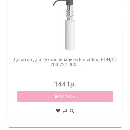
Дозатор для кухонной мойки Florentina РОНДО
703.727.000...
1441р.
КУПИТЬ