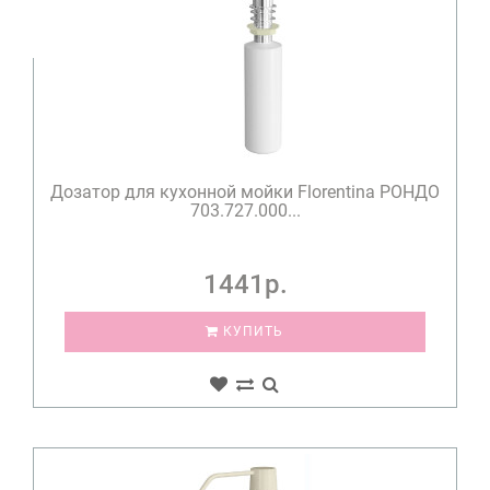
Дозатор для кухонной мойки Florentina РОНДО
703.727.000...
1441р.
КУПИТЬ