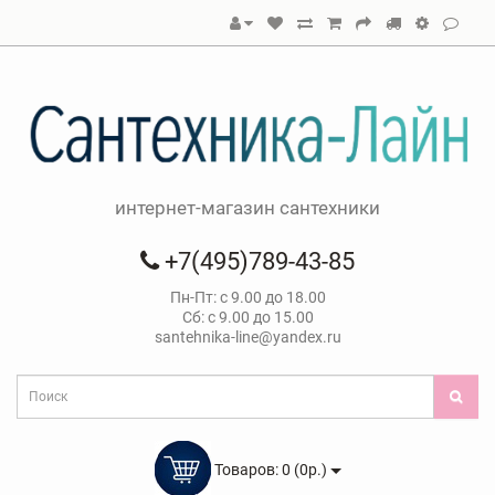
интернет-магазин сантехники
+7(495)789-43-85
Пн-Пт: с 9.00 до 18.00
Сб: с 9.00 до 15.00
santehnika-line@yandex.ru
Товаров: 0 (0р.)