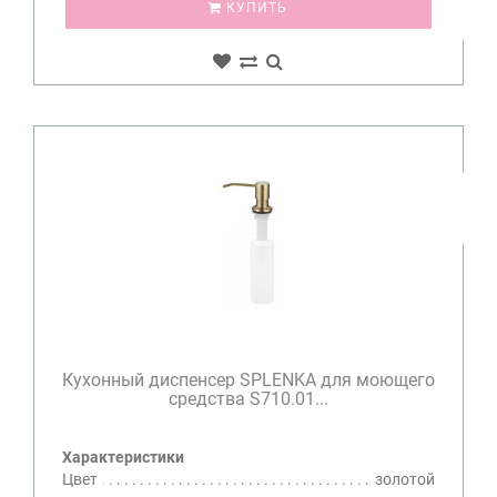
КУПИТЬ
Кухонный диспенсер SPLENKA для моющего
средства S710.01...
Характеристики
Цвет
золотой