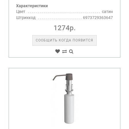
Характеристики
Цвет
сатин
Штрихкод
6973729363647
1274р.
СООБЩИТЬ КОГДА ПОЯВИТСЯ