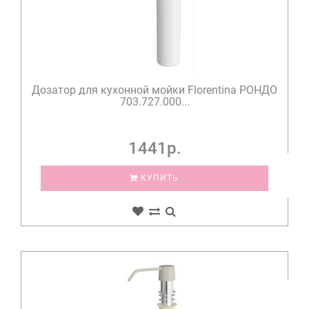
Дозатор для кухонной мойки Florentina РОНДО
703.727.000...
1441р.
КУПИТЬ