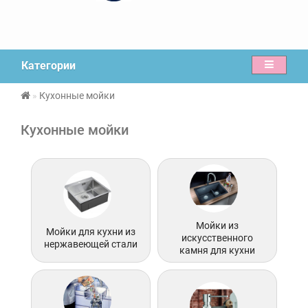
Категории
Кухонные мойки
Кухонные мойки
Мойки из
Мойки для кухни из
искусственного
нержавеющей стали
камня для кухни