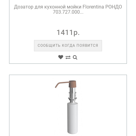
Дозатор для кухонной мойки Florentina РОНДО
703.727.000...
1411р.
СООБЩИТЬ КОГДА ПОЯВИТСЯ