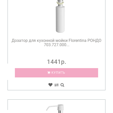
Дозатор для кухонной мойки Florentina РОНДО
703.727.000...
1441р.
КУПИТЬ