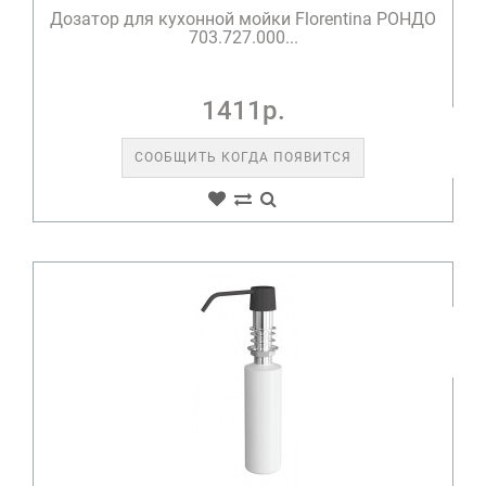
Дозатор для кухонной мойки Florentina РОНДО
703.727.000...
1411р.
СООБЩИТЬ КОГДА ПОЯВИТСЯ