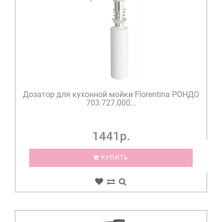
Дозатор для кухонной мойки Florentina РОНДО
703.727.000...
1441р.
КУПИТЬ