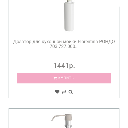
Дозатор для кухонной мойки Florentina РОНДО
703.727.000...
1441р.
КУПИТЬ