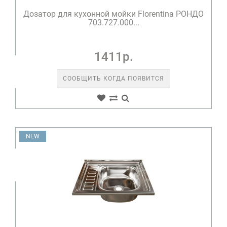
Дозатор для кухонной мойки Florentina РОНДО
703.727.000...
1411р.
СООБЩИТЬ КОГДА ПОЯВИТСЯ
NEW