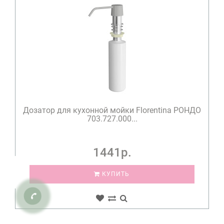
Дозатор для кухонной мойки Florentina РОНДО
703.727.000...
1441р.
КУПИТЬ