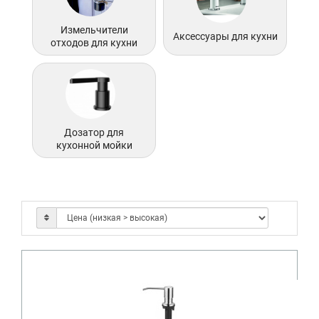
Измельчители
Аксессуары для кухни
отходов для кухни
Дозатор для
кухонной мойки