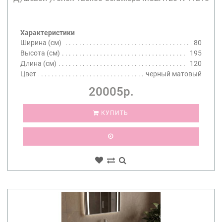
Характеристики
Ширина (см)
80
Высота (см)
195
Длина (см)
120
Цвет
черный матовый
20005р.
КУПИТЬ