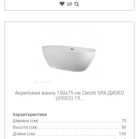
Акриловая ванна 150х75 см Cerutti SPA ДИЗЕО
(d'ISEO) 15...
Характеристики
Ширина (см)
75
Высота (см)
56
Длина (см)
150