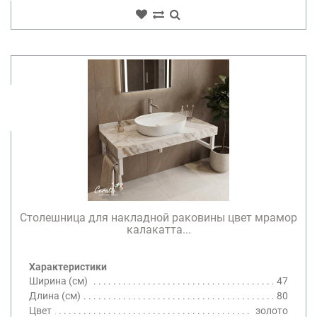
Столешница для накладной раковины цвет мрамор
калакатта...
Характеристики
Ширина (см)
47
Длина (см)
80
Цвет
золото