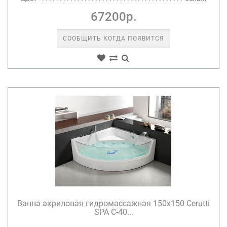
67200р.
СООБЩИТЬ КОГДА ПОЯВИТСЯ
Ванна акриловая гидромассажная 150х150 Cerutti
SPA C-40...