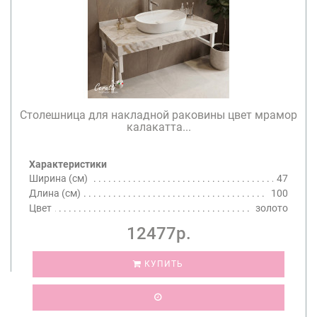
Столешница для накладной раковины цвет мрамор
калакатта...
Характеристики
Ширина (см)
47
Длина (см)
100
Цвет
золото
12477р.
КУПИТЬ