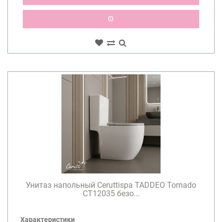
Унитаз напольный Ceruttispa TADDEO Tornado
CT12035 безо...
Характеристики