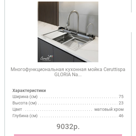
Многофункциональная кухонная мойка Ceruttispa
GLORIA Na...
Характеристики
Ширина (см)
75
Высота (см)
23
Цвет
матовый хром
Глубина (см)
46
9032р.