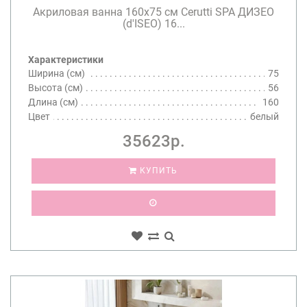
Акриловая ванна 160х75 см Cerutti SPA ДИЗЕО
(d'ISEO) 16...
Характеристики
Ширина (см)
75
Высота (см)
56
Длина (см)
160
Цвет
белый
35623р.
КУПИТЬ