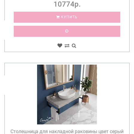
10774р.
КУПИТЬ
Столешница для накладной раковины цвет серый