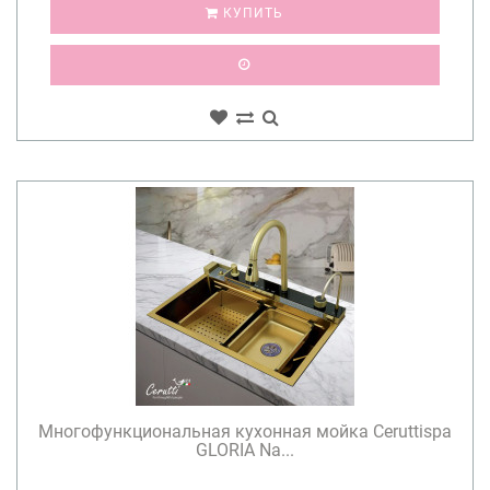
КУПИТЬ
Многофункциональная кухонная мойка Ceruttispa
GLORIA Na...