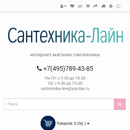
интернет-магазин сантехники
+7(495)789-43-85
Пн-Пт: с 9.00 до 18.00
Сб: с 9.00 до 15.00
santehnika-line@yandex.ru
Товаров: 0 (0р.)