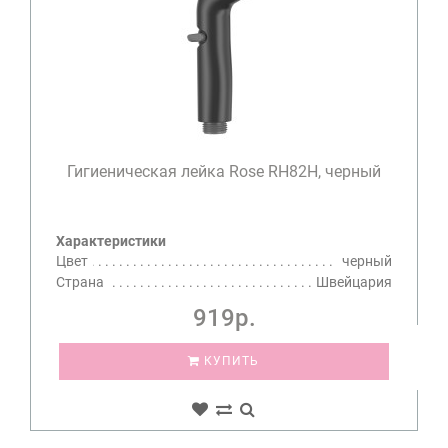
Гигиеническая лейка Rose RH82H, черный
Характеристики
Цвет
черный
Страна
Швейцария
919р.
КУПИТЬ