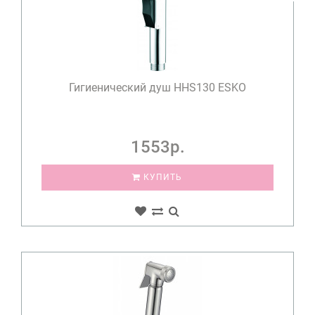
Гигиенический душ HHS130 ESKO
1553р.
КУПИТЬ