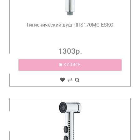
Гигиенический душ HHS170MG ESKO
1303р.
КУПИТЬ