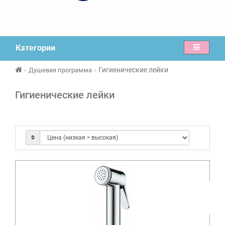
Категории
Гигиенические лейки
Душевая программа
Гигиенические лейки