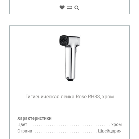
Гигиеническая лейка Rose RH83, хром
Характеристики
Цвет
хром
Страна
Швейцария