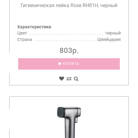
Гигиеническая лейка Rose RH81H, черный
Характеристики
Цвет
черный
Страна
Швейцария
803р.
КУПИТЬ