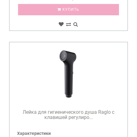
КУПИТЬ
Лейка для гигиенического душа Raglo с
клавишей регулиро...
Характеристики