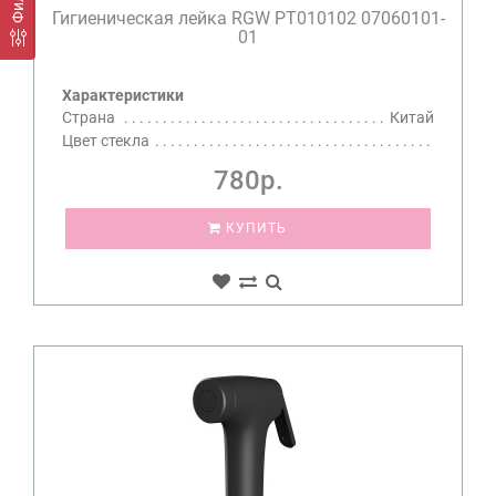
Гигиеническая лейка RGW PT010102 07060101-
01
Характеристики
Страна
Китай
Цвет стекла
780р.
КУПИТЬ