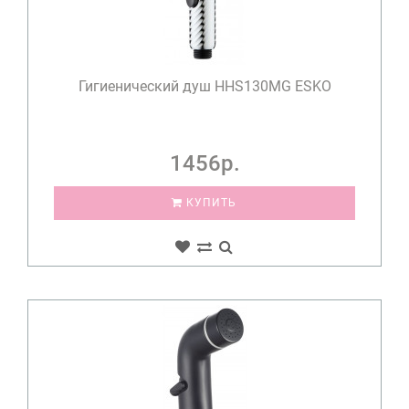
Гигиенический душ HHS130MG ESKO
1456р.
КУПИТЬ