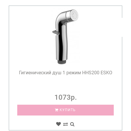
Гигиенический душ 1 режим HHS200 ESKO
1073р.
КУПИТЬ