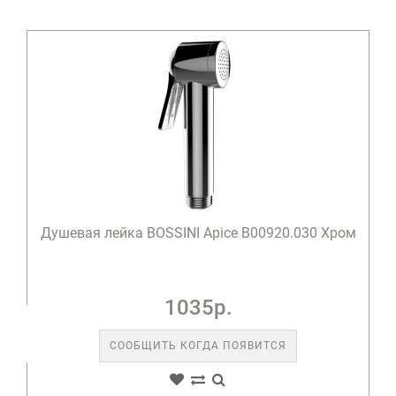
Душевая лейка BOSSINI Apice B00920.030 Хром
1035р.
СООБЩИТЬ КОГДА ПОЯВИТСЯ