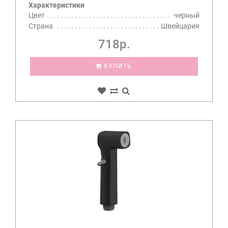
Характеристики
Цвет
черный
Страна
Швейцария
718р.
КУПИТЬ