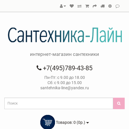
интернет-магазин сантехники
+7(495)789-43-85
Пн-Пт: с 9.00 до 18.00
Сб: с 9.00 до 15.00
santehnika-line@yandex.ru
Товаров: 0 (0р.)