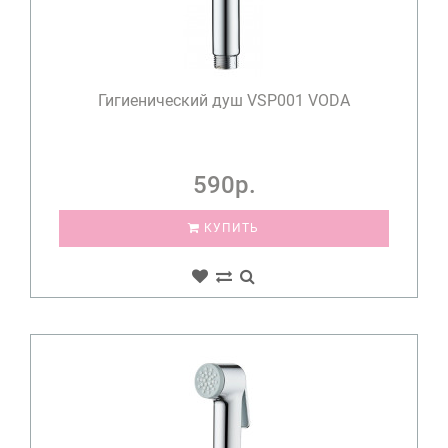
Гигиенический душ VSP001 VODA
590р.
КУПИТЬ