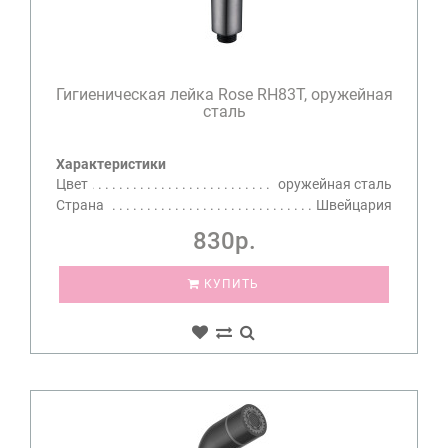
Гигиеническая лейка Rose RH83T, оружейная
сталь
Характеристики
Цвет
оружейная сталь
Страна
Швейцария
830р.
КУПИТЬ