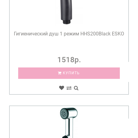
Гигиенический душ 1 режим HHS200Black ESKO
1518р.
КУПИТЬ