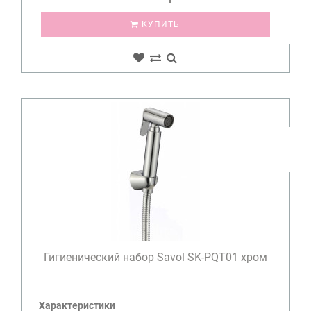
КУПИТЬ
Гигиенический набор Savol SK-PQT01 хром
Характеристики