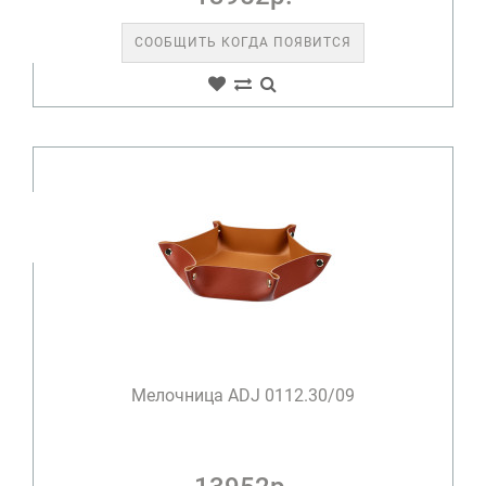
СООБЩИТЬ КОГДА ПОЯВИТСЯ
Мелочница ADJ 0112.30/09