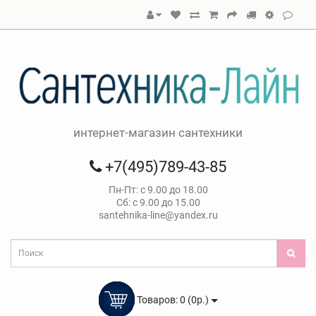
интернет-магазин сантехники
+7(495)789-43-85
Пн-Пт: с 9.00 до 18.00
Сб: с 9.00 до 15.00
santehnika-line@yandex.ru
Товаров: 0 (0р.)