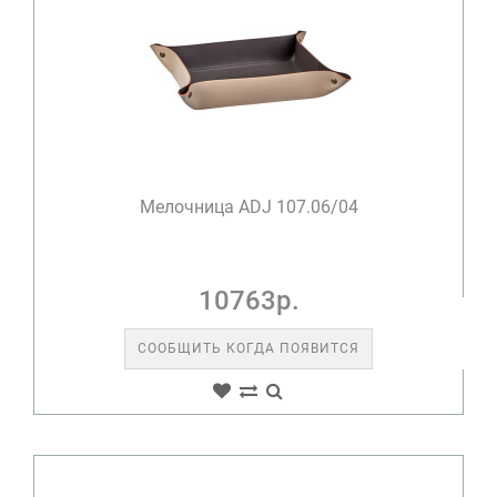
Мелочница ADJ 107.06/04
10763р.
СООБЩИТЬ КОГДА ПОЯВИТСЯ