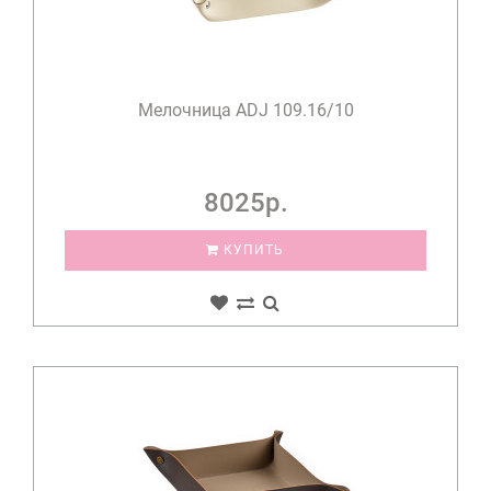
Мелочница ADJ 109.16/10
8025р.
КУПИТЬ