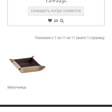
13952р.
СООБЩИТЬ КОГДА ПОЯВИТСЯ
Показано с 1 по 11 из 11 (всего 1 страниц)
Мелочница