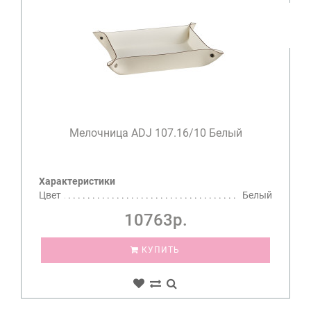
Мелочница ADJ 107.16/10 Белый
Характеристики
Цвет
Белый
10763р.
КУПИТЬ