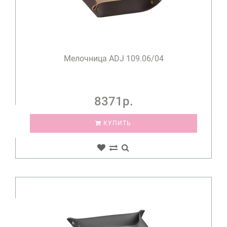
Мелочница ADJ 109.06/04
8371р.
КУПИТЬ