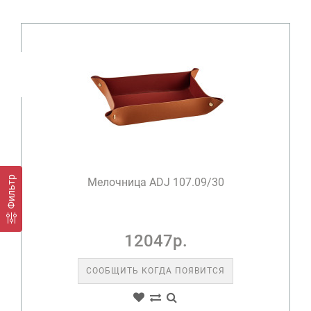
Фильтр
Мелочница ADJ 107.09/30
12047р.
СООБЩИТЬ КОГДА ПОЯВИТСЯ