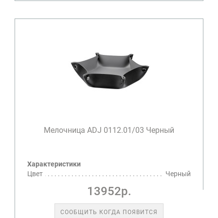
Мелочница ADJ 0112.01/03 Черный
Характеристики
Цвет
Черный
13952р.
СООБЩИТЬ КОГДА ПОЯВИТСЯ