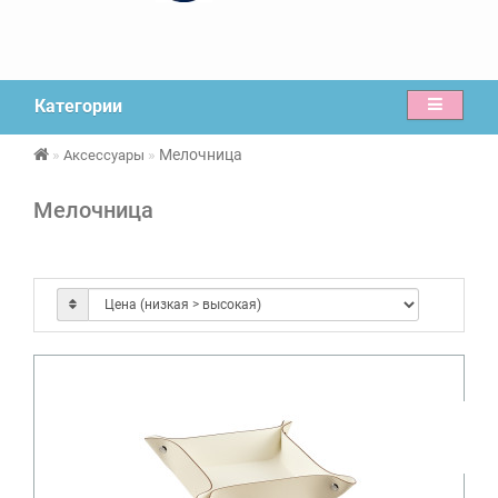
Категории
Мелочница
Аксессуары
Мелочница