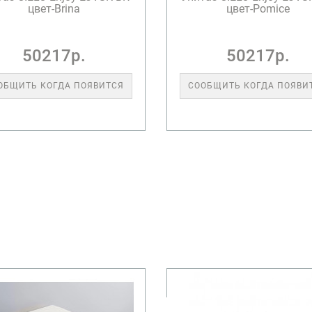
цвет-Brina
цвет-Pomice
50217р.
50217р.
ОБЩИТЬ КОГДА ПОЯВИТСЯ
СООБЩИТЬ КОГДА ПОЯВИ