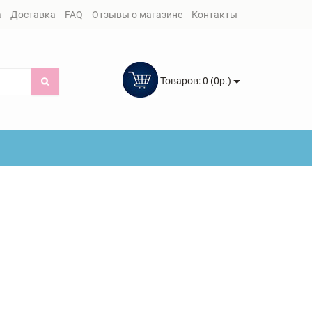
а
Доставка
FAQ
Отзывы о магазине
Контакты
Товаров: 0 (0р.)