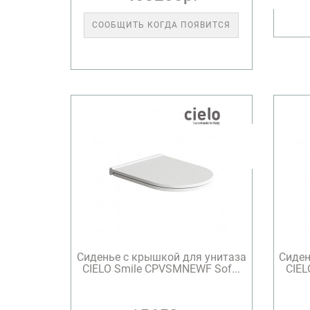
СООБЩИТЬ КОГДА ПОЯВИТСЯ
Сиденье с крышкой для унитаза
Сиден
CIELO Smile CPVSMNEWF Sof...
CIEL