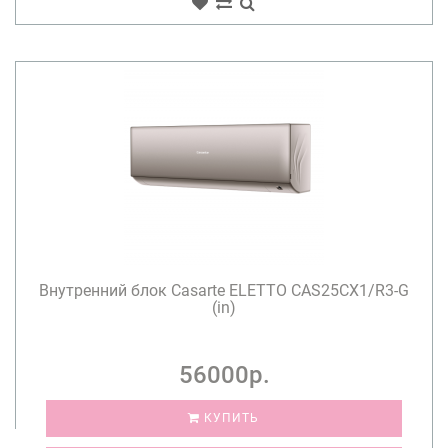
Внутренний блок Casarte ELETTO CAS25CX1/R3-G
(in)
56000р.
КУПИТЬ