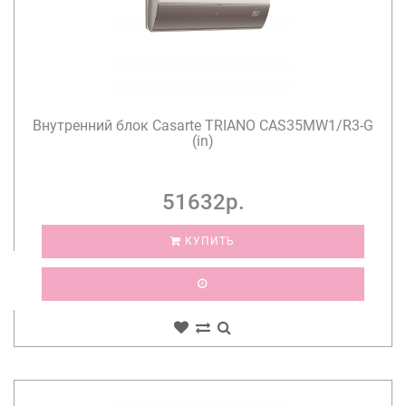
Внутренний блок Casarte TRIANO CAS35MW1/R3-G
(in)
51632р.
КУПИТЬ