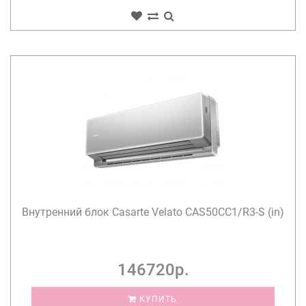
Внутренний блок Casarte Velato CAS50CC1/R3-S (in)
146720р.
КУПИТЬ