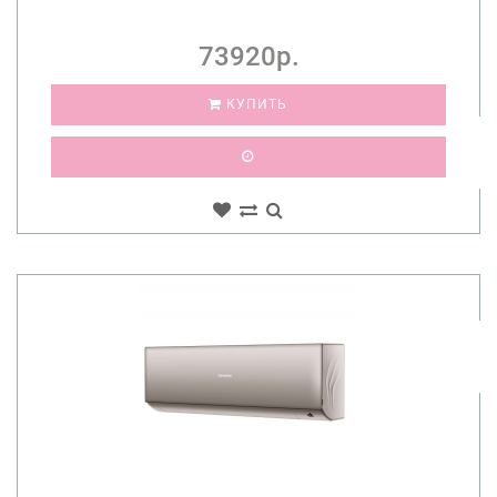
73920р.
КУПИТЬ