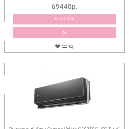
69440р.
КУПИТЬ