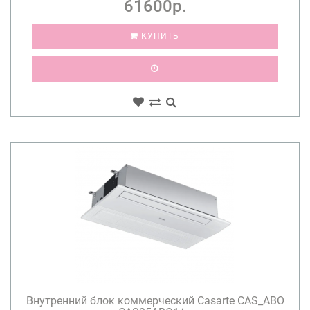
61600р.
КУПИТЬ
Внутренний блок коммерческий Casarte CAS_ABO