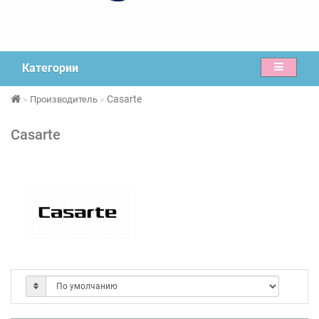
Категории
Casarte
Производитель
Casarte