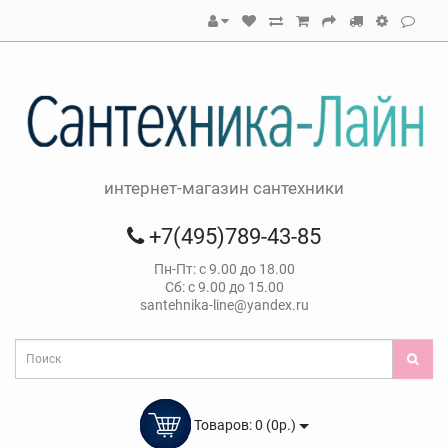
интернет-магазин сантехники
+7(495)789-43-85
Пн-Пт: с 9.00 до 18.00
Сб: с 9.00 до 15.00
santehnika-line@yandex.ru
Товаров: 0 (0р.)