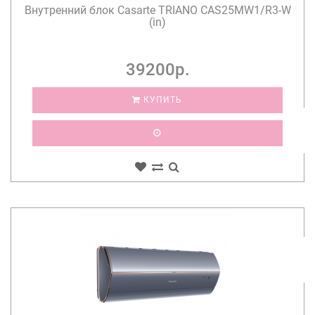
Внутренний блок Casarte TRIANO CAS25MW1/R3-W
(in)
39200р.
КУПИТЬ