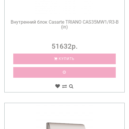
Внутренний блок Casarte TRIANO CAS35MW1/R3-B
(in)
51632р.
КУПИТЬ