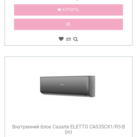
КУПИТЬ
Внутренний блок Casarte ELETTO CAS35CX1/R3-B
(in)