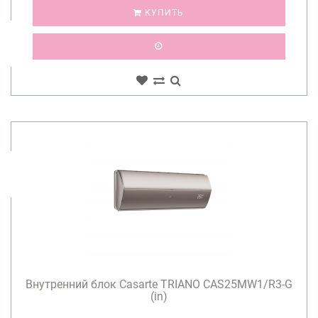
КУПИТЬ
Внутренний блок Casarte TRIANO CAS25MW1/R3-G
(in)