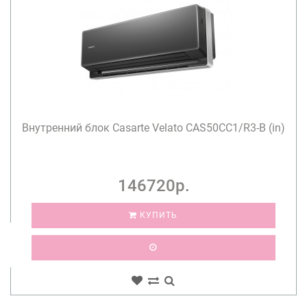
Внутренний блок Casarte Velato CAS50CC1/R3-B (in)
146720р.
КУПИТЬ