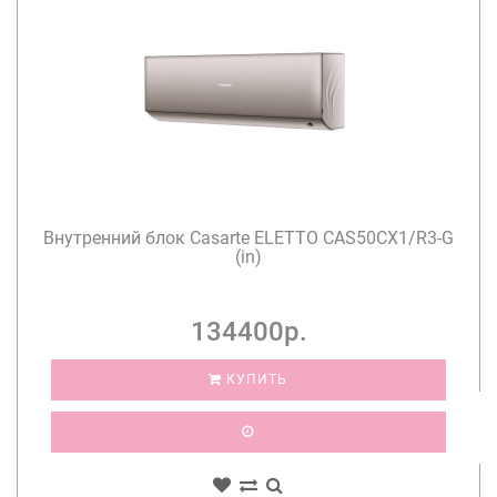
Внутренний блок Casarte ELETTO CAS50CX1/R3-G
(in)
134400р.
КУПИТЬ