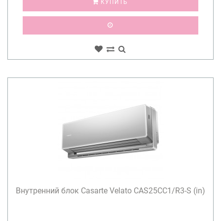
КУПИТЬ
Внутренний блок Casarte Velato CAS25CC1/R3-S (in)