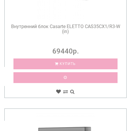
Внутренний блок Casarte ELETTO CAS35CX1/R3-W
(in)
69440р.
КУПИТЬ