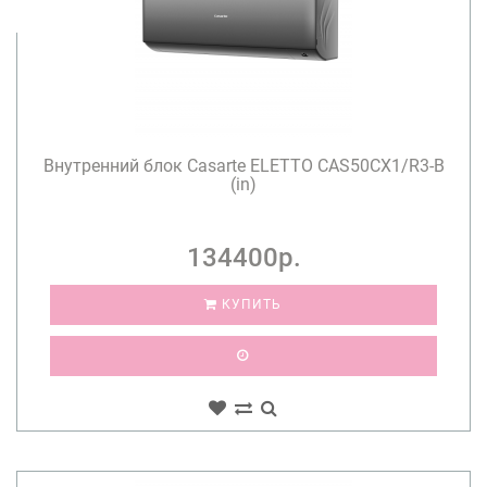
Внутренний блок Casarte ELETTO CAS50CX1/R3-B
(in)
134400р.
КУПИТЬ