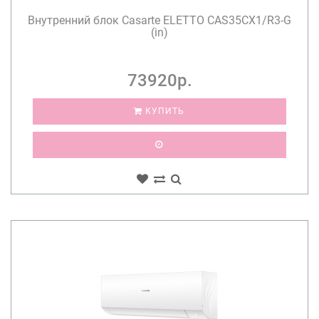
Внутренний блок Casarte ELETTO CAS35CX1/R3-G
(in)
73920р.
КУПИТЬ