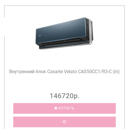
Внутренний блок Casarte Velato CAS50CC1/R3-C (in)
146720р.
КУПИТЬ