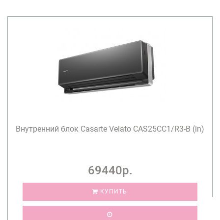
Внутренний блок Casarte Velato CAS25CC1/R3-B (in)
69440р.
КУПИТЬ