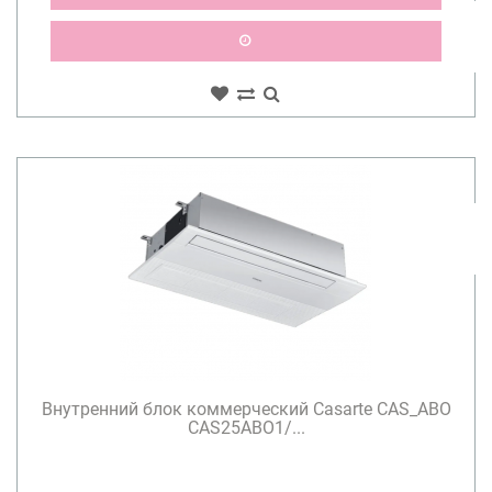
Внутренний блок коммерческий Casarte CAS_ABO
CAS25ABO1/...