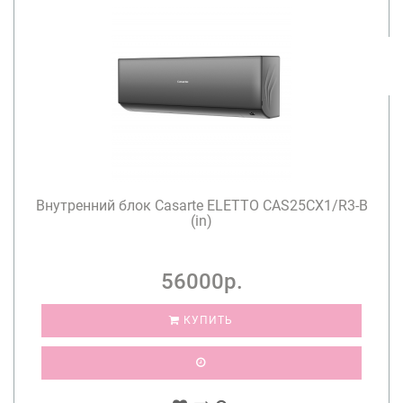
Внутренний блок Casarte ELETTO CAS25CX1/R3-B
(in)
56000р.
КУПИТЬ