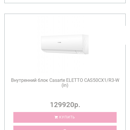
Внутренний блок Casarte ELETTO CAS50CX1/R3-W
(in)
129920р.
КУПИТЬ