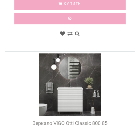
КУПИТЬ
Зеркало VIGO Otti Classic 800 85