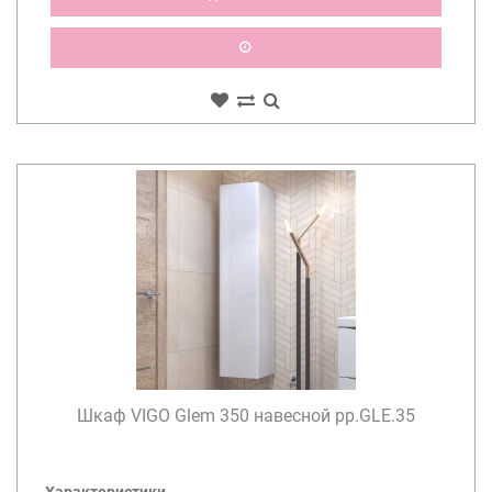
Шкаф VIGO Glem 350 навесной pp.GLE.35
Характеристики