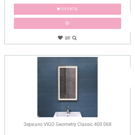
КУПИТЬ
Зеркало VIGO Geometry Classic 400 068