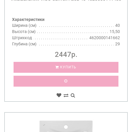
Характеристики
Ширина (см)
40
Высота (см)
15,50
Штрихкод
4620000141662
Глубина (см)
29
2447р.
КУПИТЬ