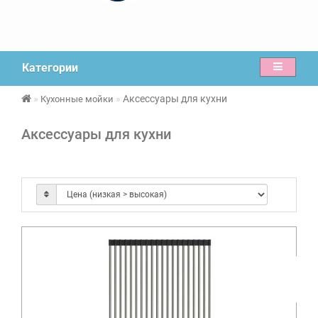
Категории
Аксессуары для кухни
Кухонные мойки
Аксессуары для кухни