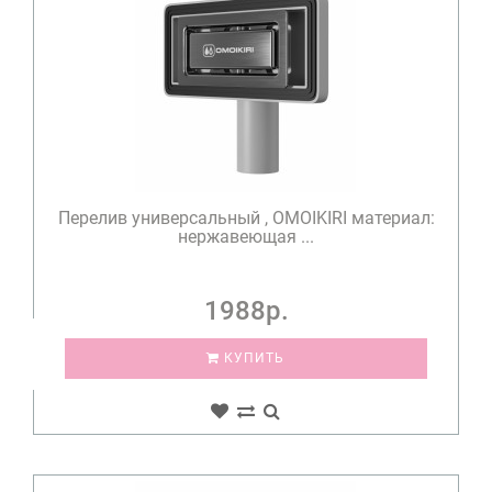
Перелив универсальный , OMOIKIRI материал:
нержавеющая ...
1988р.
КУПИТЬ