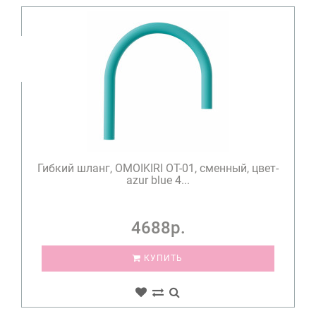
Гибкий шланг, OMOIKIRI OT-01, сменный, цвет-
azur blue 4...
4688р.
КУПИТЬ