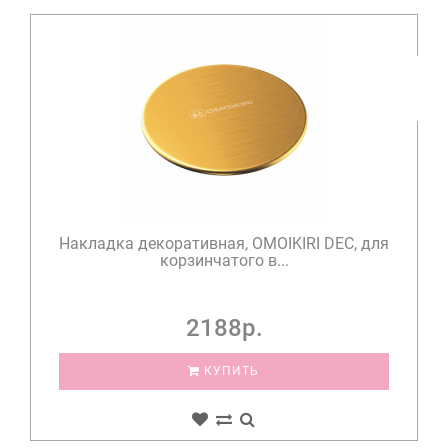
Накладка декоративная, OMOIKIRI DEC, для
корзинчатого в...
2188р.
КУПИТЬ