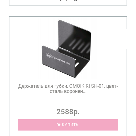
Держатель для губки, OMOIKIRI SH-01, цвет-
сталь воронен...
2588р.
КУПИТЬ