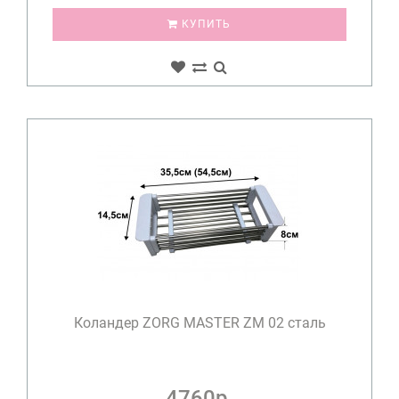
КУПИТЬ
Коландер ZORG MASTER ZM 02 сталь
4760р.