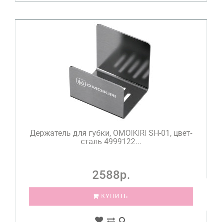
Держатель для губки, OMOIKIRI SH-01, цвет-
сталь 4999122...
2588р.
КУПИТЬ