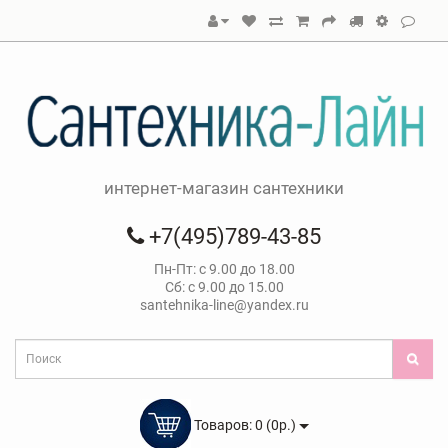
интернет-магазин сантехники
+7(495)789-43-85
Пн-Пт: с 9.00 до 18.00
Сб: с 9.00 до 15.00
santehnika-line@yandex.ru
Товаров: 0 (0р.)