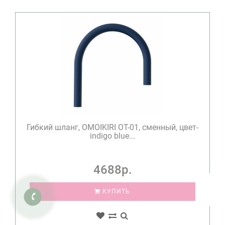
Гибкий шланг, OMOIKIRI OT-01, сменный, цвет-
indigo blue...
4688р.
КУПИТЬ