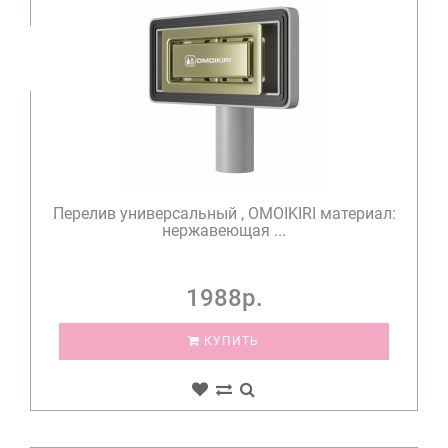
Перелив универсальный , OMOIKIRI материал:
нержавеющая ...
1988р.
КУПИТЬ