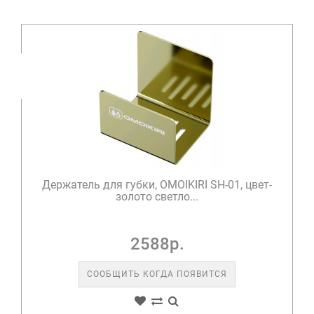
Держатель для губки, OMOIKIRI SH-01, цвет-
золото светло...
2588р.
СООБЩИТЬ КОГДА ПОЯВИТСЯ