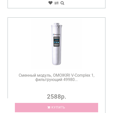
Сменный модуль, OMOIKIRI V-Complex 1,
фильтрующий 49980...
2588р.
КУПИТЬ