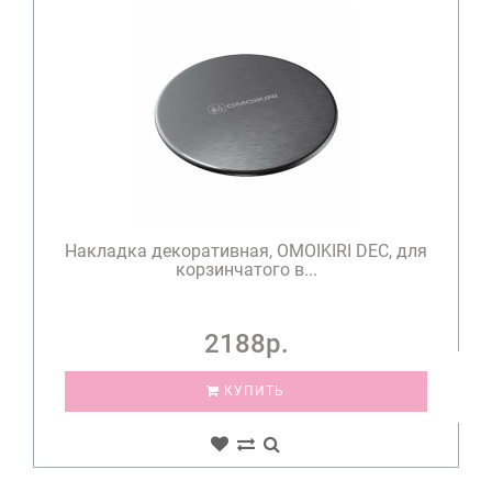
Накладка декоративная, OMOIKIRI DEC, для
корзинчатого в...
2188р.
КУПИТЬ