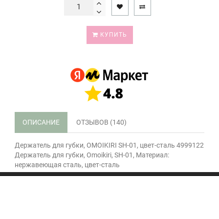
КУПИТЬ
ОПИСАНИЕ
ОТЗЫВОВ (140)
Держатель для губки, OMOIKIRI SH-01, цвет-сталь 4999122
Держатель для губки, Omoikiri, SH-01, Материал:
нержавеющая сталь, цвет-сталь