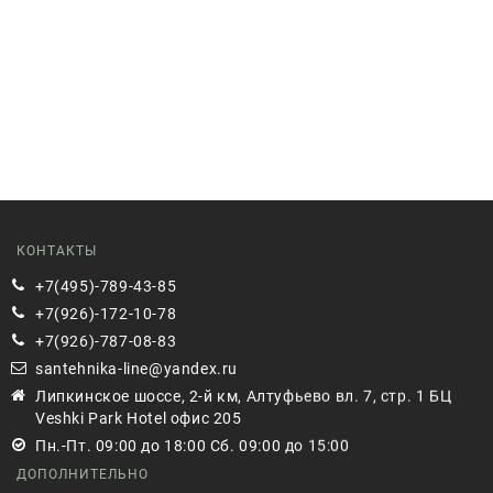
КОНТАКТЫ
+7(495)-789-43-85
+7(926)-172-10-78
+7(926)-787-08-83
santehnika-line@yandex.ru
Липкинское шоссе, 2-й км, Алтуфьево вл. 7, стр. 1 БЦ
Veshki Park Hotel офис 205
Пн.-Пт. 09:00 до 18:00 Сб. 09:00 до 15:00
ДОПОЛНИТЕЛЬНО