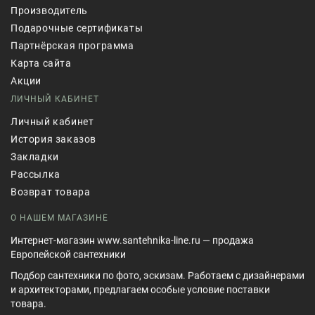
Производитель
Подарочные сертификаты
Партнёрская программа
Карта сайта
Акции
ЛИЧНЫЙ КАБИНЕТ
Личный кабинет
История заказов
Закладки
Рассылка
Возврат товара
О НАШЕМ МАГАЗИНЕ
Интернет-магазин www.santehnika-line.ru — продажа
Европейской сантехники
Подбор сантехники по фото, эскизам. Работаем с дизайнерами
и архитекторами, предлагаем особые условие поставки
товара.