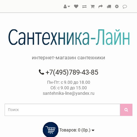
интернет-магазин сантехники
+7(495)789-43-85
Пн-Пт: с 9.00 до 18.00
Сб: с 9.00 до 15.00
santehnika-line@yandex.ru
Товаров: 0 (0р.)