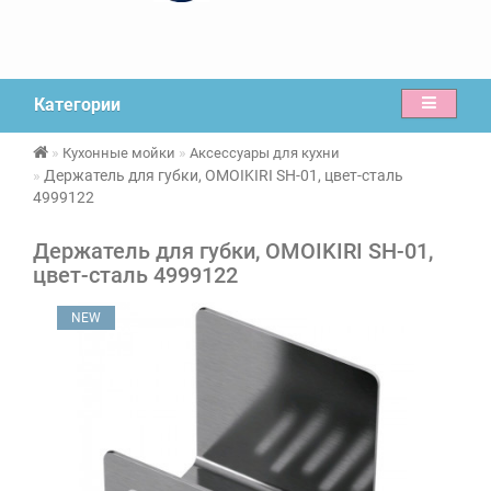
Категории
Кухонные мойки
Аксессуары для кухни
Держатель для губки, OMOIKIRI SH-01, цвет-сталь
4999122
Держатель для губки, OMOIKIRI SH-01,
цвет-сталь 4999122
NEW