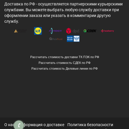
Доставка по РФ - осуществляется партнерскими курьерскими
службами. Вы можете выбрать любую службу доставки при
оформлении заказа или указать в комментарии другую
службу.
Рассчитать стоимость доставки ТК ПЭК по РФ
Рассчитать стоимость СДЕК по РФ
Рассчитать стоимость Деловые линии по РФ
О нас
Информация о доставке
Политика безопасности