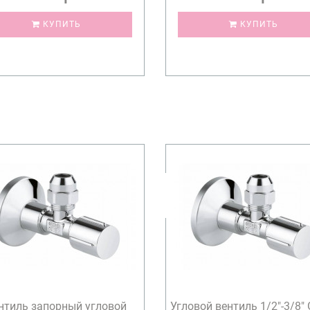
КУПИТЬ
КУПИТЬ
нтиль запорный угловой
Угловой вентиль 1/2″-3/8″ 