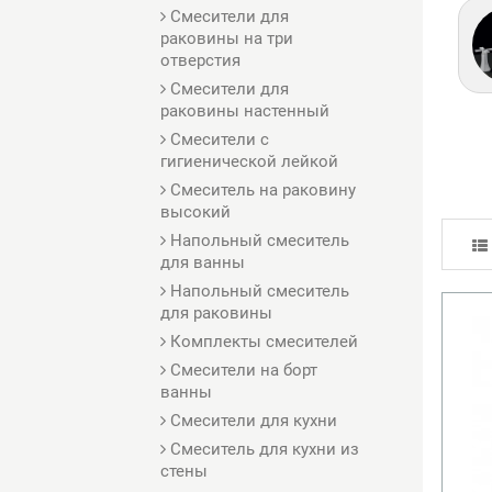
Смесители для
раковины на три
отверстия
Смесители для
раковины настенный
Смесители с
гигиенической лейкой
Смеситель на раковину
высокий
Напольный смеситель
для ванны
Напольный смеситель
для раковины
Комплекты смесителей
Смесители на борт
ванны
Смесители для кухни
Смеситель для кухни из
стены