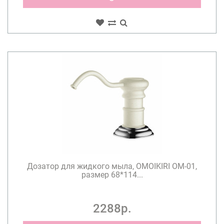
Дозатор для жидкого мыла, OMOIKIRI OM-01,
размер 68*114...
2288р.