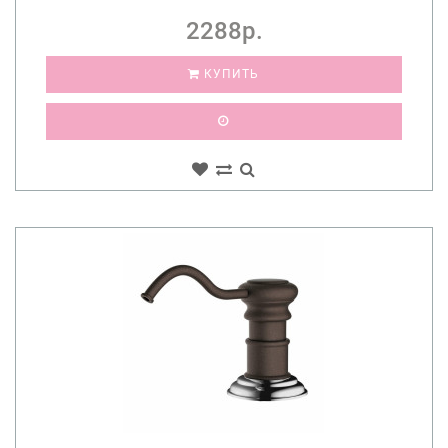
2288р.
КУПИТЬ