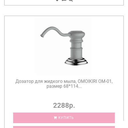
Дозатор для жидкого мыла, OMOIKIRI OM-01,
размер 68*114...
2288р.
КУПИТЬ