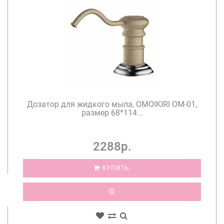
Дозатор для жидкого мыла, OMOIKIRI OM-01,
размер 68*114...
2288р.
КУПИТЬ