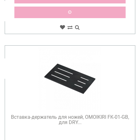
Вставка-держатель для ножей, OMOIKIRI FK-01-GB,
для DRY...