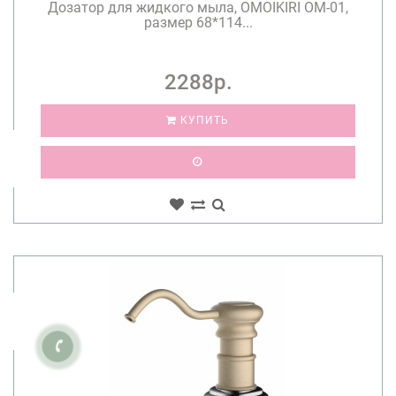
Дозатор для жидкого мыла, OMOIKIRI OM-01,
размер 68*114...
2288р.
КУПИТЬ