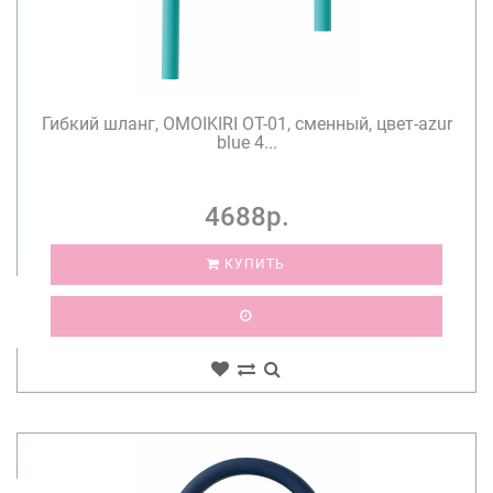
Гибкий шланг, OMOIKIRI OT-01, сменный, цвет-azur
blue 4...
4688р.
КУПИТЬ