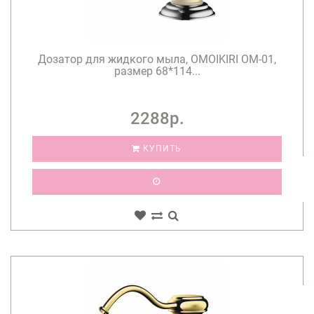
Дозатор для жидкого мыла, OMOIKIRI OM-01,
размер 68*114...
2288р.
КУПИТЬ