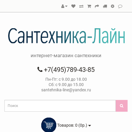
интернет-магазин сантехники
+7(495)789-43-85
Пн-Пт: с 9.00 до 18.00
Сб: с 9.00 до 15.00
santehnika-line@yandex.ru
Товаров: 0 (0р.)