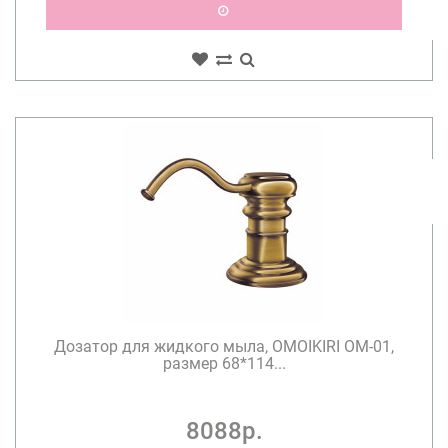
Дозатор для жидкого мыла, OMOIKIRI OM-01,
размер 68*114...
8088р.