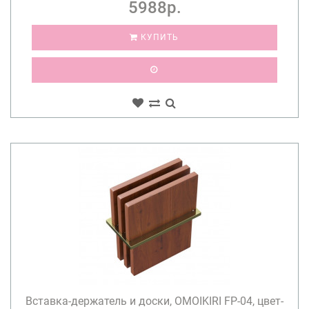
5988р.
КУПИТЬ
Вставка-держатель и доски, OMOIKIRI FP-04, цвет-