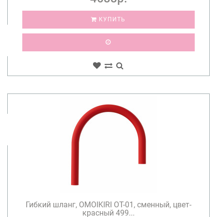
КУПИТЬ
Гибкий шланг, OMOIKIRI OT-01, сменный, цвет-
красный 499...