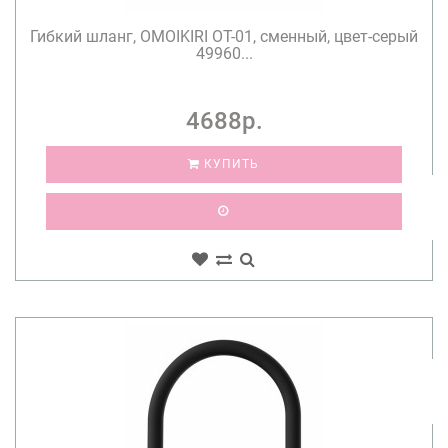
Гибкий шланг, OMOIKIRI OT-01, сменный, цвет-серый
49960...
4688р.
КУПИТЬ