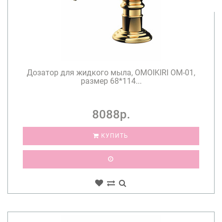
Дозатор для жидкого мыла, OMOIKIRI OM-01,
размер 68*114...
8088р.
КУПИТЬ