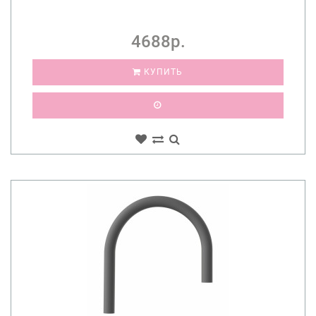
4688р.
КУПИТЬ