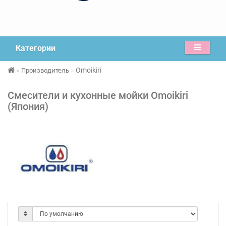
Категории
Omoikiri
Производитель
Смесители и кухонные мойки Omoikiri
(Япония)