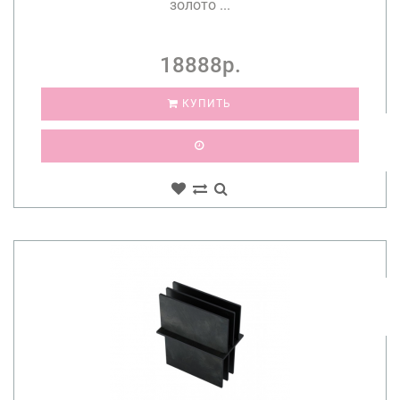
золото ...
18888р.
КУПИТЬ