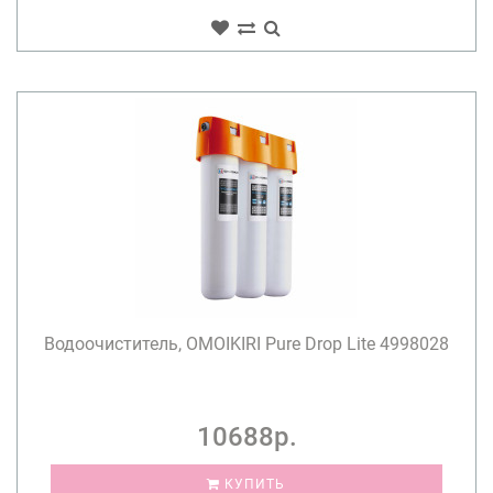
Водоочиститель, OMOIKIRI Pure Drop Lite 4998028
10688р.
КУПИТЬ