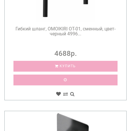
Гибкий шланг, OMOIKIRI OT-01, сменный, цвет-
черный 4996...
4688р.
КУПИТЬ