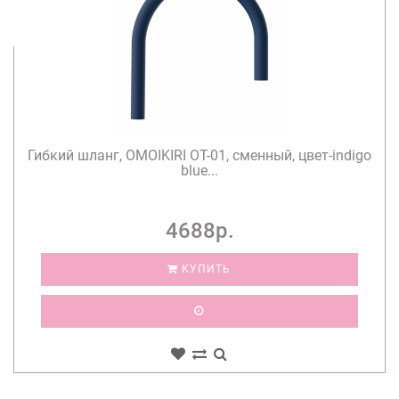
Гибкий шланг, OMOIKIRI OT-01, сменный, цвет-indigo
blue...
4688р.
КУПИТЬ