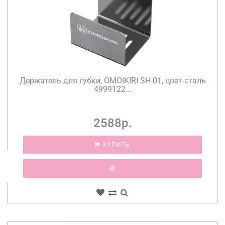
Держатель для губки, OMOIKIRI SH-01, цвет-сталь
4999122...
2588р.
КУПИТЬ