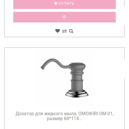
КУПИТЬ
Дозатор для жидкого мыла, OMOIKIRI OM-01,
размер 68*114...