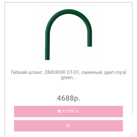
Гибкий шланг, OMOIKIRI OT-01, сменный, цвет-royal
green...
4688р.
КУПИТЬ