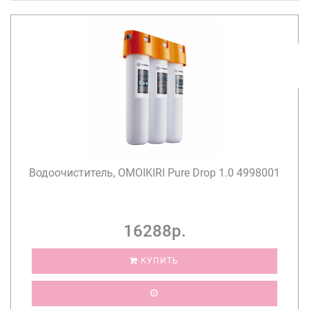
Водоочиститель, OMOIKIRI Pure Drop 1.0 4998001
16288р.
КУПИТЬ