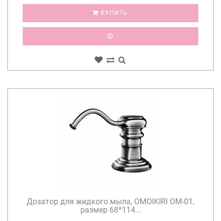
КУПИТЬ
Дозатор для жидкого мыла, OMOIKIRI OM-01,
размер 68*114...