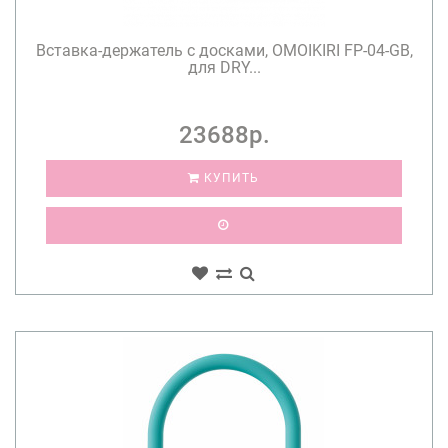
Вставка-держатель с досками, OMOIKIRI FP-04-GB,
для DRY...
23688р.
КУПИТЬ