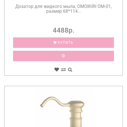
Дозатор для жидкого мыла, OMOIKIRI OM-01,
размер 68*114...
4488р.
КУПИТЬ