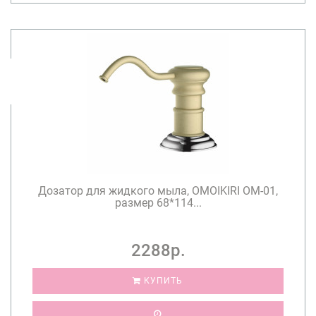
Дозатор для жидкого мыла, OMOIKIRI OM-01,
размер 68*114...
2288р.
КУПИТЬ