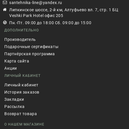
santehnika-line@yandex.ru
Липкинское шоссе, 2-й км, Алтуфьево вл. 7, стр. 1 БЦ
Veshki Park Hotel офис 205
Пн.-Пт. 09:00 до 18:00 Сб. 09:00 до 15:00
ДОПОЛНИТЕЛЬНО
Производитель
Подарочные сертификаты
Партнёрская программа
Карта сайта
Акции
ЛИЧНЫЙ КАБИНЕТ
Личный кабинет
История заказов
Закладки
Рассылка
Возврат товара
О НАШЕМ МАГАЗИНЕ