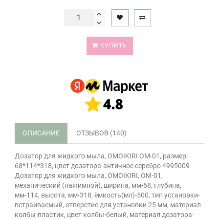
КУПИТЬ
ОПИСАНИЕ
ОТЗЫВОВ (140)
Дозатор для жидкого мыла, OMOIKIRI OM-01, размер
68*114*318, цвет дозатора-античное серебро 4995009
Дозатор для жидкого мыла, OMOIKIRI, OM-01,
механический (нажимной), ширина, мм-68, глубина,
мм-114, высота, мм-318, ёмкость(мл)-500, тип установки-
встраиваемый, отверстие для установки 25 мм, материал
колбы-пластик, цвет колбы-белый, материал дозатора-