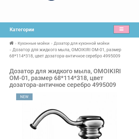
Категории
Кухонные мойки
Дозатор для кухонной мойки
Дозатор для жидкого мыла, OMOIKIRI OM-01, размер
68*114*318, цвет дозатора-античное серебро 4995009
Дозатор для жидкого мыла, OMOIKIRI
OM-01, размер 68*114*318, цвет
дозатора-античное серебро 4995009
NEW