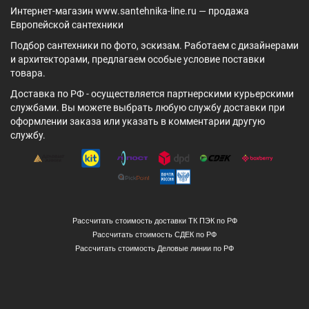
Интернет-магазин www.santehnika-line.ru — продажа
Европейской сантехники
Подбор сантехники по фото, эскизам. Работаем с дизайнерами
и архитекторами, предлагаем особые условие поставки
товара.
Доставка по РФ - осуществляется партнерскими курьерскими
службами. Вы можете выбрать любую службу доставки при
оформлении заказа или указать в комментарии другую
службу.
Рассчитать стоимость доставки ТК ПЭК по РФ
Рассчитать стоимость СДЕК по РФ
Рассчитать стоимость Деловые линии по РФ