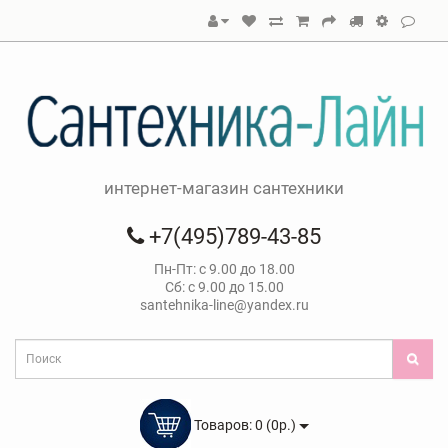
интернет-магазин сантехники
+7(495)789-43-85
Пн-Пт: с 9.00 до 18.00
Сб: с 9.00 до 15.00
santehnika-line@yandex.ru
Товаров: 0 (0р.)