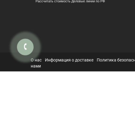
Рассчитать стоимость Деловые линии по РФ
О нас
Информация о доставке
Политика безопас
нами