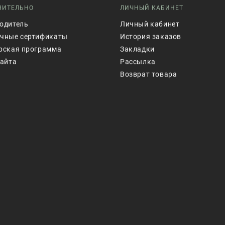
НИТЕЛЬНО
ЛИЧНЫЙ КАБИНЕТ
одитель
Личный кабинет
чные сертификаты
История заказов
рская программа
Закладки
сайта
Рассылка
Возврат товара