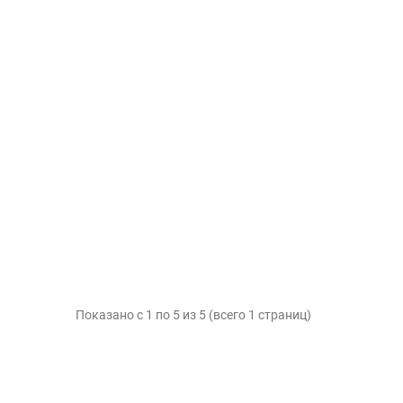
Показано с 1 по 5 из 5 (всего 1 страниц)