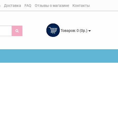
а
Доставка
FAQ
Отзывы о магазине
Контакты
Товаров: 0 (0р.)