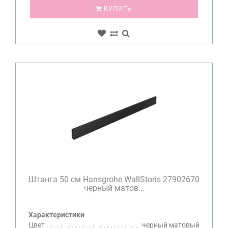
КУПИТЬ
Штанга 50 см Hansgrohe WallStoris 27902670
черный матов...
Характеристики
Цвет
черный матовый