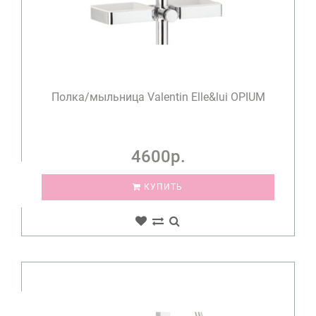
Полка/мыльница Valentin Elle&lui OPIUM
4600р.
КУПИТЬ