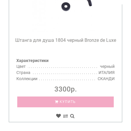
Штанга для душа 1804 черный Bronze de Luxe
Характеристики
Цвет
черный
Страна
ИТАЛИЯ
Коллекции
СКАНДИ
3300р.
КУПИТЬ