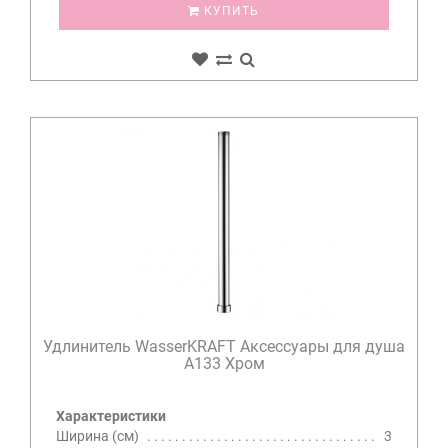
КУПИТЬ
Удлинитель WasserKRAFT Аксессуары для душа
A133 Хром
Характеристики
Ширина (см)
3