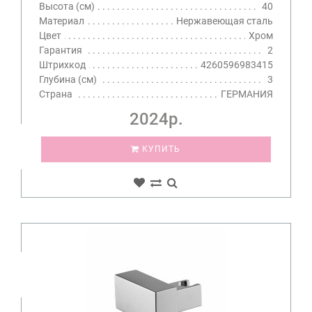
Высота (см)
40
Материал
Нержавеющая сталь
Цвет
Хром
Гарантия
2
Штрихкод
4260596983415
Глубина (см)
3
Страна
ГЕРМАНИЯ
2024р.
КУПИТЬ