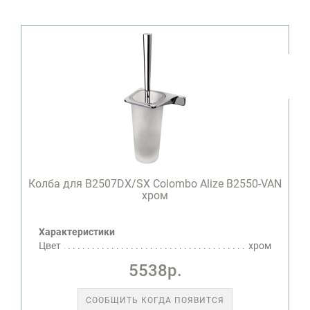
Колба для B2507DX/SX Colombo Alize B2550-VAN
хром
Характеристики
Цвет
хром
5538р.
СООБЩИТЬ КОГДА ПОЯВИТСЯ