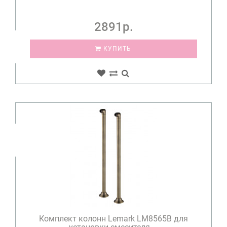
2891р.
КУПИТЬ
Комплект колонн Lemark LM8565B для