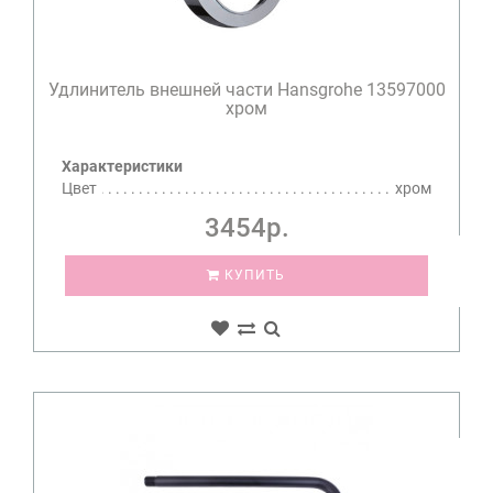
Удлинитель внешней части Hansgrohe 13597000
хром
Характеристики
Цвет
хром
3454р.
КУПИТЬ