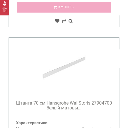
КУПИТЬ
Штанга 70 см Hansgrohe WallStoris 27904700
белый матовы...
Характеристики