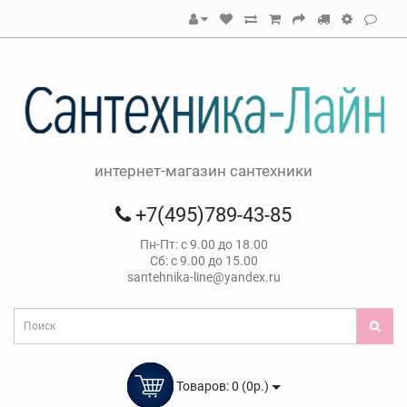
интернет-магазин сантехники
+7(495)789-43-85
Пн-Пт: с 9.00 до 18.00
Сб: с 9.00 до 15.00
santehnika-line@yandex.ru
Товаров: 0 (0р.)