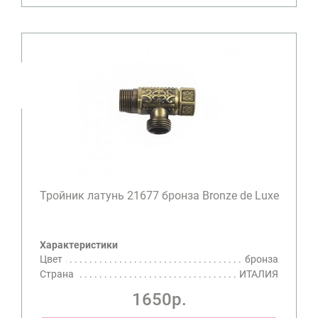
Тройник латунь 21677 бронза Bronze de Luxe
Характеристики
Цвет
бронза
Страна
ИТАЛИЯ
1650р.