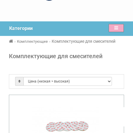
Категории
Комплектующие для смесителей
Комплектующие
Комплектующие для смесителей