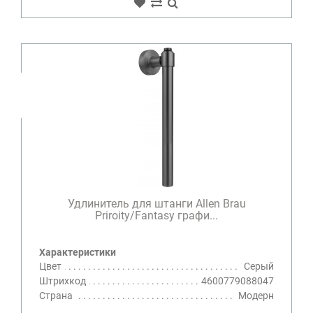
Удлинитель для штанги Allen Brau
Priroity/Fantasy графи...
Характеристики
Цвет
Серый
Штрихкод
4600779088047
Страна
Модерн