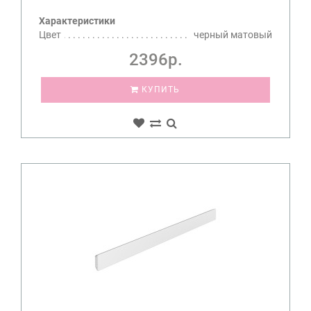
Характеристики
Цвет
черный матовый
2396р.
КУПИТЬ