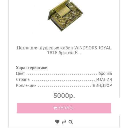
Петля для душевых кабин WINDSOR&ROYAL
1818 бронза B...
Характеристики
Цвет
бронза
Страна
ИТАЛИЯ
Коллекции
ВИНДЗОР
5000р.
КУПИТЬ