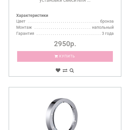
установки смесителя ...
Характеристики
Цвет
бронза
Монтаж
напольный
Гарантия
3 года
2950р.
КУПИТЬ