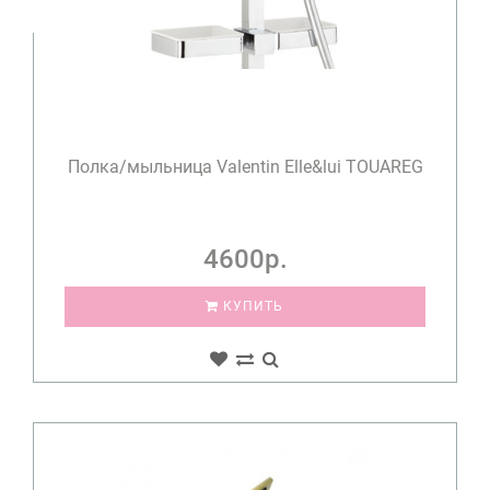
Полка/мыльница Valentin Elle&lui TOUAREG
4600р.
КУПИТЬ