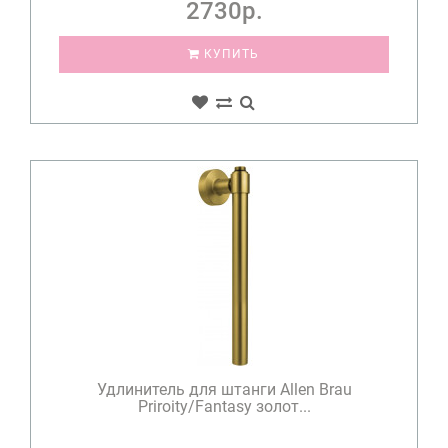
2730р.
КУПИТЬ
Удлинитель для штанги Allen Brau
Priroity/Fantasy золот...