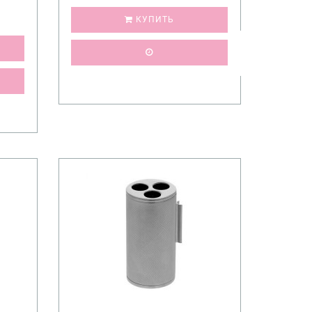
КУПИТЬ