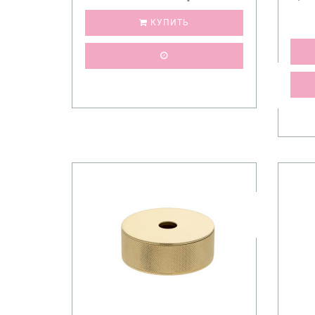
КУПИТЬ