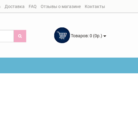
а
Доставка
FAQ
Отзывы о магазине
Контакты
Товаров: 0 (0р.)