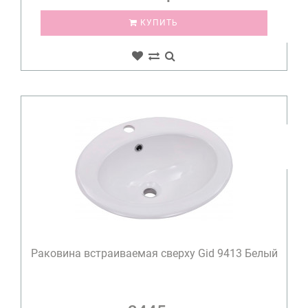
КУПИТЬ
Раковина встраиваемая сверху Gid 9413 Белый