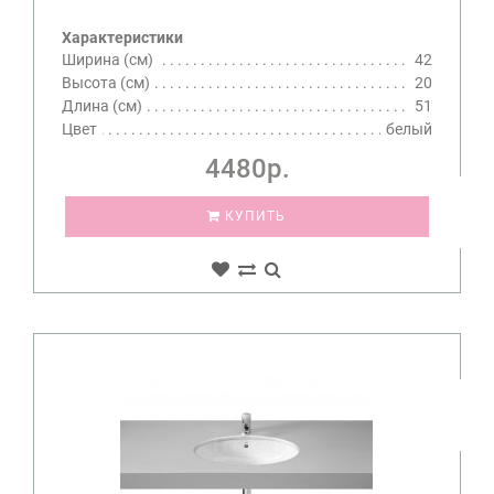
Характеристики
Ширина (см)
42
Высота (см)
20
Длина (см)
51
Цвет
белый
4480р.
КУПИТЬ