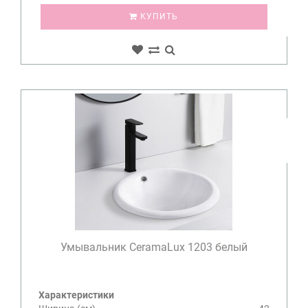
КУПИТЬ
Умывальник CeramaLux 1203 белый
Характеристики