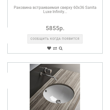
Раковина встраиваемая сверху 60х36 Sanita
Luxe Infinity...
5855р.
СООБЩИТЬ КОГДА ПОЯВИТСЯ