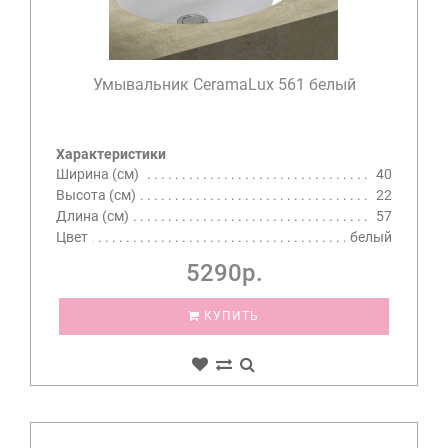
Умывальник CeramaLux 561 белый
Характеристики
Ширина (см)
40
Высота (см)
22
Длина (см)
57
Цвет
белый
5290р.
КУПИТЬ