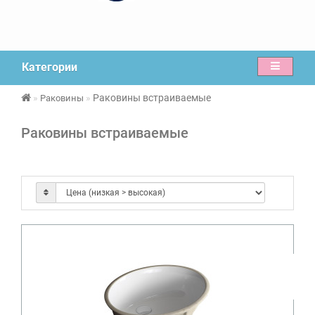
Категории
Раковины встраиваемые
Раковины
Раковины встраиваемые