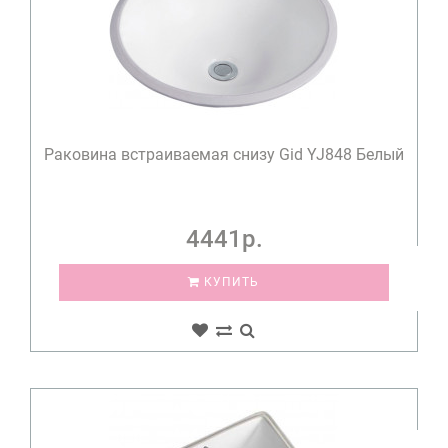
Раковина встраиваемая снизу Gid YJ848 Белый
4441р.
КУПИТЬ