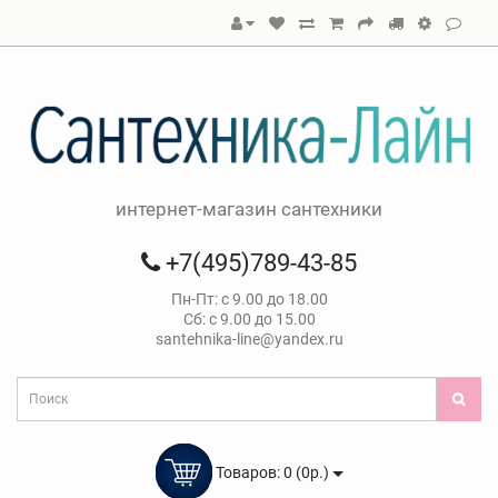
интернет-магазин сантехники
+7(495)789-43-85
Пн-Пт: с 9.00 до 18.00
Сб: с 9.00 до 15.00
santehnika-line@yandex.ru
Товаров: 0 (0р.)