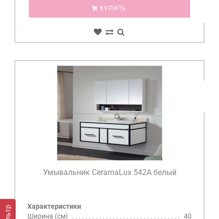
КУПИТЬ
Умывальник CeramaLux 542A белый
Характеристики
Фильтр
Ширина (см)
40