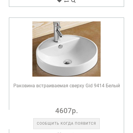
Раковина встраиваемая сверху Gid 9414 Белый
4607р.
СООБЩИТЬ КОГДА ПОЯВИТСЯ