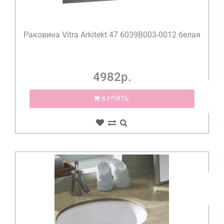
Раковина Vitra Arkitekt 47 6039B003-0012 белая
4982р.
КУПИТЬ