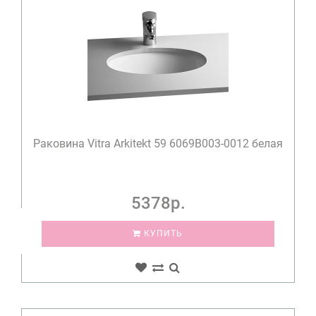
Раковина Vitra Arkitekt 59 6069B003-0012 белая
5378р.
КУПИТЬ