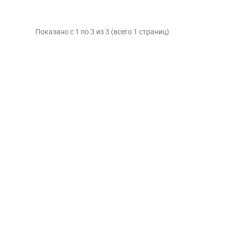
Показано с 1 по 3 из 3 (всего 1 страниц)