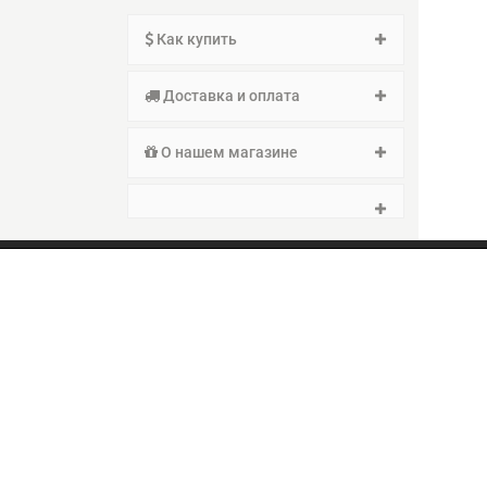
Как купить
Доставка и оплата
О нашем магазине