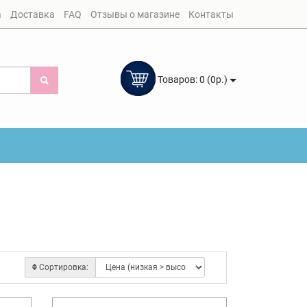
а
Доставка
FAQ
Отзывы о магазине
Контакты
Товаров: 0 (0р.)
Сортировка: