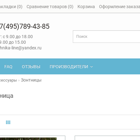
акладки (0)
Сравнение товаров (0)
Корзина
Оформление заказ
7(495)789-43-85
: с 9.00 до 18.00
 9.00 до 15.00
hnika-line@yandex.ru
FAQ
ОТЗЫВЫ
ПРОИЗВОДИТЕЛИ
Зонтницы
сессуары
ница