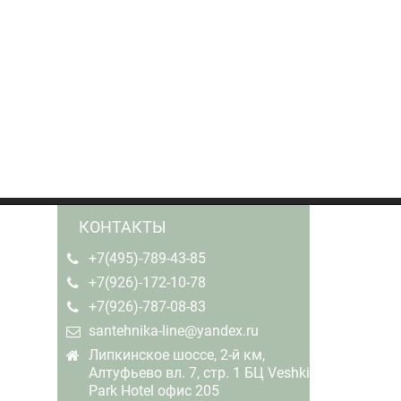
КОНТАКТЫ
+7(495)-789-43-85
+7(926)-172-10-78
+7(926)-787-08-83
santehnika-line@yandex.ru
Липкинское шоссе, 2-й км,
Алтуфьево вл. 7, стр. 1 БЦ Veshki
Park Hotel офис 205