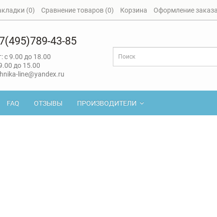
акладки (0)
Сравнение товаров (0)
Корзина
Оформление заказ
7(495)789-43-85
: с 9.00 до 18.00
 9.00 до 15.00
hnika-line@yandex.ru
FAQ
ОТЗЫВЫ
ПРОИЗВОДИТЕЛИ