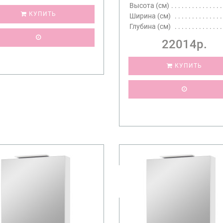
Высота (см)
КУПИТЬ
Ширина (см)
Глубина (см)
22014р.
КУПИТЬ