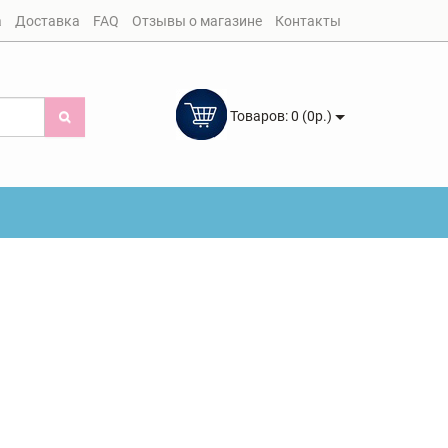
а
Доставка
FAQ
Отзывы о магазине
Контакты
Товаров: 0 (0р.)