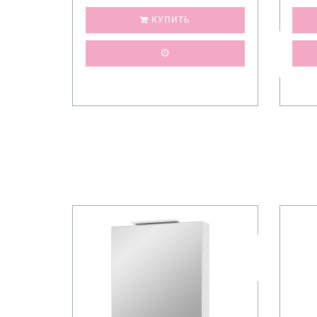
КУПИТЬ