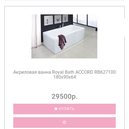
Акриловая ванна Royal Bath ACCORD RB627100
180х90х64
29500р.
КУПИТЬ