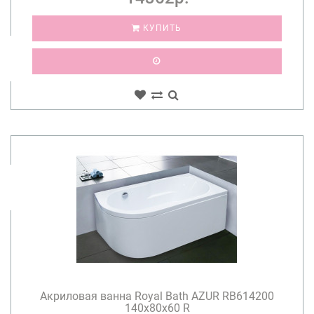
КУПИТЬ
Акриловая ванна Royal Bath AZUR RB614200
140x80x60 R