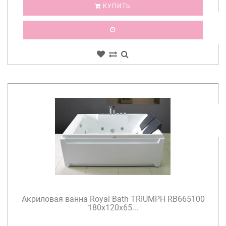
КУПИТЬ
Акриловая ванна Royal Bath TRIUMPH RB665100
180х120х65...