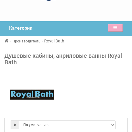
Категории
Royal Bath
Производитель
Душевые кабины, акриловые ванны Royal
Bath