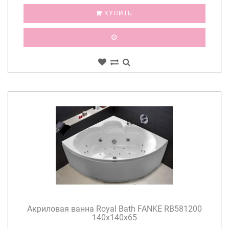
КУПИТЬ
Акриловая ванна Royal Bath FANKE RB581200
140x140x65