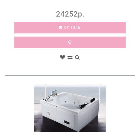
24252р.
КУПИТЬ