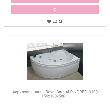
Акриловая ванна Royal Bath ALPINE RB819100
150x100x58R...