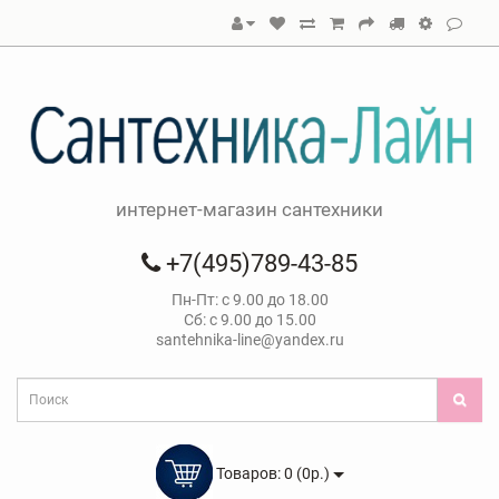
интернет-магазин сантехники
+7(495)789-43-85
Пн-Пт: с 9.00 до 18.00
Сб: с 9.00 до 15.00
santehnika-line@yandex.ru
Товаров: 0 (0р.)