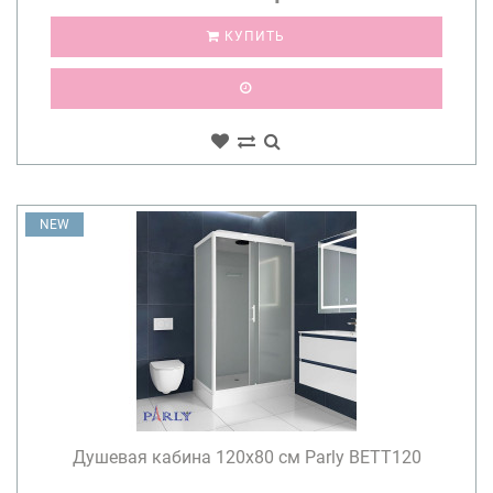
КУПИТЬ
NEW
Душевая кабина 120х80 см Parly BETT120