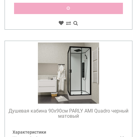
Душевая кабина 90х90см PARLY AMI Quadro черный
матовый
Характеристики