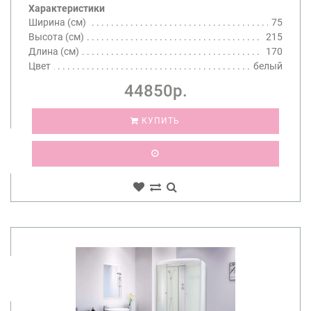
Характеристики
Ширина (см)
75
Высота (см)
215
Длина (см)
170
Цвет
белый
44850р.
КУПИТЬ