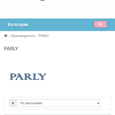
Категории
PARLY
Производитель
PARLY