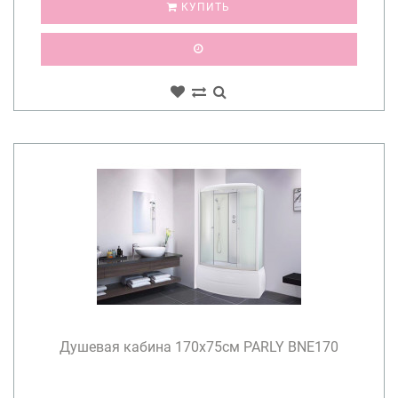
КУПИТЬ
Душевая кабина 170х75см PARLY BNE170