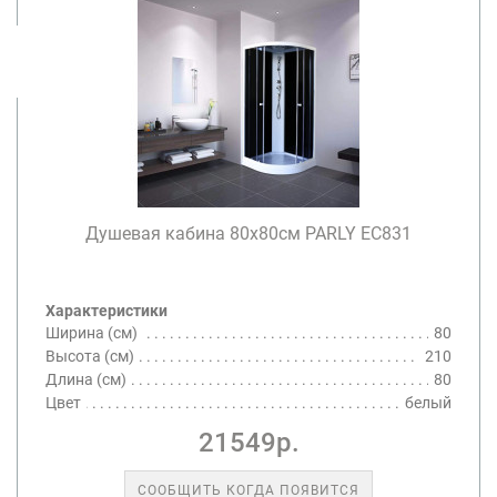
Душевая кабина 80х80см PARLY EC831
Характеристики
Ширина (см)
80
Высота (см)
210
Длина (см)
80
Цвет
белый
21549р.
СООБЩИТЬ КОГДА ПОЯВИТСЯ