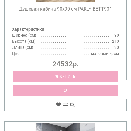
Душевая кабина 90х90 см PARLY BETT931
Характеристики
Ширина (см)
90
Высота (см)
210
Длина (см)
90
Цвет
матовый хром
24532р.
КУПИТЬ