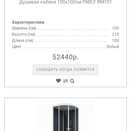
Душевая кабина 100х100см PARLY BM101
Характеристики
Ширина (см)
100
Высота (см)
215
Длина (см)
100
Цвет
белый
52440р.
СООБЩИТЬ КОГДА ПОЯВИТСЯ