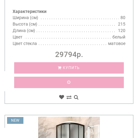
Характеристики
Ширина (см)
80
Высота (см)
215
Длина (см)
120
Цвет
белый
Цвет стекла
матовое
29794р.
КУПИТЬ
NEW