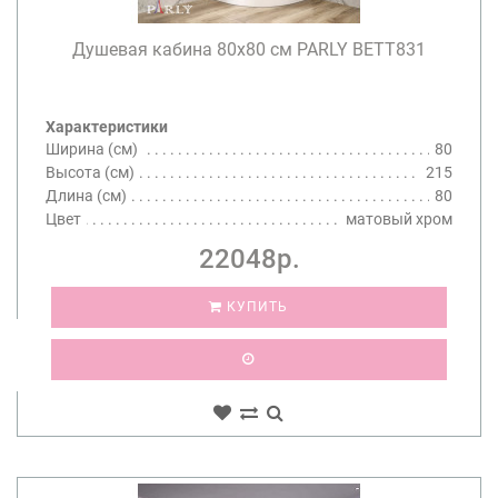
Душевая кабина 80х80 см PARLY BETT831
Характеристики
Ширина (см)
80
Высота (см)
215
Длина (см)
80
Цвет
матовый хром
22048р.
КУПИТЬ