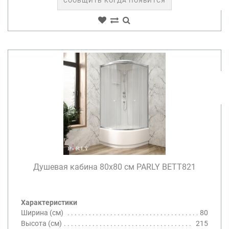
СООБЩИТЬ КОГДА ПОЯВИТСЯ
Душевая кабина 80х80 см PARLY BETT821
Характеристики
Ширина (см)
80
Высота (см)
215