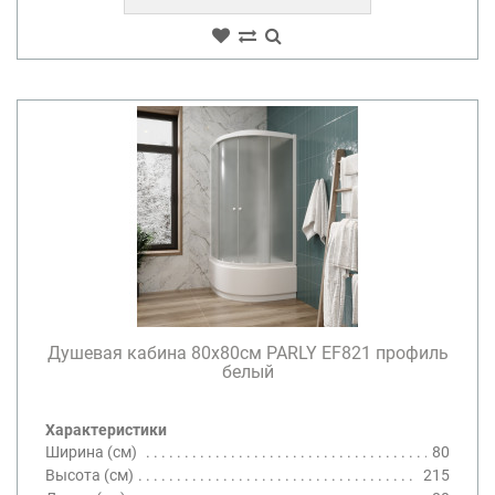
Душевая кабина 80х80см PARLY EF821 профиль
белый
Характеристики
Ширина (см)
80
Высота (см)
215