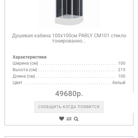
Душевая кабина 100х100см PARLY CM101 стекло
тонированно...
Характеристики
Ширина (см)
100
Высота (см)
215
Длина (см)
100
Цвет
белый
49680р.
СООБЩИТЬ КОГДА ПОЯВИТСЯ