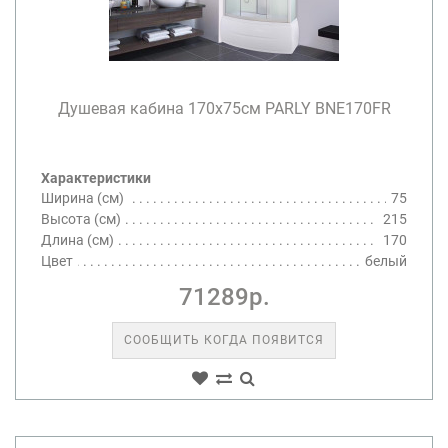
Душевая кабина 170х75см PARLY BNE170FR
Характеристики
Ширина (см)
75
Высота (см)
215
Длина (см)
170
Цвет
белый
71289р.
СООБЩИТЬ КОГДА ПОЯВИТСЯ