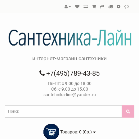
интернет-магазин сантехники
+7(495)789-43-85
Пн-Пт: с 9.00 до 18.00
Сб: с 9.00 до 15.00
santehnika-line@yandex.ru
Товаров: 0 (0р.)