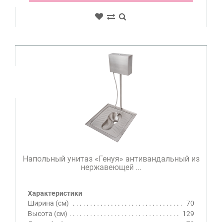
Напольный унитаз «Генуя» антивандальный из
нержавеющей ...
Характеристики
Ширина (см)
70
Высота (см)
129