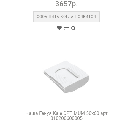
3657р.
СООБЩИТЬ КОГДА ПОЯВИТСЯ
Чаша Генуя Kale OPTIMUM 50х60 арт
310200600005