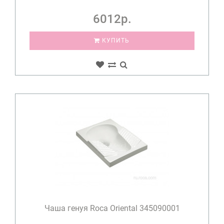
6012р.
КУПИТЬ
Чаша генуя Roca Oriental 345090001