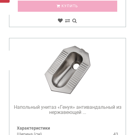
КУПИТЬ
Напольный унитаз «Генуя» антивандальный из
нержавеющей ...
Характеристики
Ширина (см)
43