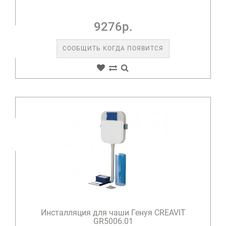
9276р.
СООБЩИТЬ КОГДА ПОЯВИТСЯ
Инсталляция для чаши Генуя CREAVIT
GR5006.01