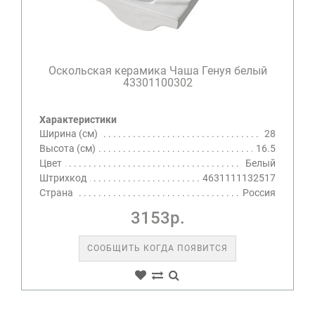
Оскольская керамика Чаша Генуя белый
43301100302
Характеристики
Ширина (см)
28
Высота (см)
16.5
Цвет
Белый
Штрихкод
4631111132517
Страна
Россия
3153р.
СООБЩИТЬ КОГДА ПОЯВИТСЯ