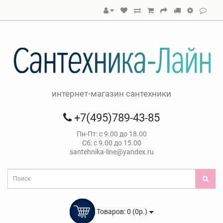
интернет-магазин сантехники
+7(495)789-43-85
Пн-Пт: с 9.00 до 18.00
Сб: с 9.00 до 15.00
santehnika-line@yandex.ru
Товаров: 0 (0р.)