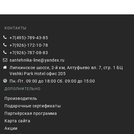
КОНТАКТЫ
+7(495)-789-43-85
+7(926)-172-10-78
+7(926)-787-08-83
santehnika-line@yandex.ru
Липкинское шоссе, 2-й км, Алтуфьево вл. 7, стр. 1 БЦ
Veshki Park Hotel офис 205
Пн.-Пт. 09:00 до 18:00 Сб. 09:00 до 15:00
ДОПОЛНИТЕЛЬНО
Производитель
Подарочные сертификаты
Партнёрская программа
Карта сайта
Акции