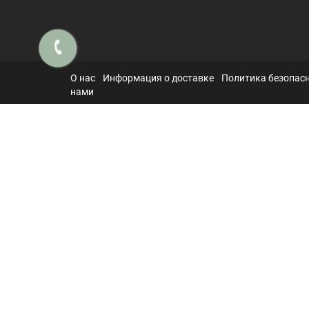
О нас
Информация о доставке
Политика безопас
нами