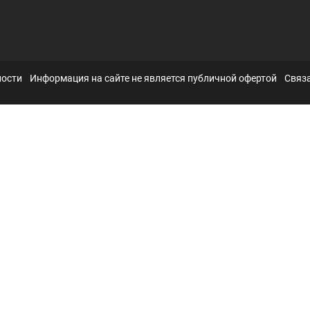
ности
Информация на сайте не является публичной офертой
Связа