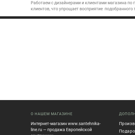
Работаем с дизайнерами и клиентами магазина по 
клиентов, что упрощает восприятие подобранного 
О НАШЕМ МАГАЗИНЕ
ДОПОЛ
Интернет-магазин www.santehnika-
Произв
line.ru — продажа Европейской
Подаро