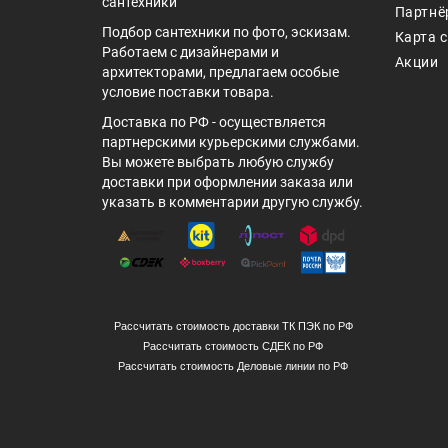
сантехники
Партнё
Подбор сантехники по фото, эскизам.
Карта 
Работаем с дизайнерами и
Акции
архитекторами, предлагаем особые
условие поставки товара.
Доставка по РФ - осуществляется
партнерскими курьерскими службами.
Вы можете выбрать любую службу
доставки при оформлении заказа или
указать в комментарии другую службу.
Рассчитать стоимость доставки ТК ПЭК по РФ
Рассчитать стоимость СДЕК по РФ
Рассчитать стоимость Деловые линии по РФ