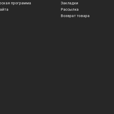
рская программа
Закладки
сайта
Рассылка
Возврат товара