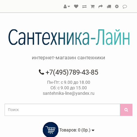
интернет-магазин сантехники
+7(495)789-43-85
Пн-Пт: с 9.00 до 18.00
Сб: с 9.00 до 15.00
santehnika-line@yandex.ru
Товаров: 0 (0р.)