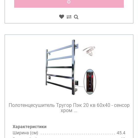
Полотенцесушитель Тругор Пэк 20 кв 60х40 - сенсор
хром ...
Характеристики
Ширина (см)
45.4