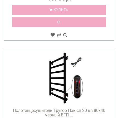
КУПИТЬ
Полотенцесушитель Тругор Пэк сп 20 кв 80х40
черный ВГП ...