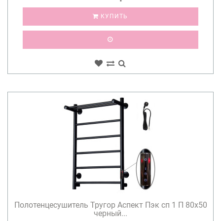
КУПИТЬ
Полотенцесушитель Тругор Аспект Пэк сп 1 П 80х50
черный...