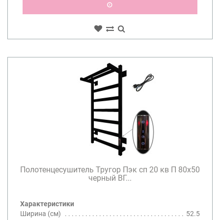
Полотенцесушитель Тругор Пэк сп 20 кв П 80х50
черный ВГ...
Характеристики
Ширина (см)
52.5