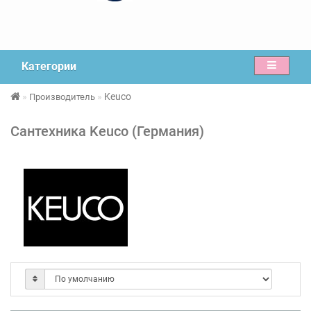
Категории
Keuco
Производитель
Сантехника Keuco (Германия)