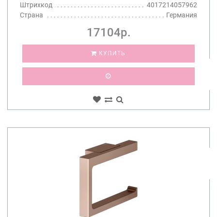
Штрихкод
4017214057962
Страна
Германия
17104р.
КУПИТЬ