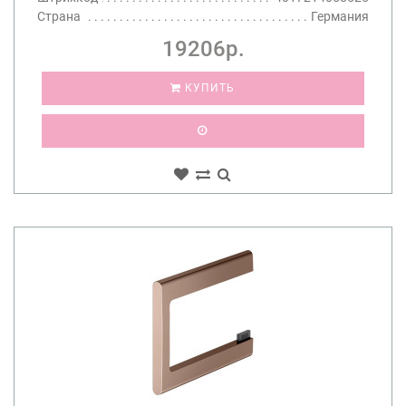
Страна
Германия
19206р.
КУПИТЬ