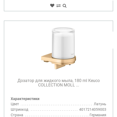
Дозатор для жидкого мыла, 180 ml Keuco
COLLECTION MOLL ...
Характеристики
Цвет
Латунь
Штрихкод
4017214059003
Страна
Германия