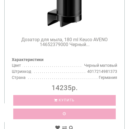
Дозатор для мыла, 180 ml Keuco AVENO
14652379000 Черный...
Характеристики
Цвет
Черный матовый
Штрихкод
4017214981373
Страна
Германия
14235р.
КУПИТЬ