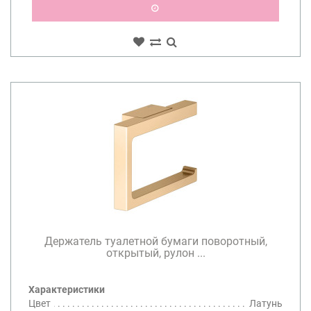
Держатель туалетной бумаги поворотный,
открытый, рулон ...
Характеристики
Цвет
Латунь