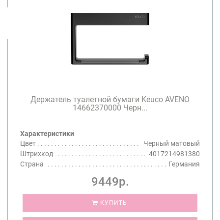
Держатель туалетной бумаги Keuco AVENO
14662370000 Черн...
Характеристики
Цвет
Черный матовый
Штрихкод
4017214981380
Страна
Германия
9449р.
КУПИТЬ