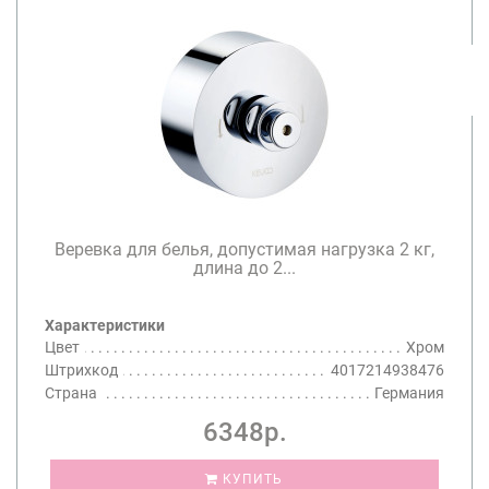
Веревка для белья, допустимая нагрузка 2 кг,
длина до 2...
Характеристики
Цвет
Хром
Штрихкод
4017214938476
Страна
Германия
6348р.
КУПИТЬ