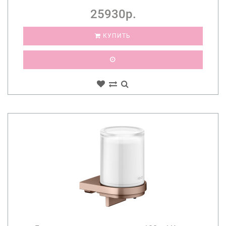
25930р.
КУПИТЬ