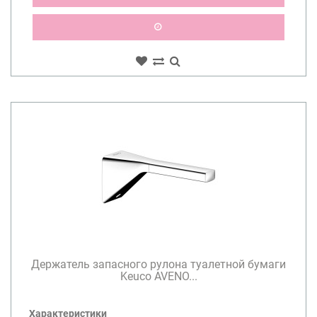
Держатель запасного рулона туалетной бумаги
Keuco AVENO...
Характеристики