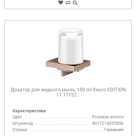
Дозатор для жидкого мыла, 180 ml Keuco EDITION
11 11152...
Характеристики
Цвет
Розовое золото
Штрихкод
4017214057856
Страна
Германия