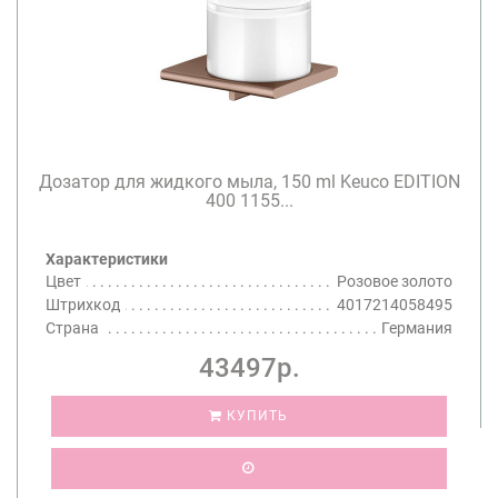
Дозатор для жидкого мыла, 150 ml Keuco EDITION
400 1155...
Характеристики
Цвет
Розовое золото
Штрихкод
4017214058495
Страна
Германия
43497р.
КУПИТЬ