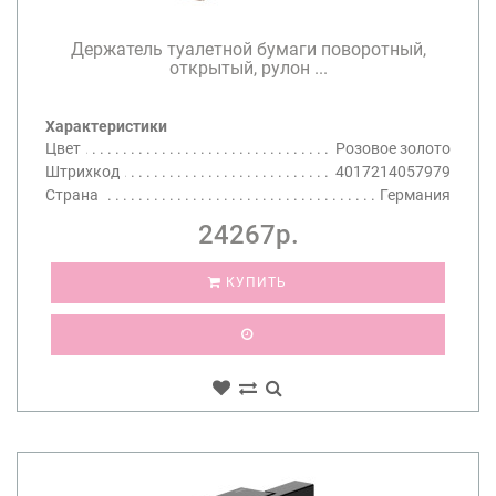
Держатель туалетной бумаги поворотный,
открытый, рулон ...
Характеристики
Цвет
Розовое золото
Штрихкод
4017214057979
Страна
Германия
24267р.
КУПИТЬ