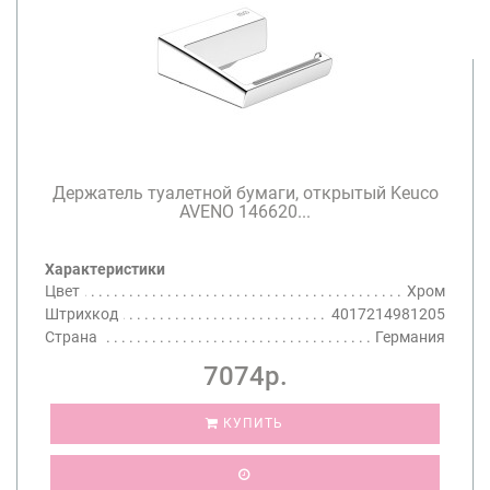
Держатель туалетной бумаги, открытый Keuco
AVENO 146620...
Характеристики
Цвет
Хром
Штрихкод
4017214981205
Страна
Германия
7074р.
КУПИТЬ