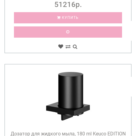
51216р.
КУПИТЬ
Дозатор для жидкого мыла, 180 ml Keuco EDITION