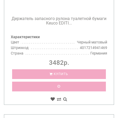
Держатель запасного рулона туалетной бумаги
Keuco EDITI...
Характеристики
Цвет
Черный матовый
Штрихкод
4017214941469
Страна
Германия
3482р.
КУПИТЬ