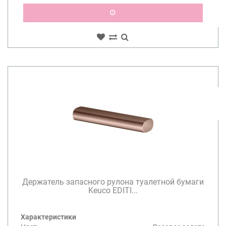
Держатель запасного рулона туалетной бумаги
Keuco EDITI...
Характеристики