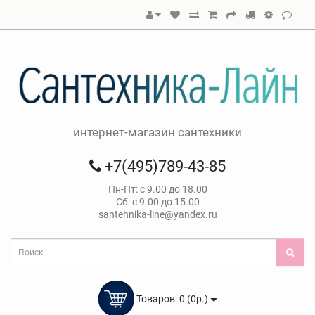
интернет-магазин сантехники
+7(495)789-43-85
Пн-Пт: с 9.00 до 18.00
Сб: с 9.00 до 15.00
santehnika-line@yandex.ru
Товаров: 0 (0р.)