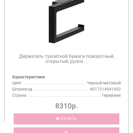
Держатель туалетной бумаги поворотный,
открытый, рулон ...
Характеристики
Цвет
Черный матовый
Штрихкод
4017214941452
Страна
Германия
8310р.
КУПИТЬ