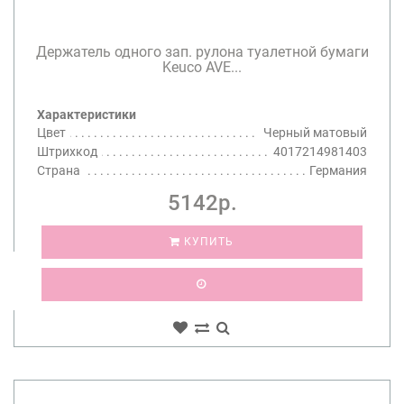
Держатель одного зап. рулона туалетной бумаги
Keuco AVE...
Характеристики
Цвет
Черный матовый
Штрихкод
4017214981403
Страна
Германия
5142р.
КУПИТЬ