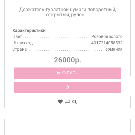
Держатель туалетной бумаги поворотный,
открытый, рулон ...
Характеристики
Цвет
Розовое золото
Штрихкод
4017214058532
Страна
Германия
26000р.
КУПИТЬ