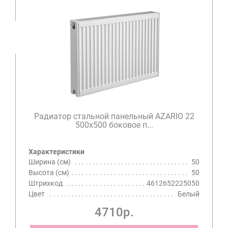
Радиатор стальной панельный AZARIO 22
500х500 боковое п...
Характеристики
Ширина (см)
50
Высота (см)
50
Штрихкод
4612652225050
Цвет
Белый
4710р.