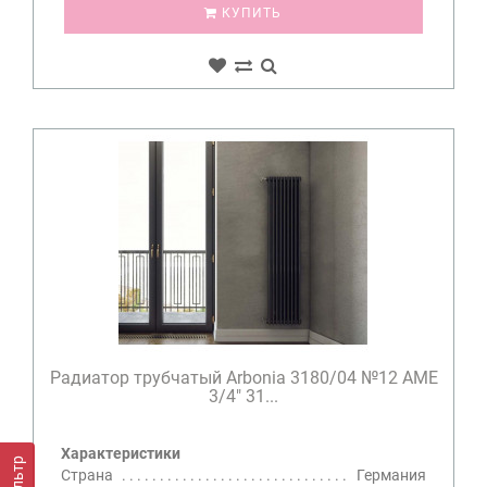
КУПИТЬ
Радиатор трубчатый Arbonia 3180/04 №12 AME
3/4" 31...
Характеристики
Фильтр
Страна
Германия