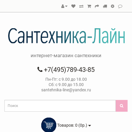
интернет-магазин сантехники
+7(495)789-43-85
Пн-Пт: с 9.00 до 18.00
Сб: с 9.00 до 15.00
santehnika-line@yandex.ru
Товаров: 0 (0р.)