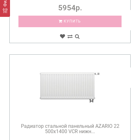
5954р.
КУПИТЬ
Радиатор стальной панельный AZARIO 22
500х1400 VCR нижн...