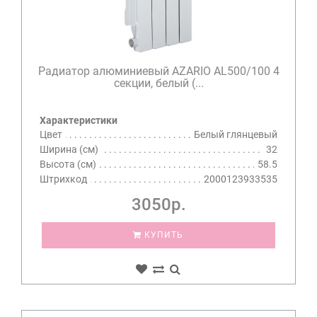
Радиатор алюминиевый AZARIO AL500/100 4
секции, белый (...
Характеристики
Цвет
Белый глянцевый
Ширина (см)
32
Высота (см)
58.5
Штрихкод
2000123933535
3050р.
КУПИТЬ