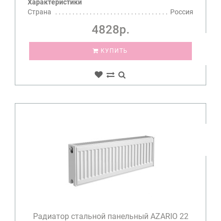
Характеристики
Страна
Россия
4828р.
КУПИТЬ
Радиатор стальной панельный AZARIO 22