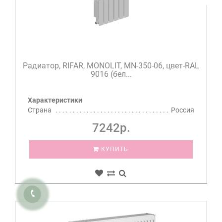
Радиатор, RIFAR, MONOLIT, MN-350-06, цвет-RAL
9016 (бел...
Характеристики
Страна
Россия
7242р.
КУПИТЬ