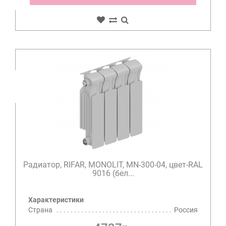
Радиатор, RIFAR, MONOLIT, MN-300-04, цвет-RAL
9016 (бел...
Характеристики
Страна
Россия