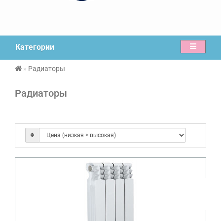
Категории
Радиаторы
Радиаторы