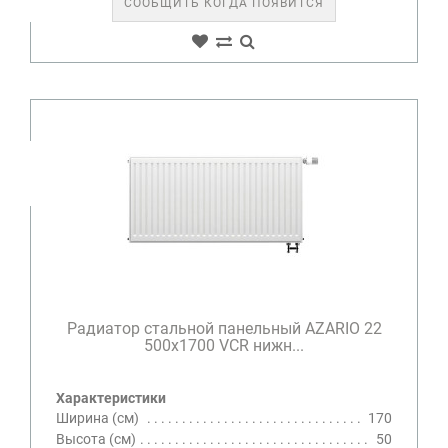
СООБЩИТЬ КОГДА ПОЯВИТСЯ
Радиатор стальной панельный AZARIO 22
500х1700 VCR нижн...
Характеристики
Ширина (см)
170
Высота (см)
50