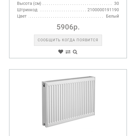
Высота (см)
30
Штрихкод
2100000191190
Цвет
Белый
5906р.
СООБЩИТЬ КОГДА ПОЯВИТСЯ