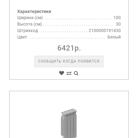
Характеристики
Ширина (см)
100
Высота (см)
30
Штрихкод
2100000191430
Цвет
Белый
6421р.
СООБЩИТЬ КОГДА ПОЯВИТСЯ