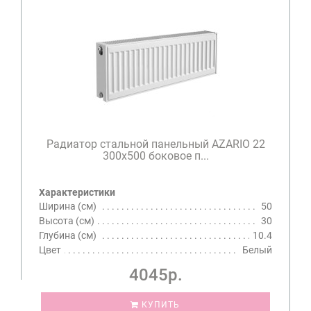
Радиатор стальной панельный AZARIO 22
300х500 боковое п...
Характеристики
Ширина (см)
50
Высота (см)
30
Глубина (см)
10.4
Цвет
Белый
4045р.
КУПИТЬ