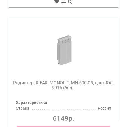
Радиатор, RIFAR, MONOLIT, MN-500-05, цвет-RAL
9016 (бел...
Характеристики
Страна
Россия
6149р.