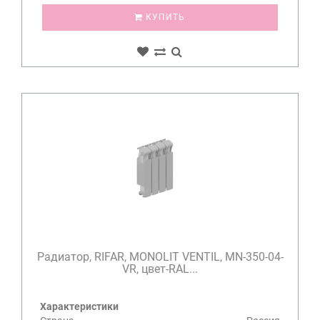
КУПИТЬ
Радиатор, RIFAR, MONOLIT VENTIL, MN-350-04-
VR, цвет-RAL...
Характеристики