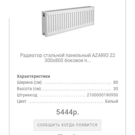
Радиатор стальной панельный AZARIO 22
300х800 боковое п...
Характеристики
Ширина (см)
80
Высота (см)
30
Штрихкод
2100000190950
Цвет
Белый
5444р.
СООБЩИТЬ КОГДА ПОЯВИТСЯ