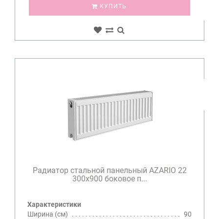
КУПИТЬ
Радиатор стальной панельный AZARIO 22
300х900 боковое п...
Характеристики
Ширина (см)
90