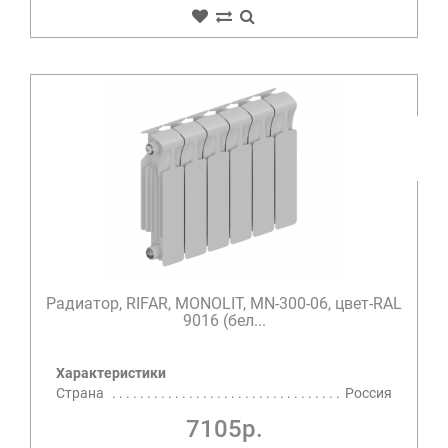
Радиатор, RIFAR, MONOLIT, MN-300-06, цвет-RAL
9016 (бел...
Характеристики
Страна
Россия
7105р.