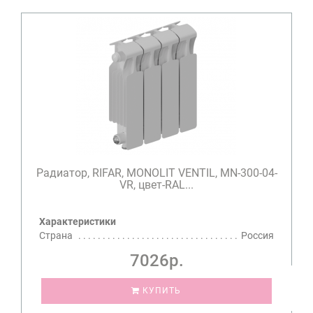
Радиатор, RIFAR, MONOLIT VENTIL, MN-300-04-
VR, цвет-RAL...
Характеристики
Страна
Россия
7026р.
КУПИТЬ