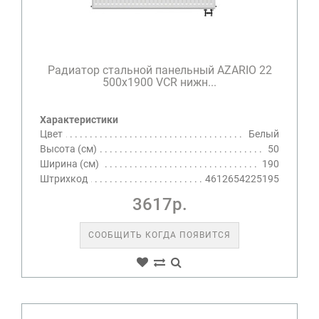
Радиатор стальной панельный AZARIO 22
500х1900 VCR нижн...
Характеристики
Цвет
Белый
Высота (см)
50
Ширина (см)
190
Штрихкод
4612654225195
3617р.
СООБЩИТЬ КОГДА ПОЯВИТСЯ