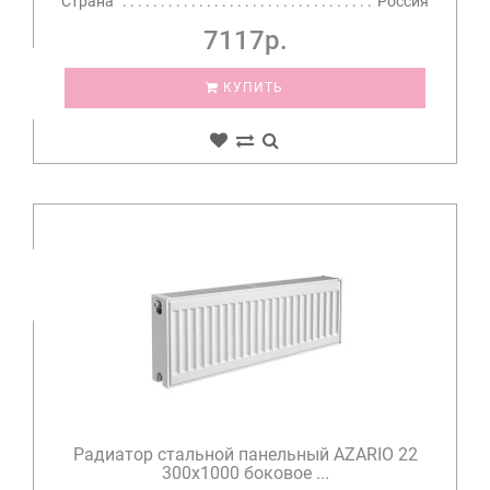
Страна
Россия
7117р.
КУПИТЬ
Радиатор стальной панельный AZARIO 22
300х1000 боковое ...