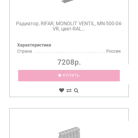
Радиатор, RIFAR, MONOLIT VENTIL, MN-500-04-
VR, цвет-RAL...
Характеристики
Страна
Россия
7208р.
КУПИТЬ