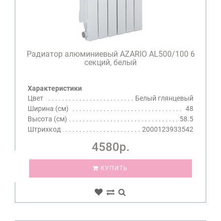
Радиатор алюминиевый AZARIO AL500/100 6
секций, белый
Характеристики
Цвет
Белый глянцевый
Ширина (см)
48
Высота (см)
58.5
Штрихкод
2000123933542
4580р.
КУПИТЬ