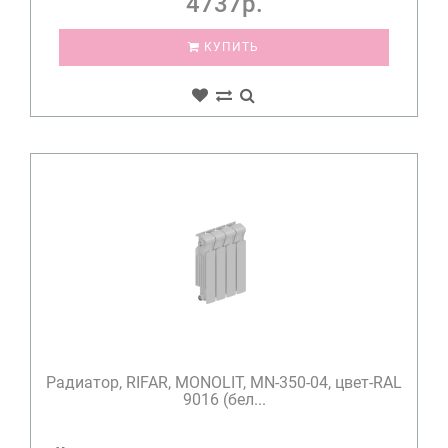
4737р.
КУПИТЬ
Радиатор, RIFAR, MONOLIT, MN-350-04, цвет-RAL
9016 (бел...