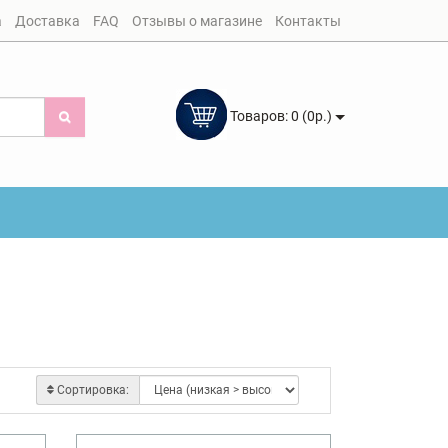
а
Доставка
FAQ
Отзывы о магазине
Контакты
Товаров: 0 (0р.)
Сортировка: