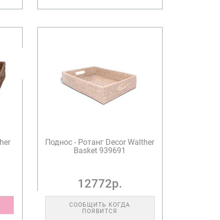
her
Поднос - Ротанг Decor Walther
Basket 939691
12772р.
СООБЩИТЬ КОГДА
ПОЯВИТСЯ