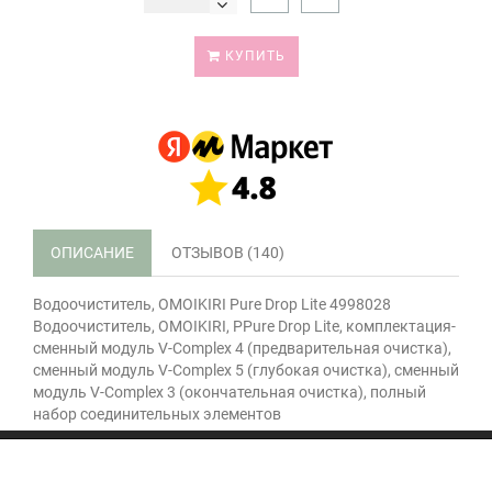
КУПИТЬ
ОПИСАНИЕ
ОТЗЫВОВ (140)
Водоочиститель, OMOIKIRI Pure Drop Lite 4998028
Водоочиститель, OMOIKIRI, PPure Drop Lite, комплектация-
сменный модуль V-Complex 4 (предварительная очистка),
сменный модуль V-Complex 5 (глубокая очистка), сменный
модуль V-Complex 3 (окончательная очистка), полный
набор соединительных элементов