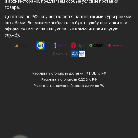
и архитекторами, предлагаем особые условие поставки
товара.
Доставка по РФ - осуществляется партнерскими курьерскими
службами. Вы можете выбрать любую службу доставки при
оформлении заказа или указать в комментарии другую
службу.
Рассчитать стоимость доставки ТК ПЭК по РФ
Рассчитать стоимость СДЕК по РФ
Рассчитать стоимость Деловые линии по РФ