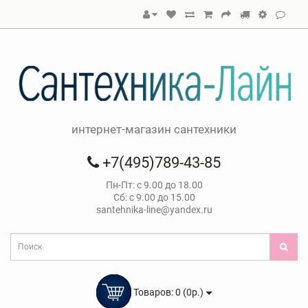
интернет-магазин сантехники
+7(495)789-43-85
Пн-Пт: с 9.00 до 18.00
Сб: с 9.00 до 15.00
santehnika-line@yandex.ru
Товаров: 0 (0р.)