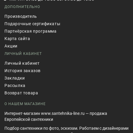
ДОПОЛНИТЕЛЬНО
Производитель
Подарочные сертификаты
Партнёрская программа
Карта сайта
Акции
ЛИЧНЫЙ КАБИНЕТ
Личный кабинет
История заказов
Закладки
Рассылка
Возврат товара
О НАШЕМ МАГАЗИНЕ
Интернет-магазин www.santehnika-line.ru — продажа
Европейской сантехники
Подбор сантехники по фото, эскизам. Работаем с дизайнерами