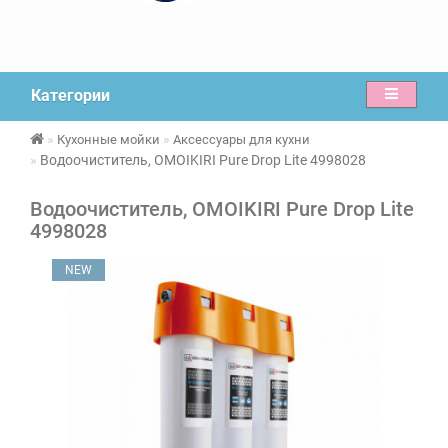
Категории
Кухонные мойки
Аксессуары для кухни
Водоочиститель, OMOIKIRI Pure Drop Lite 4998028
Водоочиститель, OMOIKIRI Pure Drop Lite
4998028
NEW