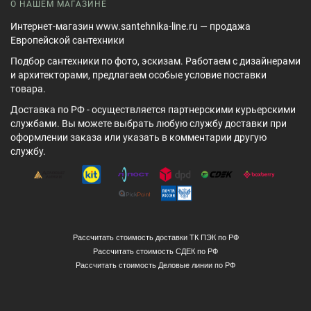
О НАШЕМ МАГАЗИНЕ
Интернет-магазин www.santehnika-line.ru — продажа
Европейской сантехники
Подбор сантехники по фото, эскизам. Работаем с дизайнерами
и архитекторами, предлагаем особые условие поставки
товара.
Доставка по РФ - осуществляется партнерскими курьерскими
службами. Вы можете выбрать любую службу доставки при
оформлении заказа или указать в комментарии другую
службу.
Рассчитать стоимость доставки ТК ПЭК по РФ
Рассчитать стоимость СДЕК по РФ
Рассчитать стоимость Деловые линии по РФ