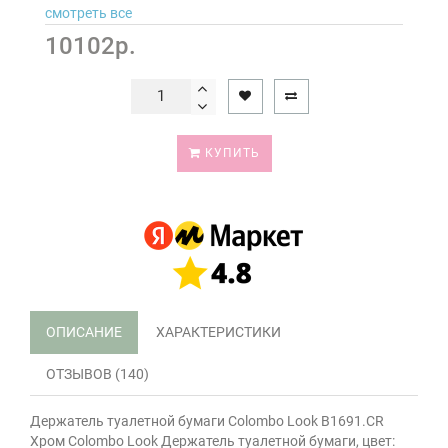
смотреть все
10102р.
КУПИТЬ
ОПИСАНИЕ
ХАРАКТЕРИСТИКИ
ОТЗЫВОВ (140)
Держатель туалетной бумаги Colombo Look B1691.CR
Хром Colombo Look Держатель туалетной бумаги, цвет: