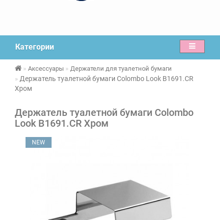
Категории
Аксессуары
Держатели для туалетной бумаги
Держатель туалетной бумаги Colombo Look B1691.CR
Хром
Держатель туалетной бумаги Colombo
Look B1691.CR Хром
NEW