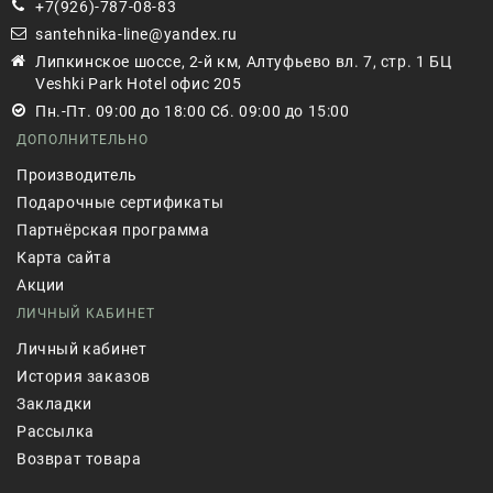
+7(926)-787-08-83
santehnika-line@yandex.ru
Липкинское шоссе, 2-й км, Алтуфьево вл. 7, стр. 1 БЦ
Veshki Park Hotel офис 205
Пн.-Пт. 09:00 до 18:00 Сб. 09:00 до 15:00
ДОПОЛНИТЕЛЬНО
Производитель
Подарочные сертификаты
Партнёрская программа
Карта сайта
Акции
ЛИЧНЫЙ КАБИНЕТ
Личный кабинет
История заказов
Закладки
Рассылка
Возврат товара