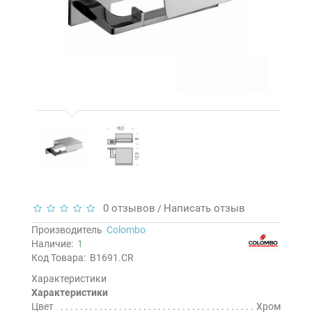
0 отзывов
Написать отзыв
/
Производитель
Colombo
Наличие:
1
Код Товара:
B1691.CR
Характеристики
Характеристики
Цвет
Хром