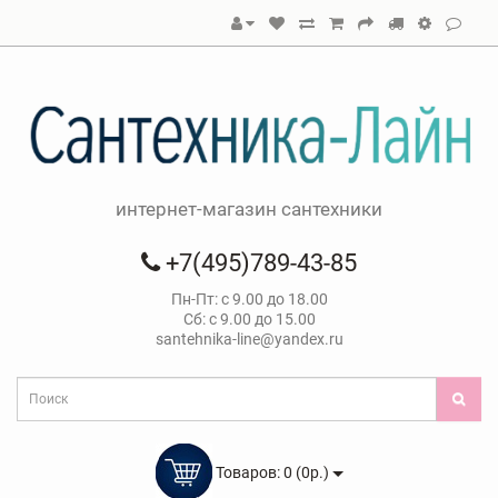
интернет-магазин сантехники
+7(495)789-43-85
Пн-Пт: с 9.00 до 18.00
Сб: с 9.00 до 15.00
santehnika-line@yandex.ru
Товаров: 0 (0р.)