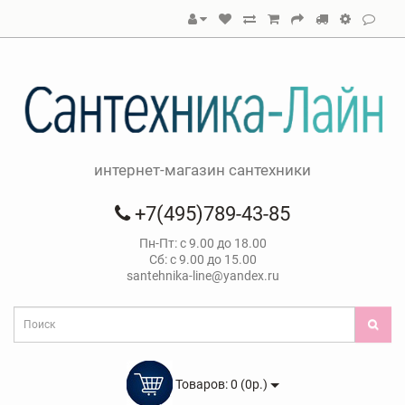
интернет-магазин сантехники
+7(495)789-43-85
Пн-Пт: с 9.00 до 18.00
Сб: с 9.00 до 15.00
santehnika-line@yandex.ru
Товаров: 0 (0р.)