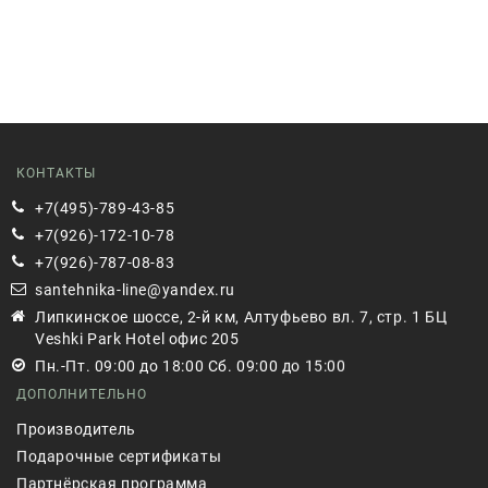
КОНТАКТЫ
+7(495)-789-43-85
+7(926)-172-10-78
+7(926)-787-08-83
santehnika-line@yandex.ru
Липкинское шоссе, 2-й км, Алтуфьево вл. 7, стр. 1 БЦ
Veshki Park Hotel офис 205
Пн.-Пт. 09:00 до 18:00 Сб. 09:00 до 15:00
ДОПОЛНИТЕЛЬНО
Производитель
Подарочные сертификаты
Партнёрская программа