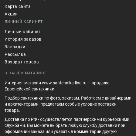
Карта сайта
Акции
ЛИЧНЫЙ КАБИНЕТ
Личный кабинет
История заказов
Закладки
Рассылка
Возврат товара
О НАШЕМ МАГАЗИНЕ
Интернет-магазин www.santehnika-line.ru — продажа
Европейской сантехники
Подбор сантехники по фото, эскизам. Работаем с дизайнерами
и архитекторами, предлагаем особые условие поставки
товара.
Доставка по РФ - осуществляется партнерскими курьерскими
службами. Вы можете выбрать любую службу доставки при
оформлении заказа или указать в комментарии другую