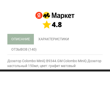
ОПИСАНИЕ
ХАРАКТЕРИСТИКИ
ОТЗЫВОВ (140)
Дозатор Colombo MiniQ B9344.GM Colombo MiniQ Дозатор
настольный 150мл, цвет: графит матовый