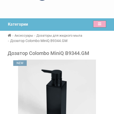
Категории
Аксессуары
Дозаторы для жидкого мыла
Дозатор Colombo MiniQ B9344.GM
Дозатор Colombo MiniQ B9344.GM
NEW