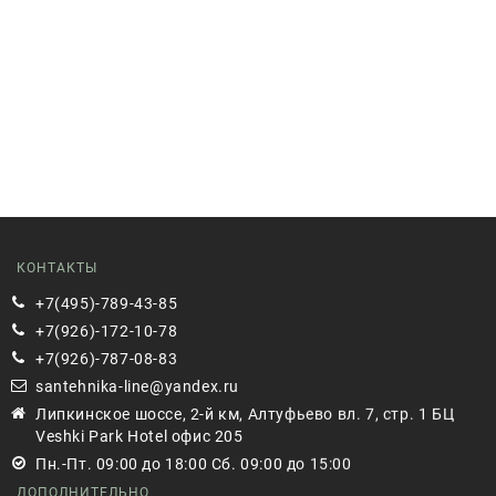
КОНТАКТЫ
+7(495)-789-43-85
+7(926)-172-10-78
+7(926)-787-08-83
santehnika-line@yandex.ru
Липкинское шоссе, 2-й км, Алтуфьево вл. 7, стр. 1 БЦ
Veshki Park Hotel офис 205
Пн.-Пт. 09:00 до 18:00 Сб. 09:00 до 15:00
ДОПОЛНИТЕЛЬНО