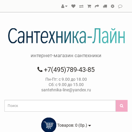
интернет-магазин сантехники
+7(495)789-43-85
Пн-Пт: с 9.00 до 18.00
Сб: с 9.00 до 15.00
santehnika-line@yandex.ru
Товаров: 0 (0р.)