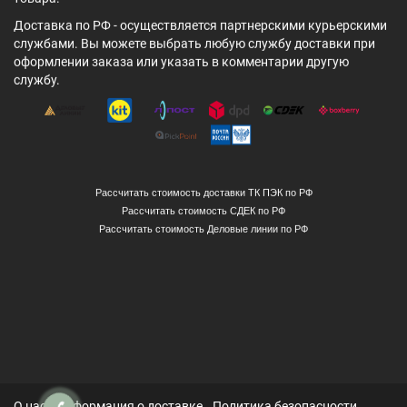
Доставка по РФ - осуществляется партнерскими курьерскими
службами. Вы можете выбрать любую службу доставки при
оформлении заказа или указать в комментарии другую
службу.
Рассчитать стоимость доставки ТК ПЭК по РФ
Рассчитать стоимость СДЕК по РФ
Рассчитать стоимость Деловые линии по РФ
О нас
Информация о доставке
Политика безопасности