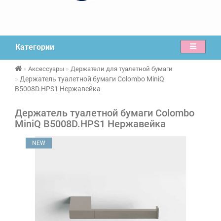
Категории
Аксессуары
Держатели для туалетной бумаги
Держатель туалетной бумаги Colombo MiniQ
B5008D.HPS1 Нержавейка
Держатель туалетной бумаги Colombo
MiniQ B5008D.HPS1 Нержавейка
NEW