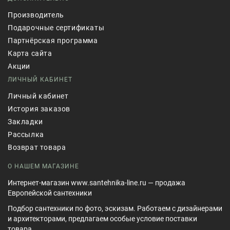
Производитель
Подарочные сертификаты
Партнёрская программа
Карта сайта
Акции
ЛИЧНЫЙ КАБИНЕТ
Личный кабинет
История заказов
Закладки
Рассылка
Возврат товара
О НАШЕМ МАГАЗИНЕ
Интернет-магазин www.santehnika-line.ru — продажа
Европейской сантехники
Подбор сантехники по фото, эскизам. Работаем с дизайнерами
и архитекторами, предлагаем особые условие поставки
товара.