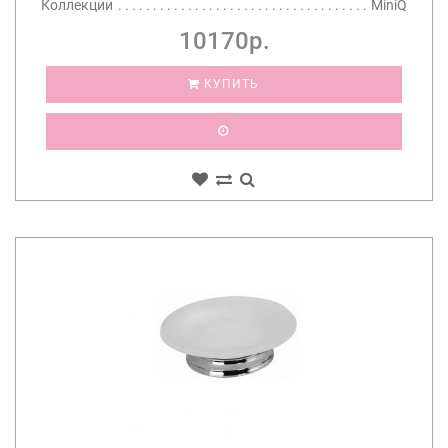
Коллекции
MiniQ
10170р.
КУПИТЬ