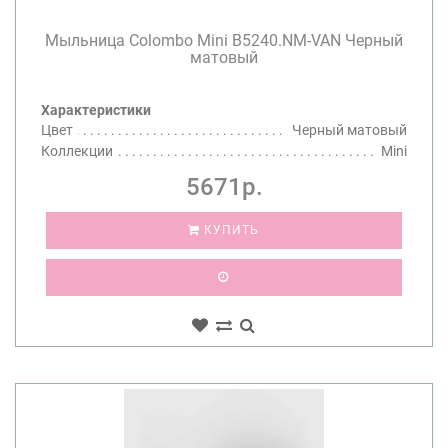
Мыльница Colombo Mini B5240.NM-VAN Черный
матовый
Характеристики
Цвет
Черный матовый
Коллекции
Mini
5671р.
КУПИТЬ