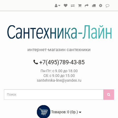
интернет-магазин сантехники
+7(495)789-43-85
Пн-Пт: с 9.00 до 18.00
Сб: с 9.00 до 15.00
santehnika-line@yandex.ru
Товаров: 0 (0р.)