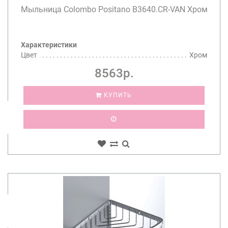
Мыльница Colombo Positano B3640.CR-VAN Хром
Характеристики
Цвет
Хром
8563р.
КУПИТЬ