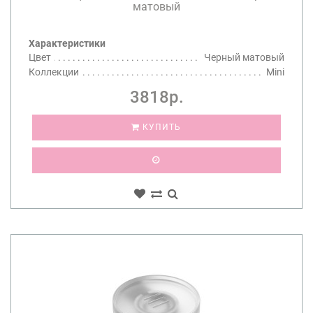
матовый
Характеристики
Цвет
Черный матовый
Коллекции
Mini
3818р.
КУПИТЬ