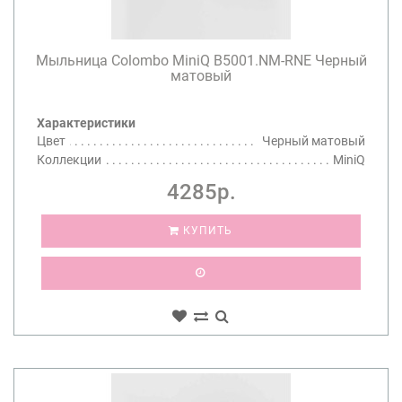
Мыльница Colombo MiniQ B5001.NM-RNE Черный
матовый
Характеристики
Цвет
Черный матовый
Коллекции
MiniQ
4285р.
КУПИТЬ