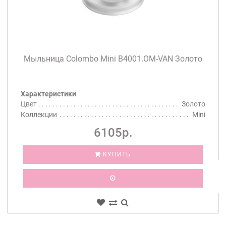
Мыльница Colombo Mini B4001.OM-VAN Золото
Характеристики
Цвет
Золото
Коллекции
Mini
6105р.
КУПИТЬ