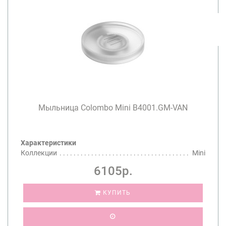
Мыльница Colombo Mini B4001.GM-VAN
Характеристики
Коллекции
Mini
6105р.
КУПИТЬ