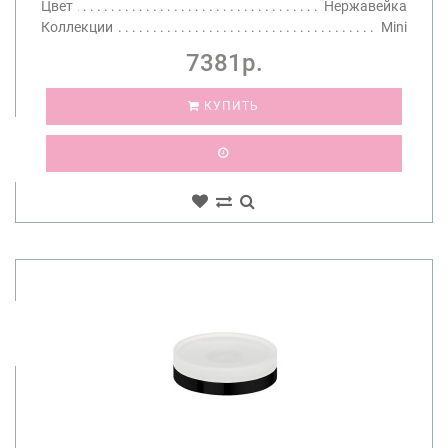
Цвет
Нержавейка
Коллекции
Mini
7381р.
КУПИТЬ