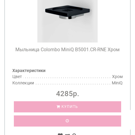
Мыльница Colombo MiniQ B5001.CR-RNE Хром
Характеристики
Цвет
Хром
Коллекции
MiniQ
4285р.
КУПИТЬ