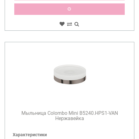
Мыльница Colombo Mini B5240.HPS1-VAN
Нержавейка
Характеристики