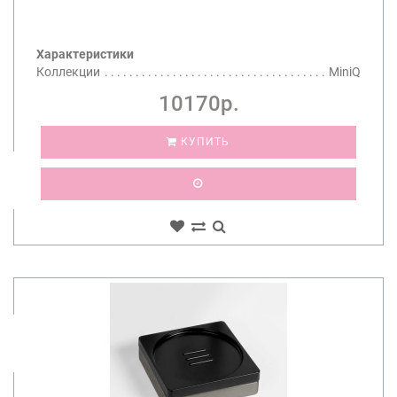
Характеристики
Коллекции
MiniQ
10170р.
КУПИТЬ