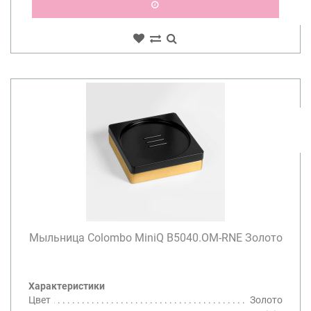
Мыльница Colombo MiniQ B5040.OM-RNE Золото
Характеристики
Цвет
Золото