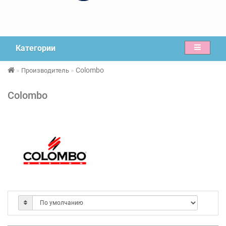
Категории
Colombo
Производитель
Colombo