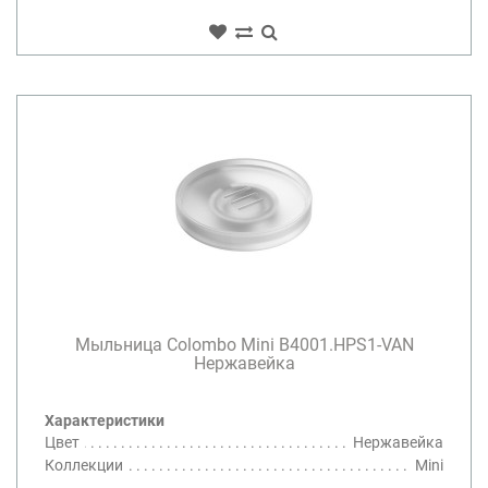
Мыльница Colombo Mini B4001.HPS1-VAN
Нержавейка
Характеристики
Цвет
Нержавейка
Коллекции
Mini