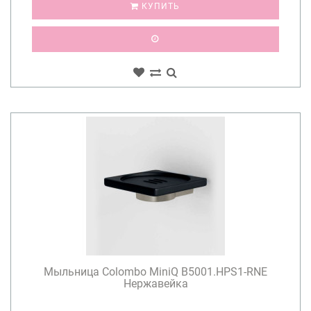
КУПИТЬ
Мыльница Colombo MiniQ B5001.HPS1-RNE
Нержавейка