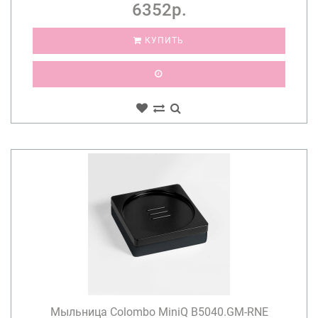
6352р.
КУПИТЬ
Мыльница Colombo MiniQ B5040.GM-RNE