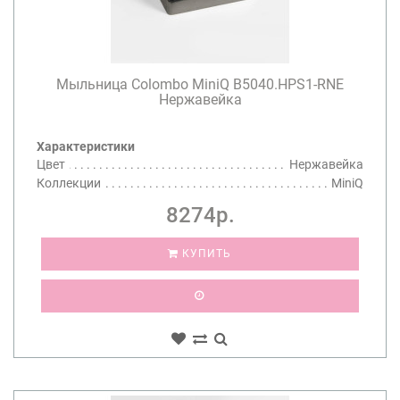
Мыльница Colombo MiniQ B5040.HPS1-RNE
Нержавейка
Характеристики
Цвет
Нержавейка
Коллекции
MiniQ
8274р.
КУПИТЬ