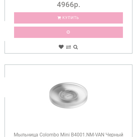
4966р.
КУПИТЬ
Мыльница Colombo Mini B4001.NM-VAN Черный