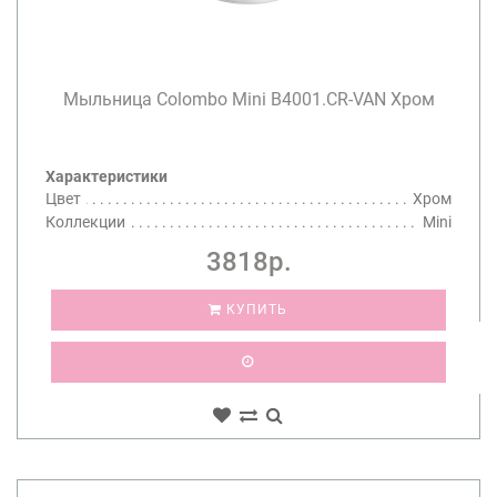
Мыльница Colombo Mini B4001.CR-VAN Хром
Характеристики
Цвет
Хром
Коллекции
Mini
3818р.
КУПИТЬ