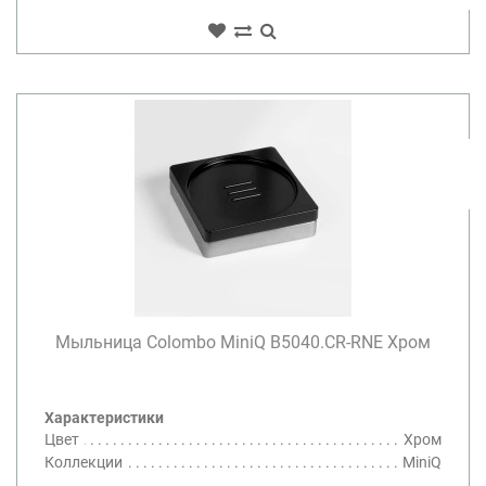
Мыльница Colombo MiniQ B5040.CR-RNE Хром
Характеристики
Цвет
Хром
Коллекции
MiniQ