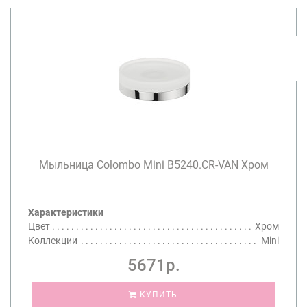
Мыльница Colombo Mini B5240.CR-VAN Хром
Характеристики
Цвет
Хром
Коллекции
Mini
5671р.
КУПИТЬ