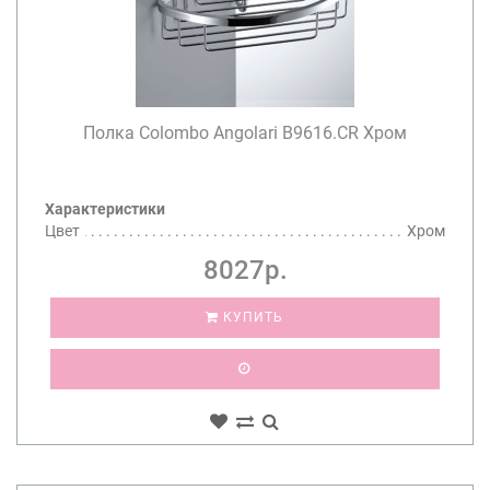
Полка Colombo Angolari B9616.CR Хром
Характеристики
Цвет
Хром
8027р.
КУПИТЬ