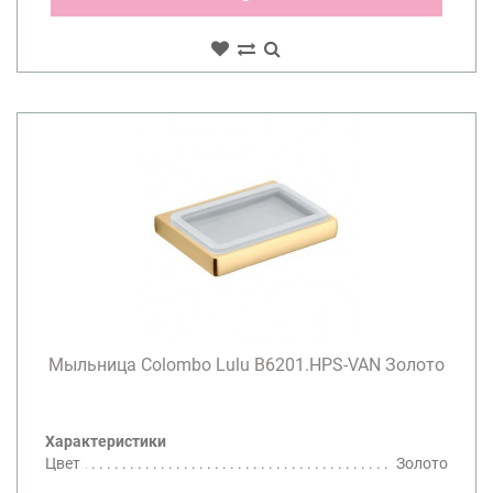
Мыльница Colombo Lulu B6201.HPS-VAN Золото
Характеристики
Цвет
Золото