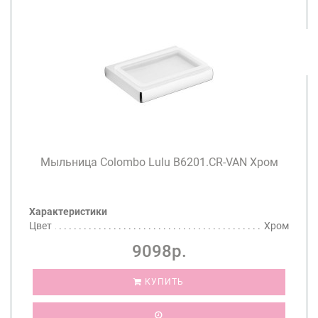
Мыльница Colombo Lulu B6201.CR-VAN Хром
Характеристики
Цвет
Хром
9098р.
КУПИТЬ