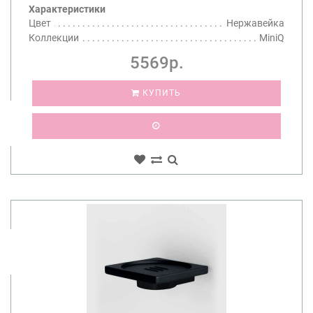
Характеристики
Цвет
Нержавейка
Коллекции
MiniQ
5569р.
КУПИТЬ