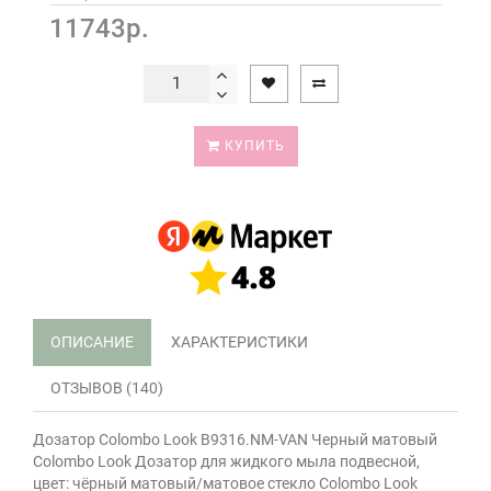
11743р.
КУПИТЬ
ОПИСАНИЕ
ХАРАКТЕРИСТИКИ
ОТЗЫВОВ (140)
Дозатор Colombo Look B9316.NM-VAN Черный матовый
Colombo Look Дозатор для жидкого мыла подвесной,
цвет: чёрный матовый/матовое стекло Colombo Look