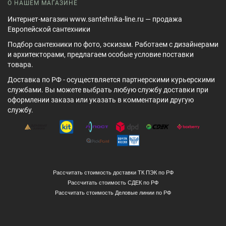
О НАШЕМ МАГАЗИНЕ
Интернет-магазин www.santehnika-line.ru — продажа
Европейской сантехники
Подбор сантехники по фото, эскизам. Работаем с дизайнерами
и архитекторами, предлагаем особые условие поставки
товара.
Доставка по РФ - осуществляется партнерскими курьерскими
службами. Вы можете выбрать любую службу доставки при
оформлении заказа или указать в комментарии другую
службу.
Рассчитать стоимость доставки ТК ПЭК по РФ
Рассчитать стоимость СДЕК по РФ
Рассчитать стоимость Деловые линии по РФ