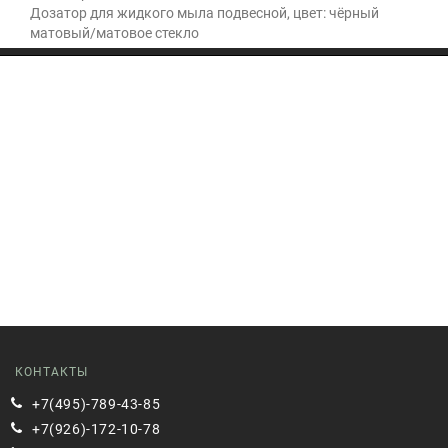
Дозатор для жидкого мыла подвесной, цвет: чёрный
матовый/матовое стекло
КОНТАКТЫ
+7(495)-789-43-85
+7(926)-172-10-78