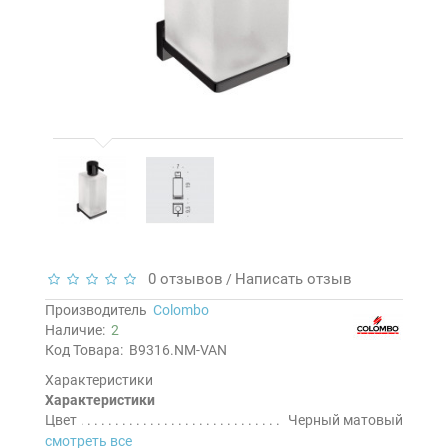
0 отзывов
Написать отзыв
/
Производитель
Colombo
Наличие:
2
Код Товара:
B9316.NM-VAN
Характеристики
Характеристики
Цвет
Черный матовый
смотреть все