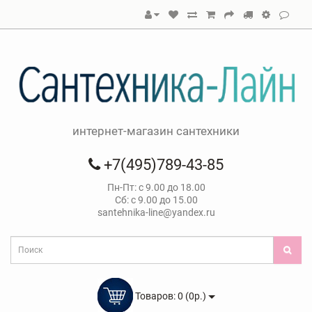
интернет-магазин сантехники
+7(495)789-43-85
Пн-Пт: с 9.00 до 18.00
Сб: с 9.00 до 15.00
santehnika-line@yandex.ru
Товаров: 0 (0р.)