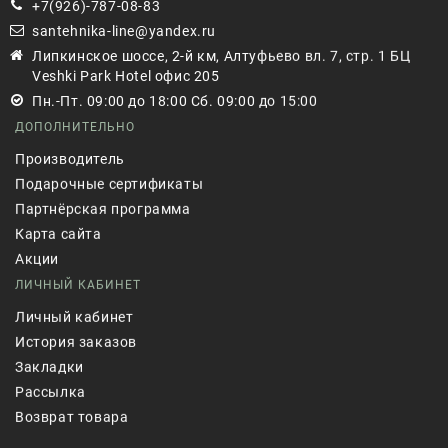
+7(926)-787-08-83
santehnika-line@yandex.ru
Липкинское шоссе, 2-й км, Алтуфьево вл. 7, стр. 1 БЦ
Veshki Park Hotel офис 205
Пн.-Пт. 09:00 до 18:00 Сб. 09:00 до 15:00
ДОПОЛНИТЕЛЬНО
Производитель
Подарочные сертификаты
Партнёрская программа
Карта сайта
Акции
ЛИЧНЫЙ КАБИНЕТ
Личный кабинет
История заказов
Закладки
Рассылка
Возврат товара