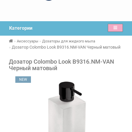
Категории
Аксессуары
Дозаторы для жидкого мыла
Дозатор Colombo Look B9316.NM-VAN Черный матовый
Дозатор Colombo Look B9316.NM-VAN
Черный матовый
NEW