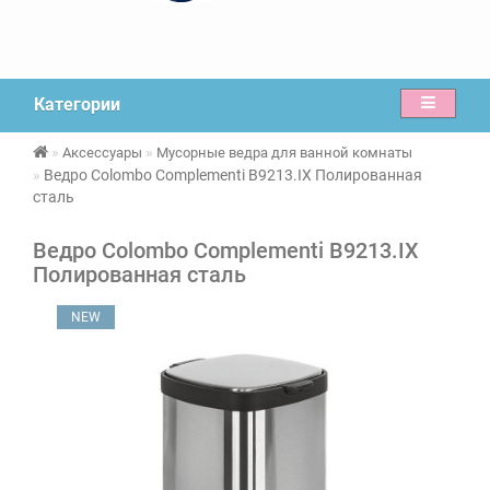
Категории
Аксессуары
Мусорные ведра для ванной комнаты
Ведро Colombo Complementi B9213.IX Полированная
сталь
Ведро Colombo Complementi B9213.IX
Полированная сталь
NEW