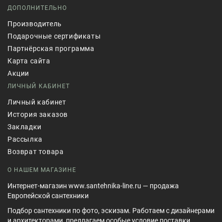
ДОПОЛНИТЕЛЬНО
Производитель
Подарочные сертификаты
Партнёрская программа
Карта сайта
Акции
ЛИЧНЫЙ КАБИНЕТ
Личный кабинет
История заказов
Закладки
Рассылка
Возврат товара
О НАШЕМ МАГАЗИНЕ
Интернет-магазин www.santehnika-line.ru — продажа
Европейской сантехники
Подбор сантехники по фото, эскизам. Работаем с дизайнерами
и архитекторами, предлагаем особые условие поставки