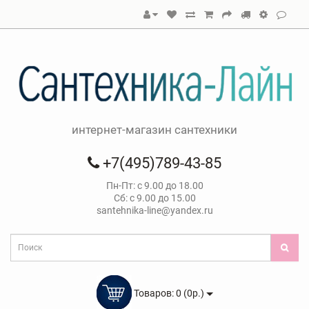
интернет-магазин сантехники
+7(495)789-43-85
Пн-Пт: с 9.00 до 18.00
Сб: с 9.00 до 15.00
santehnika-line@yandex.ru
Товаров: 0 (0р.)