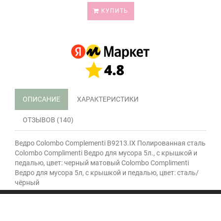
КУПИТЬ
ОПИСАНИЕ
ХАРАКТЕРИСТИКИ
ОТЗЫВОВ (140)
Ведро Colombo Complementi B9213.IX Полированная сталь
Colombo Complimenti Ведро для мусора 5л., с крышкой и
педалью, цвет: черный матовый Colombo Complimenti
Ведро для мусора 5л, с крышкой и педалью, цвет: сталь/
чёрный