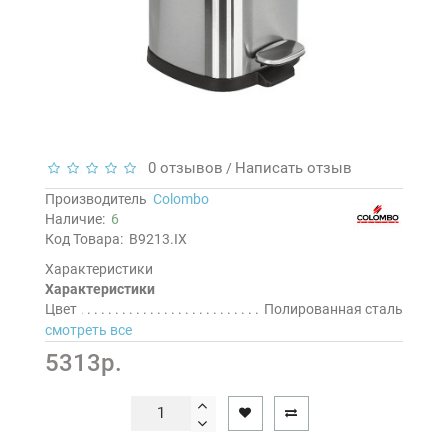
0 отзывов
Написать отзыв
/
Производитель
Colombo
Наличие:
6
Код Товара:
B9213.IX
Характеристики
Характеристики
Цвет
Полированная сталь
смотреть все
5313р.