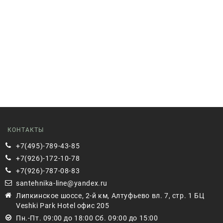
КОНТАКТЫ
+7(495)-789-43-85
+7(926)-172-10-78
+7(926)-787-08-83
santehnika-line@yandex.ru
Липкинское шоссе, 2-й км, Алтуфьево вл. 7, стр. 1 БЦ
Veshki Park Hotel офис 205
Пн.-Пт. 09:00 до 18:00 Сб. 09:00 до 15:00