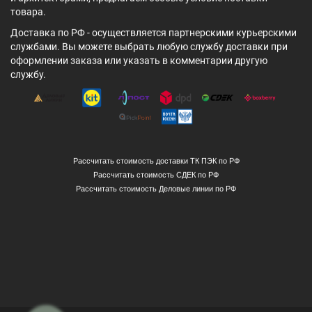
товара.
Доставка по РФ - осуществляется партнерскими курьерскими
службами. Вы можете выбрать любую службу доставки при
оформлении заказа или указать в комментарии другую
службу.
Рассчитать стоимость доставки ТК ПЭК по РФ
Рассчитать стоимость СДЕК по РФ
Рассчитать стоимость Деловые линии по РФ