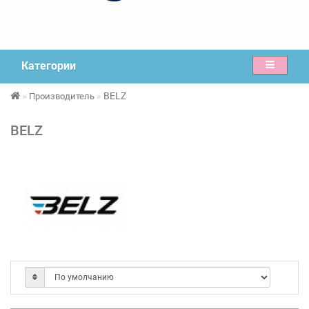
Категории
BELZ
Производитель
BELZ