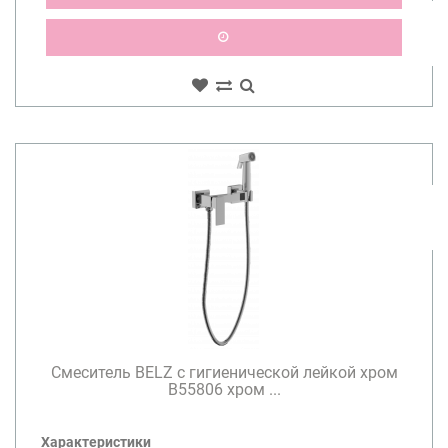
Смеситель BELZ с гигиенической лейкой хром
B55806 хром ...
Характеристики