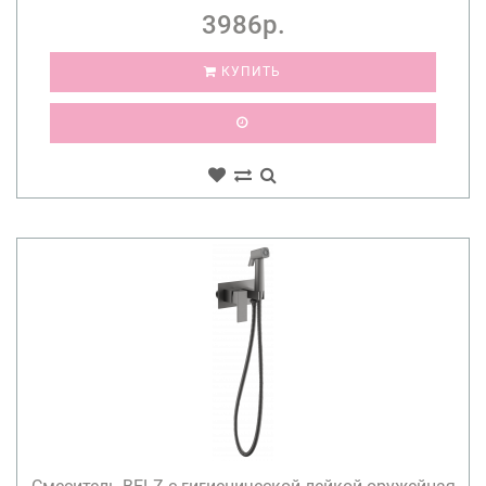
3986р.
КУПИТЬ