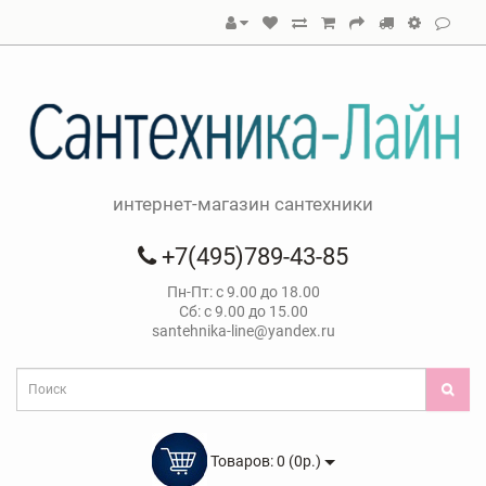
интернет-магазин сантехники
+7(495)789-43-85
Пн-Пт: с 9.00 до 18.00
Сб: с 9.00 до 15.00
santehnika-line@yandex.ru
Товаров: 0 (0р.)