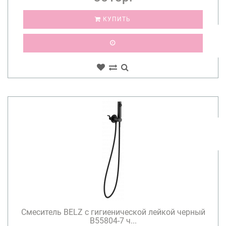
КУПИТЬ
Смеситель BELZ с гигиенической лейкой черный
B55804-7 ч...