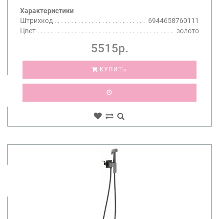
Характеристики
Штрихкод
6944658760111
Цвет
золото
5515р.
КУПИТЬ