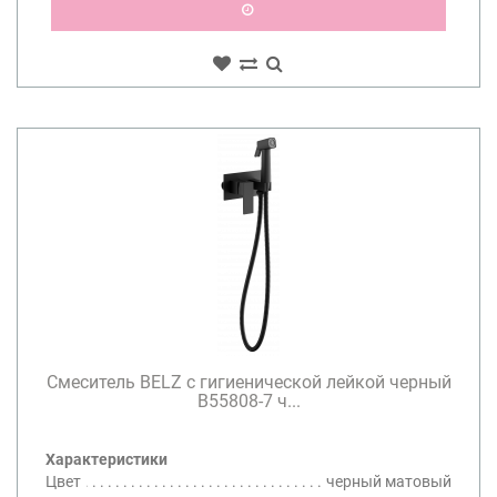
Смеситель BELZ с гигиенической лейкой черный
B55808-7 ч...
Характеристики
Цвет
черный матовый