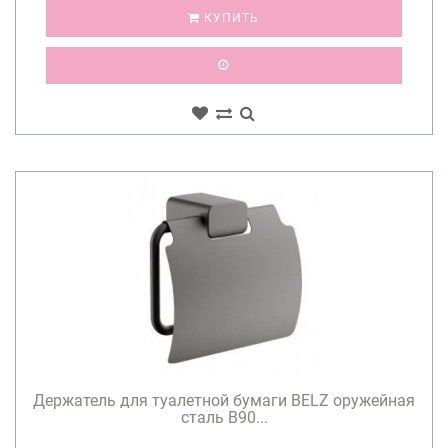
КУПИТЬ
Держатель для туалетной бумаги BELZ оружейная
сталь B90...