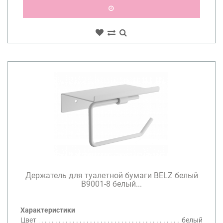
Держатель для туалетной бумаги BELZ белый
B9001-8 белый...
Характеристики
Цвет
белый