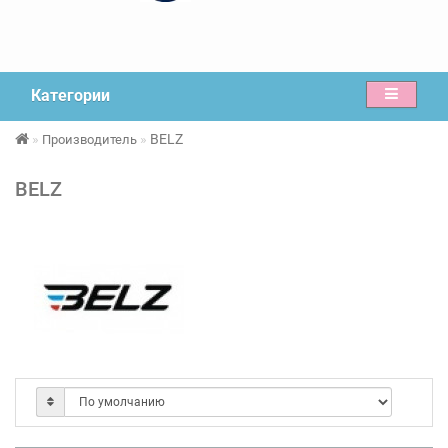
Категории
BELZ
Производитель
BELZ