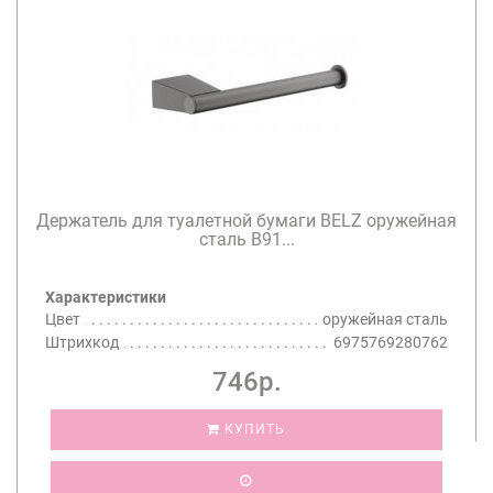
Держатель для туалетной бумаги BELZ оружейная
сталь B91...
Характеристики
Цвет
оружейная сталь
Штрихкод
6975769280762
746р.
КУПИТЬ