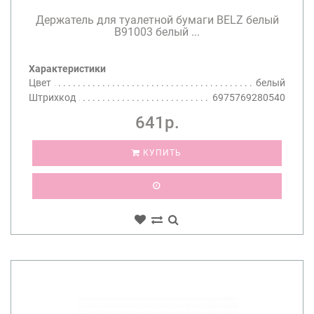
Держатель для туалетной бумаги BELZ белый
B91003 белый ...
Характеристики
Цвет
белый
Штрихкод
6975769280540
641р.
КУПИТЬ