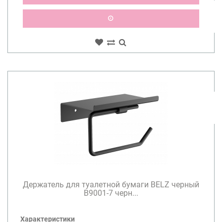
Держатель для туалетной бумаги BELZ черный
B9001-7 черн...
Характеристики