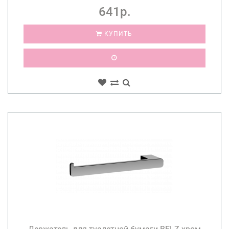
641р.
КУПИТЬ