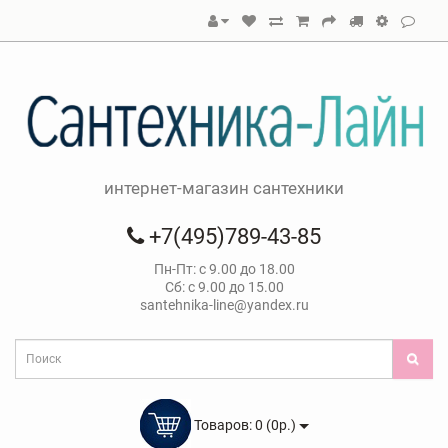
интернет-магазин сантехники
+7(495)789-43-85
Пн-Пт: с 9.00 до 18.00
Сб: с 9.00 до 15.00
santehnika-line@yandex.ru
Товаров: 0 (0р.)