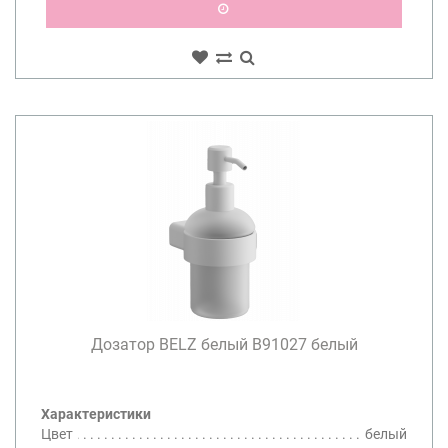
Дозатор BELZ белый B91027 белый
Характеристики
Цвет
белый