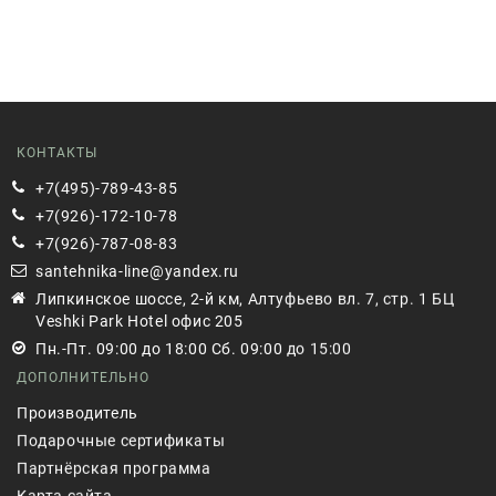
КОНТАКТЫ
+7(495)-789-43-85
+7(926)-172-10-78
+7(926)-787-08-83
santehnika-line@yandex.ru
Липкинское шоссе, 2-й км, Алтуфьево вл. 7, стр. 1 БЦ
Veshki Park Hotel офис 205
Пн.-Пт. 09:00 до 18:00 Сб. 09:00 до 15:00
ДОПОЛНИТЕЛЬНО
Производитель
Подарочные сертификаты
Партнёрская программа
Карта сайта