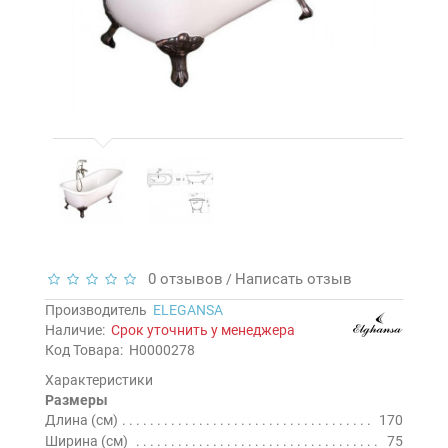
0 отзывов
Написать отзыв
/
Производитель
ELEGANSA
Наличие:
Срок уточнить у менеджера
Код Товара:
Н0000278
Характеристики
Размеры
Длина (см)
170
Ширина (см)
75