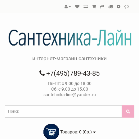
интернет-магазин сантехники
+7(495)789-43-85
Пн-Пт: с 9.00 до 18.00
Сб: с 9.00 до 15.00
santehnika-line@yandex.ru
Товаров: 0 (0р.)