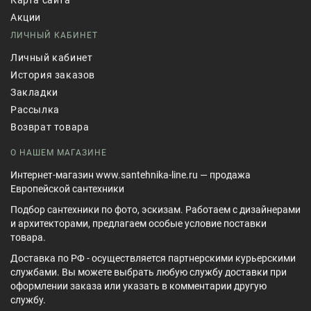
Акции
ЛИЧНЫЙ КАБИНЕТ
Личный кабинет
История заказов
Закладки
Рассылка
Возврат товара
О НАШЕМ МАГАЗИНЕ
Интернет-магазин www.santehnika-line.ru — продажа
Европейской сантехники
Подбор сантехники по фото, эскизам. Работаем с дизайнерами
и архитекторами, предлагаем особые условие поставки
товара.
Доставка по РФ - осуществляется партнерскими курьерскими
службами. Вы можете выбрать любую службу доставки при
оформлении заказа или указать в комментарии другую
службу.