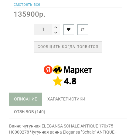
смотреть все
135900р.
СООБЩИТЬ КОГДА ПОЯВИТСЯ
ОПИСАНИЕ
ХАРАКТЕРИСТИКИ
ОТЗЫВОВ (140)
Ванна чугунная ELEGANSA SCHALE ANTIQUE 170х75
Н0000278 Чугунная ванна Elegansa "Schale" ANTIQUE -