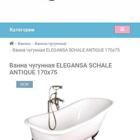
Категории
Ванны
Ванны чугунные
Ванна чугунная ELEGANSA SCHALE ANTIQUE 170х75
Ванна чугунная ELEGANSA SCHALE
ANTIQUE 170х75
NEW