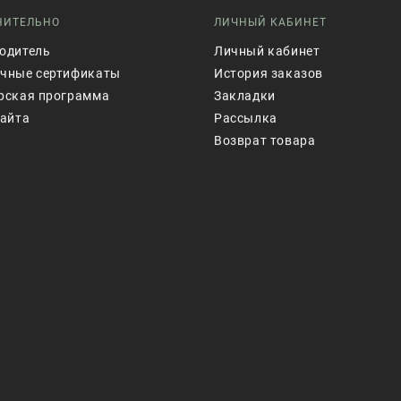
НИТЕЛЬНО
ЛИЧНЫЙ КАБИНЕТ
одитель
Личный кабинет
чные сертификаты
История заказов
рская программа
Закладки
сайта
Рассылка
Возврат товара