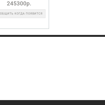
245300р.
ОБЩИТЬ КОГДА ПОЯВИТСЯ