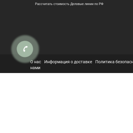
Рассчитать стоимость Деловые линии по РФ
О нас
Информация о доставке
Политика безопас
нами