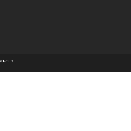
ться с