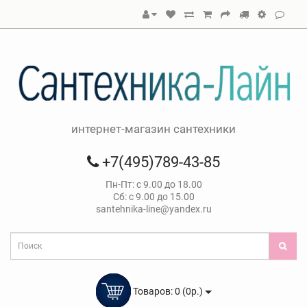
интернет-магазин сантехники
+7(495)789-43-85
Пн-Пт: с 9.00 до 18.00
Сб: с 9.00 до 15.00
santehnika-line@yandex.ru
Товаров: 0 (0р.)