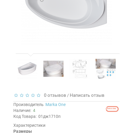
0 отзывов
Написать отзыв
/
Производитель
Marka One
Наличие:
4
Код Товара:
01дж1710п
Характеристики
Размеры