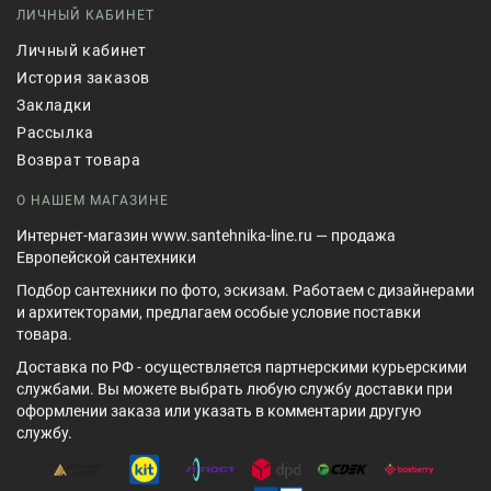
ЛИЧНЫЙ КАБИНЕТ
Личный кабинет
История заказов
Закладки
Рассылка
Возврат товара
О НАШЕМ МАГАЗИНЕ
Интернет-магазин www.santehnika-line.ru — продажа
Европейской сантехники
Подбор сантехники по фото, эскизам. Работаем с дизайнерами
и архитекторами, предлагаем особые условие поставки
товара.
Доставка по РФ - осуществляется партнерскими курьерскими
службами. Вы можете выбрать любую службу доставки при
оформлении заказа или указать в комментарии другую
службу.