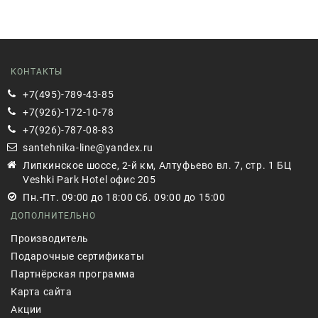
КОНТАКТЫ
+7(495)-789-43-85
+7(926)-172-10-78
+7(926)-787-08-83
santehnika-line@yandex.ru
Липкинское шоссе, 2-й км, Алтуфьево вл. 7, стр. 1 БЦ
Veshki Park Hotel офис 205
Пн.-Пт. 09:00 до 18:00 Сб. 09:00 до 15:00
ДОПОЛНИТЕЛЬНО
Производитель
Подарочные сертификаты
Партнёрская программа
Карта сайта
Акции