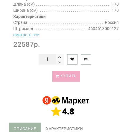
Длина (см)
170
Ширина (см)
170
Характеристики
Страна
Россия
Штрихкод
4604613000127
смотреть все
22587р.
КУПИТЬ
ОПИСАНИЕ
ХАРАКТЕРИСТИКИ