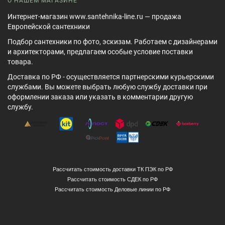
О НАШЕМ МАГАЗИНЕ
Интернет-магазин www.santehnika-line.ru — продажа
Европейской сантехники
Подбор сантехники по фото, эскизам. Работаем с дизайнерами
и архитекторами, предлагаем особые условие поставки
товара.
Доставка по РФ - осуществляется партнерскими курьерскими
службами. Вы можете выбрать любую службу доставки при
оформлении заказа или указать в комментарии другую
службу.
Рассчитать стоимость доставки ТК ПЭК по РФ
Рассчитать стоимость СДЕК по РФ
Рассчитать стоимость Деловые линии по РФ