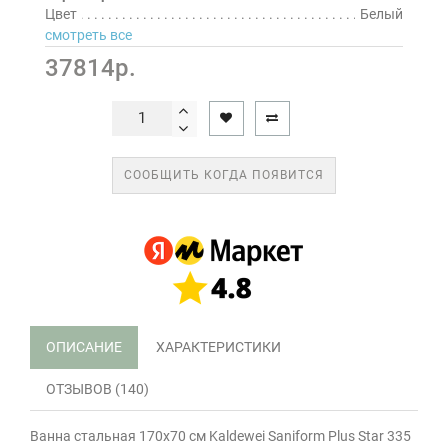
Цвет
Белый
смотреть все
37814р.
СООБЩИТЬ КОГДА ПОЯВИТСЯ
ОПИСАНИЕ
ХАРАКТЕРИСТИКИ
ОТЗЫВОВ (140)
Ванна стальная 170х70 см Kaldewei Saniform Plus Star 335