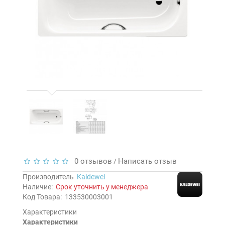
0 отзывов
Написать отзыв
/
Производитель
Kaldewei
Наличие:
Срок уточнить у менеджера
Код Товара:
133530003001
Характеристики
Характеристики