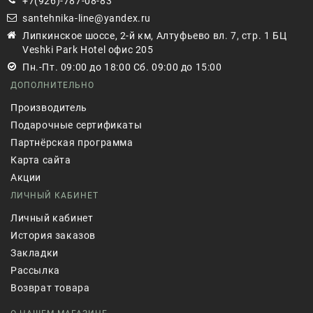
+7(926)-787-08-83
santehnika-line@yandex.ru
Липкинское шоссе, 2-й км, Алтуфьево вл. 7, стр. 1 БЦ
Veshki Park Hotel офис 205
Пн.-Пт. 09:00 до 18:00 Сб. 09:00 до 15:00
ДОПОЛНИТЕЛЬНО
Производитель
Подарочные сертификаты
Партнёрская программа
Карта сайта
Акции
ЛИЧНЫЙ КАБИНЕТ
Личный кабинет
История заказов
Закладки
Рассылка
Возврат товара