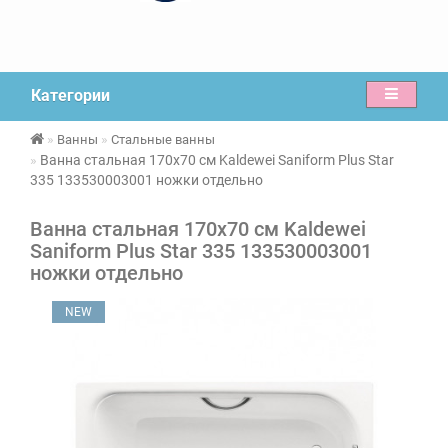
Категории
Ванны
Стальные ванны
Ванна стальная 170х70 см Kaldewei Saniform Plus Star
335 133530003001 ножки отдельно
Ванна стальная 170х70 см Kaldewei
Saniform Plus Star 335 133530003001
ножки отдельно
NEW