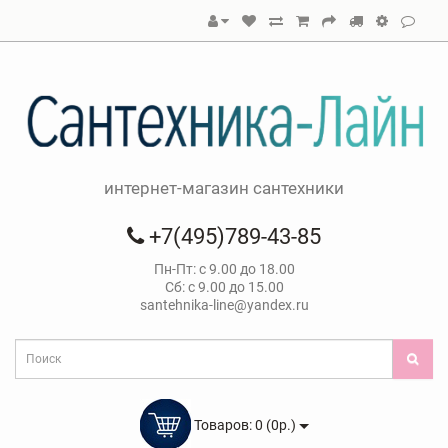
интернет-магазин сантехники
+7(495)789-43-85
Пн-Пт: с 9.00 до 18.00
Сб: с 9.00 до 15.00
santehnika-line@yandex.ru
Товаров: 0 (0р.)