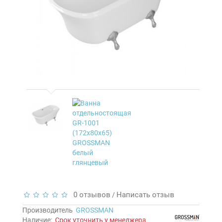
0 отзывов
Написать отзыв
/
Производитель
GROSSMAN
Наличие:
Срок уточнить у менеджера