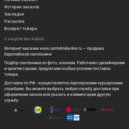
История заказов
Закладки
Рассылка
Возврат товара
О НАШЕМ МАГАЗИНЕ
Интернет-магазин www.santehnika-line.ru — продажа
Европейской сантехники
Подбор сантехники по фото, эскизам. Работаем с дизайнерами
и архитекторами, предлагаем особые условие поставки
товара.
Доставка по РФ - осуществляется партнерскими курьерскими
службами. Вы можете выбрать любую службу доставки при
оформлении заказа или указать в комментарии другую
службу.