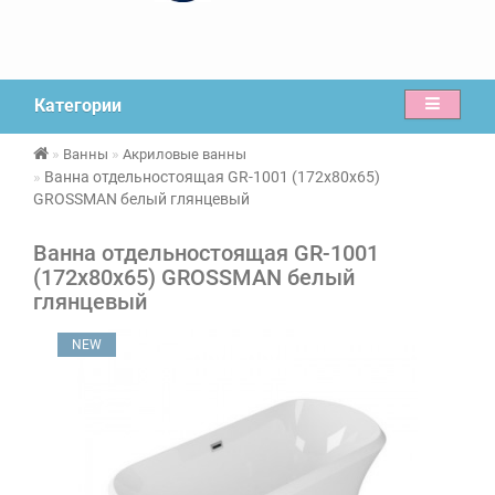
Категории
Ванны
Акриловые ванны
Ванна отдельностоящая GR-1001 (172x80x65)
GROSSMAN белый глянцевый
Ванна отдельностоящая GR-1001
(172x80x65) GROSSMAN белый
глянцевый
NEW