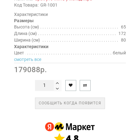
Код Товара:
GR-1001
Характеристики
Размеры
Высота (см)
65
Длина (см)
172
Ширина (см)
80
Характеристики
Цвет
белый
смотреть все
179088р.
СООБЩИТЬ КОГДА ПОЯВИТСЯ