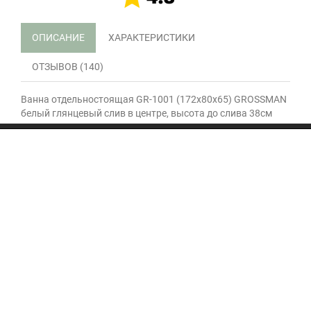
ОПИСАНИЕ
ХАРАКТЕРИСТИКИ
ОТЗЫВОВ (140)
Ванна отдельностоящая GR-1001 (172x80x65) GROSSMAN
белый глянцевый слив в центре, высота до слива 38см