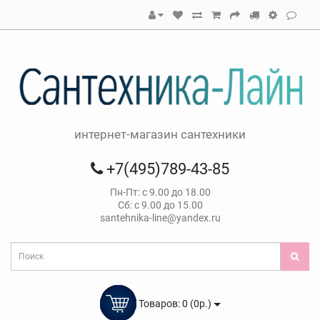
интернет-магазин сантехники
+7(495)789-43-85
Пн-Пт: с 9.00 до 18.00
Сб: с 9.00 до 15.00
santehnika-line@yandex.ru
Товаров: 0 (0р.)