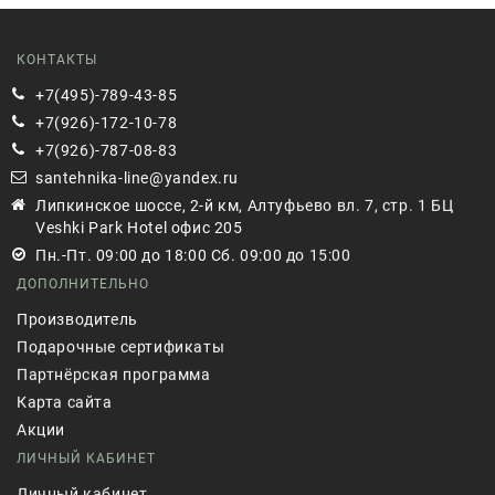
КОНТАКТЫ
+7(495)-789-43-85
+7(926)-172-10-78
+7(926)-787-08-83
santehnika-line@yandex.ru
Липкинское шоссе, 2-й км, Алтуфьево вл. 7, стр. 1 БЦ
Veshki Park Hotel офис 205
Пн.-Пт. 09:00 до 18:00 Сб. 09:00 до 15:00
ДОПОЛНИТЕЛЬНО
Производитель
Подарочные сертификаты
Партнёрская программа
Карта сайта
Акции
ЛИЧНЫЙ КАБИНЕТ
Личный кабинет