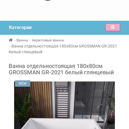
Категории
Ванны
Акриловые ванны
Ванна отдельностоящая 180х80см GROSSMAN GR-2021
белый глянцевый
Ванна отдельностоящая 180х80см
GROSSMAN GR-2021 белый глянцевый
NEW