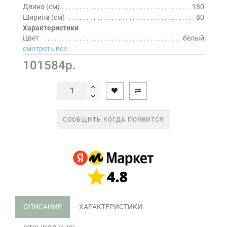
Длина (см)
180
Ширина (см)
80
Характеристики
Цвет
белый
смотреть все
101584р.
СООБЩИТЬ КОГДА ПОЯВИТСЯ
ОПИСАНИЕ
ХАРАКТЕРИСТИКИ