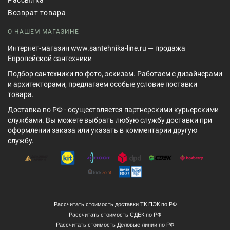
Возврат товара
О НАШЕМ МАГАЗИНЕ
Интернет-магазин www.santehnika-line.ru — продажа
Европейской сантехники
Подбор сантехники по фото, эскизам. Работаем с дизайнерами
и архитекторами, предлагаем особые условие поставки
товара.
Доставка по РФ - осуществляется партнерскими курьерскими
службами. Вы можете выбрать любую службу доставки при
оформлении заказа или указать в комментарии другую
службу.
Рассчитать стоимость доставки ТК ПЭК по РФ
Рассчитать стоимость СДЕК по РФ
Рассчитать стоимость Деловые линии по РФ