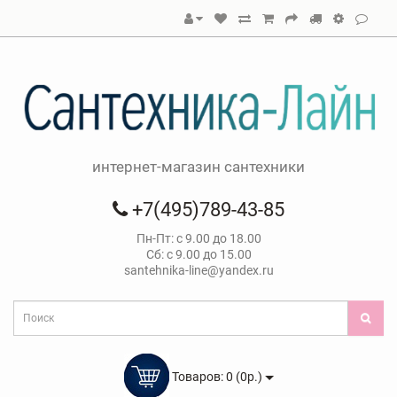
интернет-магазин сантехники
+7(495)789-43-85
Пн-Пт: с 9.00 до 18.00
Сб: с 9.00 до 15.00
santehnika-line@yandex.ru
Товаров: 0 (0р.)