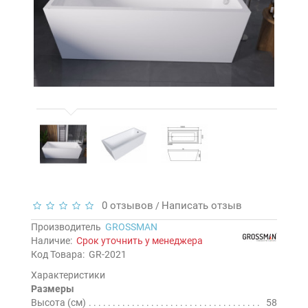
0 отзывов
Написать отзыв
/
Производитель
GROSSMAN
Наличие:
Срок уточнить у менеджера
Код Товара:
GR-2021
Характеристики
Размеры
Высота (см)
58