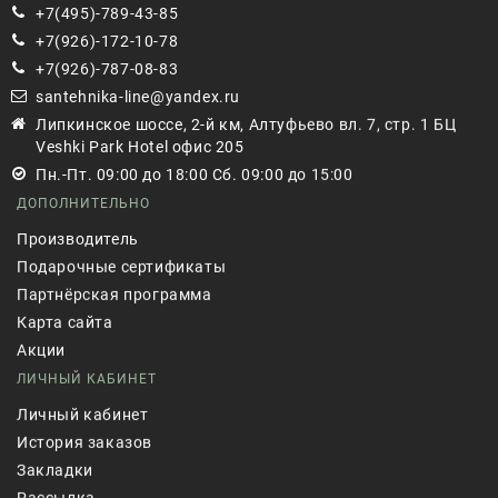
+7(495)-789-43-85
+7(926)-172-10-78
+7(926)-787-08-83
santehnika-line@yandex.ru
Липкинское шоссе, 2-й км, Алтуфьево вл. 7, стр. 1 БЦ
Veshki Park Hotel офис 205
Пн.-Пт. 09:00 до 18:00 Сб. 09:00 до 15:00
ДОПОЛНИТЕЛЬНО
Производитель
Подарочные сертификаты
Партнёрская программа
Карта сайта
Акции
ЛИЧНЫЙ КАБИНЕТ
Личный кабинет
История заказов
Закладки
Рассылка