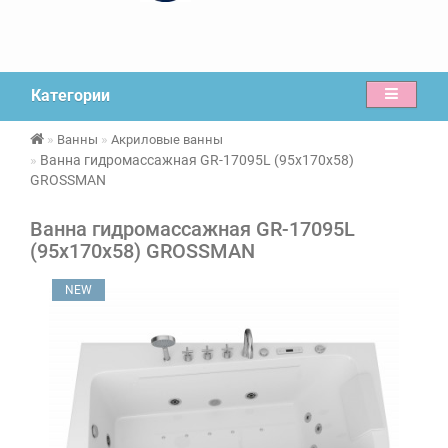
Категории
Ванны
Акриловые ванны
Ванна гидромассажная GR-17095L (95x170x58)
GROSSMAN
Ванна гидромассажная GR-17095L
(95x170x58) GROSSMAN
NEW