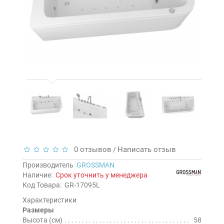
0 отзывов
Написать отзыв
/
Производитель
GROSSMAN
Наличие:
Срок уточнить у менеджера
Код Товара:
GR-17095L
Характеристики
Размеры
Высота (см)
58