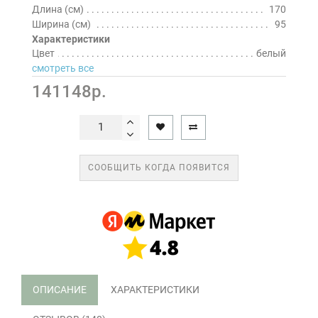
Длина (см)
170
Ширина (см)
95
Характеристики
Цвет
белый
смотреть все
141148р.
СООБЩИТЬ КОГДА ПОЯВИТСЯ
ОПИСАНИЕ
ХАРАКТЕРИСТИКИ