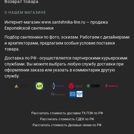
Возврат товара
О НАШЕМ МАГАЗИНЕ
Интернет-магазин www.santehnika-line.ru — продажа
Европейской сантехники
Подбор сантехники по фото, эскизам. Работаем с дизайнерами
и архитекторами, предлагаем особые условие поставки
товара.
Доставка по РФ - осуществляется партнерскими курьерскими
службами. Вы можете выбрать любую службу доставки при
оформлении заказа или указать в комментарии другую
службу.
Рассчитать стоимость доставки ТК ПЭК по РФ
Рассчитать стоимость СДЕК по РФ
Рассчитать стоимость Деловые линии по РФ