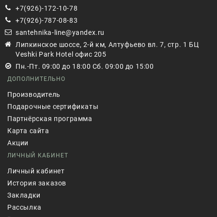
+7(926)-172-10-78
+7(926)-787-08-83
santehnika-line@yandex.ru
Липкинское шоссе, 2-й км, Алтуфьево вл. 7, стр. 1 БЦ
Veshki Park Hotel офис 205
Пн.-Пт. 09:00 до 18:00 Сб. 09:00 до 15:00
ДОПОЛНИТЕЛЬНО
Производитель
Подарочные сертификаты
Партнёрская программа
Карта сайта
Акции
ЛИЧНЫЙ КАБИНЕТ
Личный кабинет
История заказов
Закладки
Рассылка