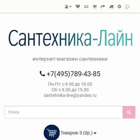
интернет-магазин сантехники
+7(495)789-43-85
Пн-Пт: с 9.00 до 18.00
Сб: с 9.00 до 15.00
santehnika-line@yandex.ru
Товаров: 0 (0р.)