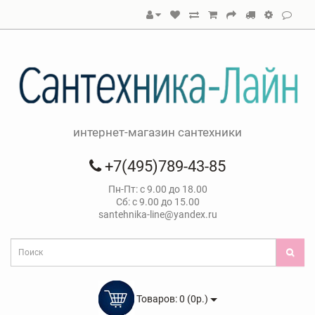
интернет-магазин сантехники
+7(495)789-43-85
Пн-Пт: с 9.00 до 18.00
Сб: с 9.00 до 15.00
santehnika-line@yandex.ru
Товаров: 0 (0р.)