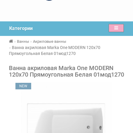
Категории
Ванны
Акриловые ванны
Ванна акриловая Marka One MODERN 120х70
Прямоугольная Белая 01мод1270
Ванна акриловая Marka One MODERN
120х70 Прямоугольная Белая 01мод1270
NEW