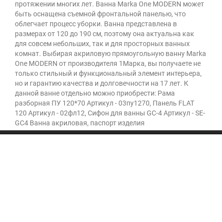
протяжении многих лет. Ванна Marka One MODERN может
быть оснащена съемной фронтальной панелью, что
облегчает процесс уборки. Ванна представлена в
размерах от 120 до 190 см, поэтому она актуальна как
для совсем небольших, так и для просторных ванных
комнат. Выбирая акриловую прямоугольную ванну Marka
One MODERN от производителя 1Марка, вы получаете не
только стильный и функциональный элемент интерьера,
но и гарантию качества и долговечности на 17 лет. К
данной ванне отдельно можно приобрести: Рама
разборная ПУ 120*70 Артикул - 03пу1270, Панель FLAT
120 Артикул - 02фл12, Сифон для ванны GC-4 Артикул - SE-
GC4 Ванна акриловая, паспорт изделия