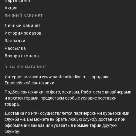
Карта сайта
Акции
ЛИЧНЫЙ КАБИНЕТ
Личный кабинет
История заказов
Закладки
Рассылка
Возврат товара
О НАШЕМ МАГАЗИНЕ
Интернет-магазин www.santehnika-line.ru — продажа
Европейской сантехники
Подбор сантехники по фото, эскизам. Работаем с дизайнерами
и архитекторами, предлагаем особые условие поставки
товара.
Доставка по РФ - осуществляется партнерскими курьерскими
службами. Вы можете выбрать любую службу доставки при
оформлении заказа или указать в комментарии другую
службу.