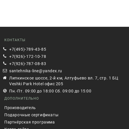
КОНТАКТЫ
+7(495)-789-43-85
+7(926)-172-10-78
+7(926)-787-08-83
santehnika-line@yandex.ru
Липкинское шоссе, 2-й км, Алтуфьево вл. 7, стр. 1 БЦ
Veshki Park Hotel офис 205
Пн.-Пт. 09:00 до 18:00 Сб. 09:00 до 15:00
ДОПОЛНИТЕЛЬНО
Производитель
Подарочные сертификаты
Партнёрская программа