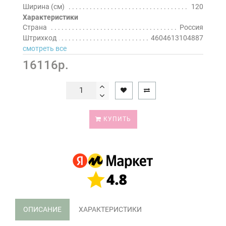
Ширина (см)
120
Характеристики
Страна
Россия
Штрихкод
4604613104887
смотреть все
16116р.
КУПИТЬ
ОПИСАНИЕ
ХАРАКТЕРИСТИКИ