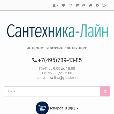
интернет-магазин сантехники
+7(495)789-43-85
Пн-Пт: с 9.00 до 18.00
Сб: с 9.00 до 15.00
santehnika-line@yandex.ru
Товаров: 0 (0р.)