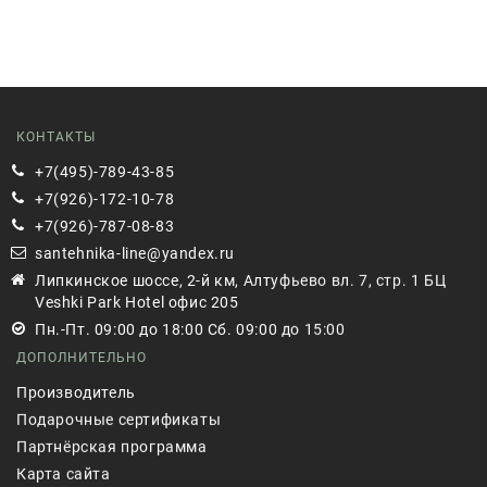
КОНТАКТЫ
+7(495)-789-43-85
+7(926)-172-10-78
+7(926)-787-08-83
santehnika-line@yandex.ru
Липкинское шоссе, 2-й км, Алтуфьево вл. 7, стр. 1 БЦ
Veshki Park Hotel офис 205
Пн.-Пт. 09:00 до 18:00 Сб. 09:00 до 15:00
ДОПОЛНИТЕЛЬНО
Производитель
Подарочные сертификаты
Партнёрская программа
Карта сайта