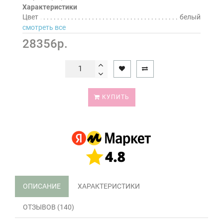
Характеристики
Цвет
белый
смотреть все
28356р.
КУПИТЬ
ОПИСАНИЕ
ХАРАКТЕРИСТИКИ
ОТЗЫВОВ (140)