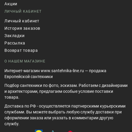
Акции
ЛИЧНЫЙ КАБИНЕТ
Личный кабинет
История заказов
Закладки
Рассылка
Возврат товара
О НАШЕМ МАГАЗИНЕ
Интернет-магазин www.santehnika-line.ru — продажа
Европейской сантехники
Подбор сантехники по фото, эскизам. Работаем с дизайнерами
и архитекторами, предлагаем особые условие поставки
товара.
Доставка по РФ - осуществляется партнерскими курьерскими
службами. Вы можете выбрать любую службу доставки при
оформлении заказа или указать в комментарии другую
службу.