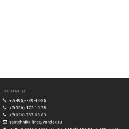
КОНТАКТЫ
+7(495)-789-43-85
+7(926)-172-10-78
+7(926)-787-08-83
santehnika-line@yandex.ru