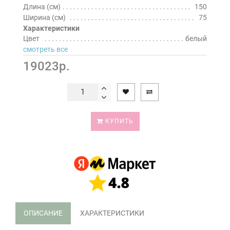
Длина (см)
150
Ширина (см)
75
Характеристики
Цвет
белый
смотреть все
19023р.
КУПИТЬ
ОПИСАНИЕ
ХАРАКТЕРИСТИКИ