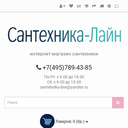
интернет-магазин сантехники
+7(495)789-43-85
Пн-Пт: с 9.00 до 18.00
Сб: с 9.00 до 15.00
santehnika-line@yandex.ru
Товаров: 0 (0р.)