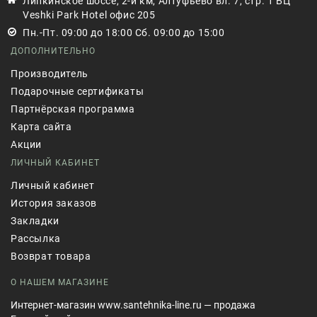
Липкинское шоссе, 2-й км, Алтуфьево вл. 7, стр. 1 БЦ
Veshki Park Hotel офис 205
Пн.-Пт. 09:00 до 18:00 Сб. 09:00 до 15:00
ДОПОЛНИТЕЛЬНО
Производитель
Подарочные сертификаты
Партнёрская программа
Карта сайта
Акции
ЛИЧНЫЙ КАБИНЕТ
Личный кабинет
История заказов
Закладки
Рассылка
Возврат товара
О НАШЕМ МАГАЗИНЕ
Интернет-магазин www.santehnika-line.ru — продажа