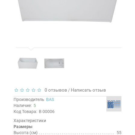
0 отзывов
Написать отзыв
/
Производитель
BAS
Наличие:
5
Код Товара:
В 00006
Характеристики
Размеры
Высота (см)
55