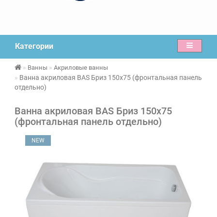
Категории
Ванны
Акриловые ванны
Ванна акриловая BAS Бриз 150х75 (фронтальная панель
отдельно)
Ванна акриловая BAS Бриз 150х75
(фронтальная панель отдельно)
NEW