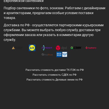
Европейской сантехники
Подбор сантехники по фото, эскизам. Работаем с дизайнерами
и архитекторами, предлагаем особые условие поставки
товара.
Доставка по РФ - осуществляется партнерскими курьерскими
службами. Вы можете выбрать любую службу доставки при
оформлении заказа или указать в комментарии другую
службу.
Рассчитать стоимость доставки ТК ПЭК по РФ
Рассчитать стоимость СДЕК по РФ
Рассчитать стоимость Деловые линии по РФ