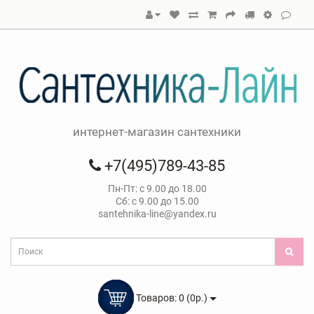
интернет-магазин сантехники
+7(495)789-43-85
Пн-Пт: с 9.00 до 18.00
Сб: с 9.00 до 15.00
santehnika-line@yandex.ru
Товаров: 0 (0р.)