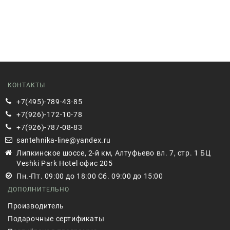
КОНТАКТЫ
+7(495)-789-43-85
+7(926)-172-10-78
+7(926)-787-08-83
santehnika-line@yandex.ru
Липкинское шоссе, 2-й км, Алтуфьево вл. 7, стр. 1 БЦ
Veshki Park Hotel офис 205
Пн.-Пт. 09:00 до 18:00 Сб. 09:00 до 15:00
ДОПОЛНИТЕЛЬНО
Производитель
Подарочные сертификаты