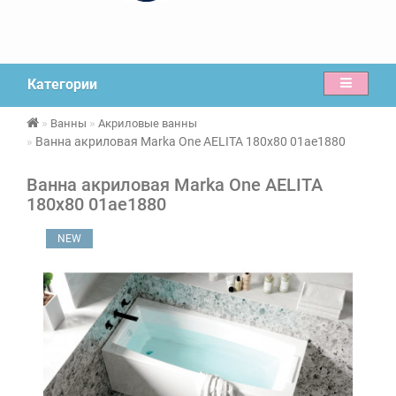
Категории
Ванны
Акриловые ванны
Ванна акриловая Marka One AELITA 180х80 01ае1880
Ванна акриловая Marka One AELITA
180х80 01ае1880
NEW