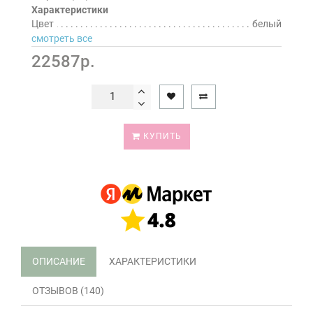
Характеристики
Цвет
белый
смотреть все
22587р.
КУПИТЬ
ОПИСАНИЕ
ХАРАКТЕРИСТИКИ
ОТЗЫВОВ (140)