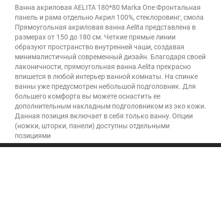
Ванна акриловая AELITA 180*80 Marka One Фронтальная
панель и рама отдельно Акрил 100%, стеклоровинг, смола
Прямоугольная акриловая ванна Aelita представлена в
размерах от 150 до 180 см. Четкие прямые линии
образуют пространство внутренней чаши, создавая
минималистичный современный дизайн. Благодаря своей
лаконичности, прямоугольная ванна Aelita прекрасно
впишется в любой интерьер ванной комнаты. На спинке
ванны уже предусмотрен небольшой подголовник. Для
большего комфорта вы можете оснастить ее
дополнительным накладным подголовником из эко кожи.
Данная позиция включает в себя только ванну. Опции
(ножки, шторки, панели) доступны отдельными
позициями