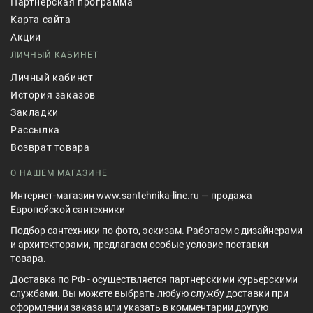
Партнёрская программа
Карта сайта
Акции
ЛИЧНЫЙ КАБИНЕТ
Личный кабинет
История заказов
Закладки
Рассылка
Возврат товара
О НАШЕМ МАГАЗИНЕ
Интернет-магазин www.santehnika-line.ru — продажа
Европейской сантехники
Подбор сантехники по фото, эскизам. Работаем с дизайнерами
и архитекторами, предлагаем особые условие поставки
товара.
Доставка по РФ - осуществляется партнерскими курьерскими
службами. Вы можете выбрать любую службу доставки при
оформлении заказа или указать в комментарии другую