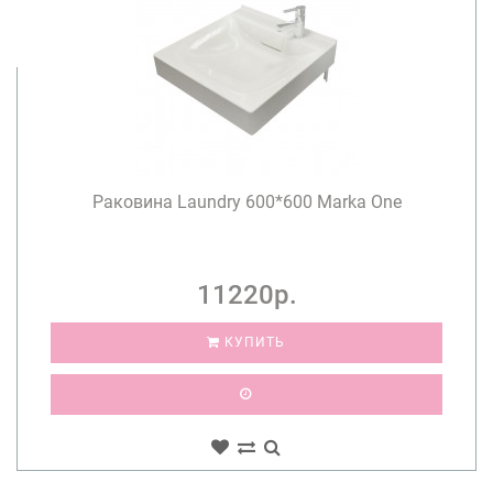
Раковина Laundry 600*600 Marka One
11220р.
КУПИТЬ