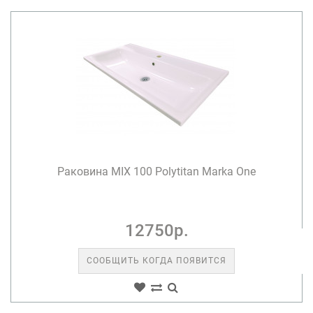
Раковина MIX 100 Polytitan Marka One
12750р.
СООБЩИТЬ КОГДА ПОЯВИТСЯ