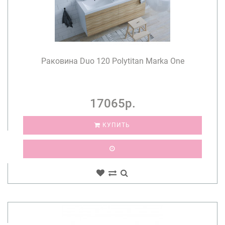
Раковина Duo 120 Polytitan Marka One
17065р.
КУПИТЬ