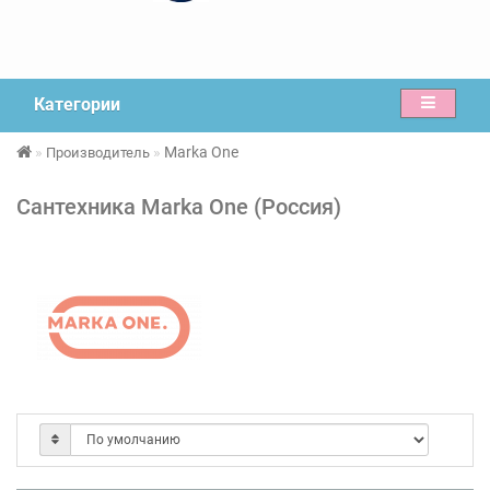
Категории
Marka One
Производитель
Сантехника Marka One (Россия)