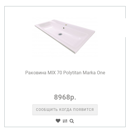
Раковина MIX 70 Polytitan Marka One
8968р.
СООБЩИТЬ КОГДА ПОЯВИТСЯ