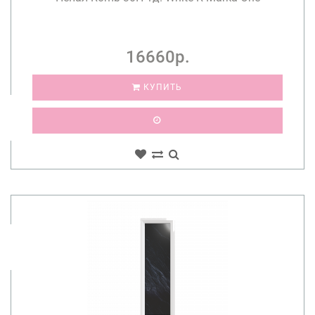
16660р.
КУПИТЬ