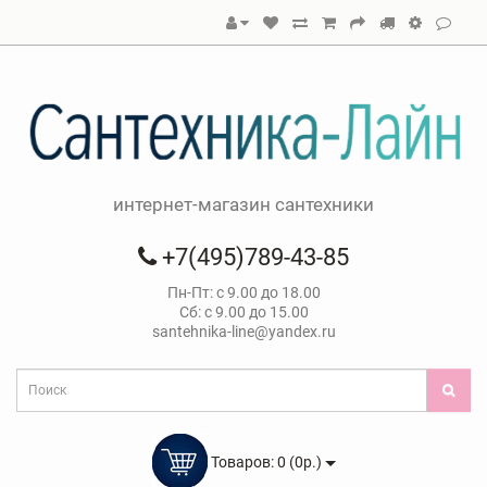
интернет-магазин сантехники
+7(495)789-43-85
Пн-Пт: с 9.00 до 18.00
Сб: с 9.00 до 15.00
santehnika-line@yandex.ru
Товаров: 0 (0р.)