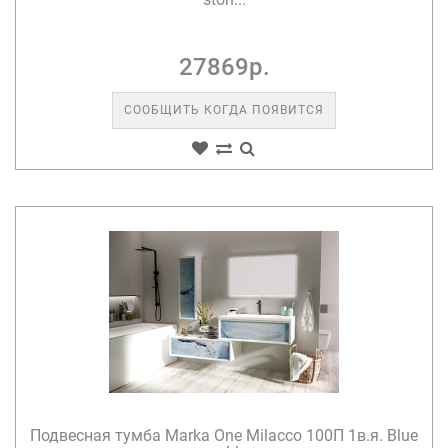
27869р.
СООБЩИТЬ КОГДА ПОЯВИТСЯ
Подвесная тумба Marka One Milacco 100П 1в.я. Blue