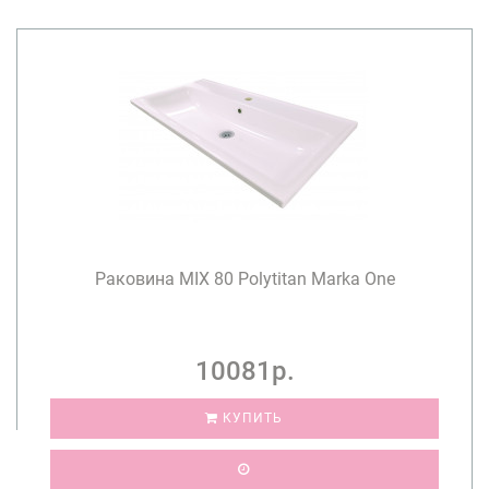
Раковина MIX 80 Polytitan Marka One
10081р.
КУПИТЬ