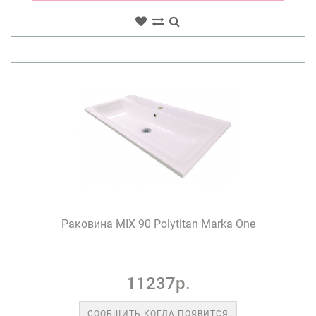
Раковина MIX 90 Polytitan Marka One
11237р.
СООБЩИТЬ КОГДА ПОЯВИТСЯ