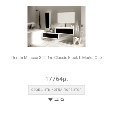
Пенал Milacco 30П 1д. Classic Black L Marka One
17764р.
СООБЩИТЬ КОГДА ПОЯВИТСЯ