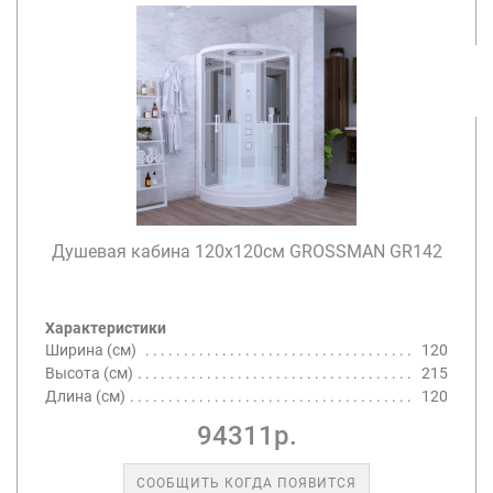
Душевая кабина 120х120см GROSSMAN GR142
Характеристики
Ширина (см)
120
Высота (см)
215
Длина (см)
120
94311р.
СООБЩИТЬ КОГДА ПОЯВИТСЯ