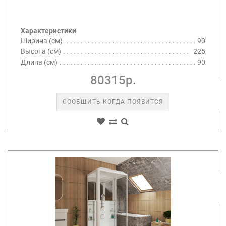
Характеристики
Ширина (см)
90
Высота (см)
225
Длина (см)
90
80315р.
СООБЩИТЬ КОГДА ПОЯВИТСЯ