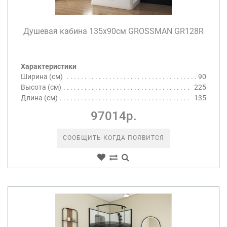
Душевая кабина 135х90см GROSSMAN GR128R
Характеристики
Ширина (см)
90
Высота (см)
225
Длина (см)
135
97014р.
СООБЩИТЬ КОГДА ПОЯВИТСЯ