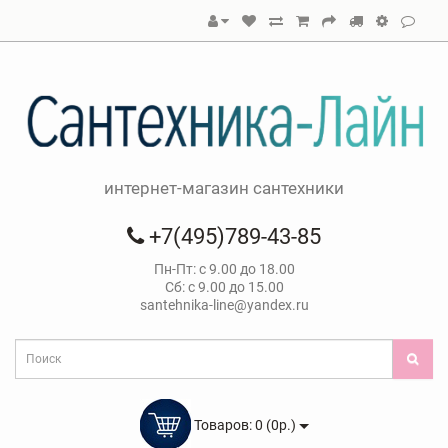
интернет-магазин сантехники
+7(495)789-43-85
Пн-Пт: с 9.00 до 18.00
Сб: с 9.00 до 15.00
santehnika-line@yandex.ru
Товаров: 0 (0р.)