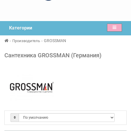
Категории
GROSSMAN
Производитель
Сантехника GROSSMAN (Германия)