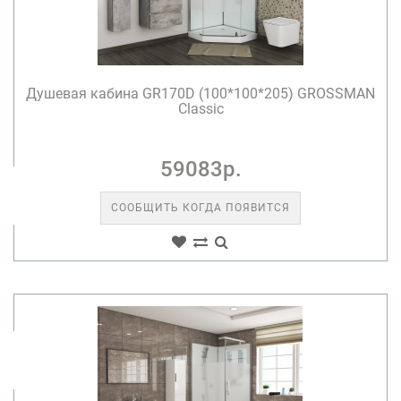
Душевая кабина GR170D (100*100*205) GROSSMAN
Classic
59083р.
СООБЩИТЬ КОГДА ПОЯВИТСЯ