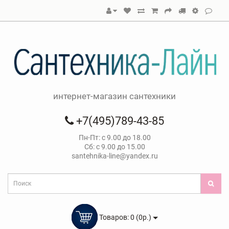
интернет-магазин сантехники
+7(495)789-43-85
Пн-Пт: с 9.00 до 18.00
Сб: с 9.00 до 15.00
santehnika-line@yandex.ru
Товаров: 0 (0р.)