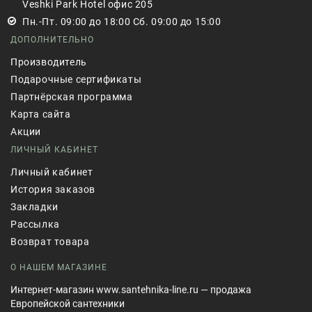
Veshki Park Hotel офис 205
Пн.-Пт. 09:00 до 18:00 Сб. 09:00 до 15:00
ДОПОЛНИТЕЛЬНО
Производитель
Подарочные сертификаты
Партнёрская программа
Карта сайта
Акции
ЛИЧНЫЙ КАБИНЕТ
Личный кабинет
История заказов
Закладки
Рассылка
Возврат товара
О НАШЕМ МАГАЗИНЕ
Интернет-магазин www.santehnika-line.ru — продажа
Европейской сантехники