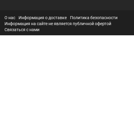
О нас
Информация о доставке
Политика безопасности
Информация на сайте не является публичной офертой
Связаться с нами