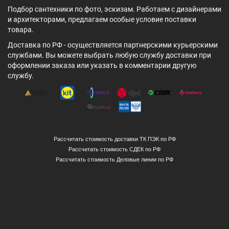
Подбор сантехники по фото, эскизам. Работаем с дизайнерами
и архитекторами, предлагаем особые условие поставки
товара.
Доставка по РФ - осуществляется партнерскими курьерскими
службами. Вы можете выбрать любую службу доставки при
оформлении заказа или указать в комментарии другую
службу.
Рассчитать стоимость доставки ТК ПЭК по РФ
Рассчитать стоимость СДЕК по РФ
Рассчитать стоимость Деловые линии по РФ