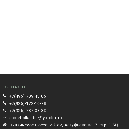
КОНТАКТЫ
+7(495)-789-43-85
+7(926)-172-10-78
+7(926)-787-08-83
santehnika-line@yandex.ru
Липкинское шоссе, 2-й км, Алтуфьево вл. 7, стр. 1 БЦ